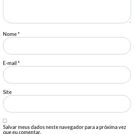
Nome
*
E-mail
*
Site
Salvar meus dados neste navegador para a próxima vez
que eu comentar.