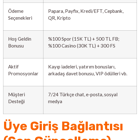
Ödeme
Papara, Payfix, Kredi/EFT, Cepbank,
Seçenekleri
QR, Kripto
Hoş Geldin
%100 Spor (15K TL) + 500 TL FB;
Bonusu
%100 Casino (30K TL) + 300 FS
Aktif
Kayıp iadeleri, yatırım bonusları,
Promosyonlar
arkadaş davet bonusu, VIP ödülleri vb.
Müşteri
7/24 Türkçe chat, e-posta, sosyal
Desteği
medya
Üye Giriş Bağlantısı