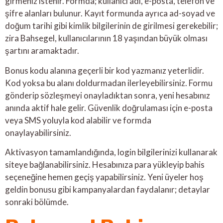
girmeniz istenir. Formda; kullanıcı adı, e-posta, telefon ve
şifre alanları bulunur. Kayıt formunda ayrıca ad-soyad ve
doğum tarihi gibi kimlik bilgilerinin de girilmesi gerekebilir;
zira Bahsegel, kullanıcılarının 18 yaşından büyük olması
şartını aramaktadır.
Bonus kodu alanına geçerli bir kod yazmanız yeterlidir.
Kod yoksa bu alanı doldurmadan ilerleyebilirsiniz. Formu
gönderip sözleşmeyi onayladıktan sonra, yeni hesabınız
anında aktif hale gelir. Güvenlik doğrulaması için e-posta
veya SMS yoluyla kod alabilir ve formda
onaylayabilirsiniz.
Aktivasyon tamamlandığında, login bilgilerinizi kullanarak
siteye bağlanabilirsiniz. Hesabınıza para yükleyip bahis
seçeneğine hemen geçiş yapabilirsiniz. Yeni üyeler hoş
geldin bonusu gibi kampanyalardan faydalanır; detaylar
sonraki bölümde.