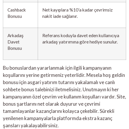
Cashback
Net kayıplara %10’a kadar çevrimsiz
Bonusu
nakit iade sağlanır.
Arkadaş
Referans koduyla davet eden kullanıcıya
Davet
arkadaş yatırımına göre hediye sunulur.
Bonusu
Bu bonuslardan yararlanmak için ilgili kampanyanın
koşullarını yerine getirmeniz yeterlidir. Mesela hoş geldin
bonusu için asgari yatırım tutarını yakalamalı ve canlı
sohbete bonus talebinizi iletmelisiniz. Unutmayın ki her
kampanyanın özel çevrim ve kullanım koşulları vardır. Site,
bonus şartlarını net olarak duyurur ve çevrimi
tamamlayanlar kazançlarını kolayca çekebilir. Sürekli
yenilenen kampanyalarla platformda ekstra kazanç
şansları yakalayabilirsiniz.