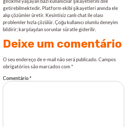
gecikme yaşayan bazı kullanıcılar şikayetlerini dile
getirebilmektedir. Platform ekibi şikayetleri anında ele
alıp çözümler üretir. Kesintisiz canlı chat ile olası
problemler hızla çözülür. Çoğu kullanıcı olumlu deneyim
bildirir; karşılaşılan sorunlar süratle giderilir.
Deixe um comentário
O seu endereço de e-mail não será publicado.
Campos
obrigatórios são marcados com
*
Comentário
*