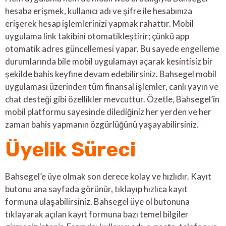
hesaba erişmek, kullanıcı adı ve şifre ile hesabınıza
erişerek hesap işlemlerinizi yapmak rahattır. Mobil
uygulama link takibini otomatikleştirir; çünkü app
otomatik adres güncellemesi yapar. Bu sayede engelleme
durumlarında bile mobil uygulamayı açarak kesintisiz bir
şekilde bahis keyfine devam edebilirsiniz. Bahsegel mobil
uygulaması üzerinden tüm finansal işlemler, canlı yayın ve
chat desteği gibi özellikler mevcuttur. Özetle, Bahsegel’in
mobil platformu sayesinde dilediğiniz her yerden ve her
zaman bahis yapmanın özgürlüğünü yaşayabilirsiniz.
Üyelik Süreci
Bahsegel’e üye olmak son derece kolay ve hızlıdır. Kayıt
butonu ana sayfada görünür, tıklayıp hızlıca kayıt
formuna ulaşabilirsiniz. Bahsegel üye ol butonuna
tıklayarak açılan kayıt formuna bazı temel bilgiler