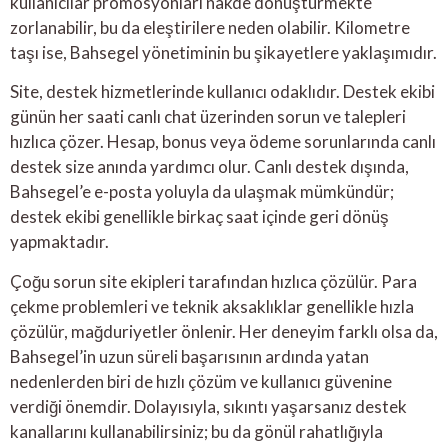
kullanıcılar promosyonları nakde dönüştürmekte
zorlanabilir, bu da eleştirilere neden olabilir. Kilometre
taşı ise, Bahsegel yönetiminin bu şikayetlere yaklaşımıdır.
Site, destek hizmetlerinde kullanıcı odaklıdır. Destek ekibi
günün her saati canlı chat üzerinden sorun ve talepleri
hızlıca çözer. Hesap, bonus veya ödeme sorunlarında canlı
destek size anında yardımcı olur. Canlı destek dışında,
Bahsegel’e e-posta yoluyla da ulaşmak mümkündür;
destek ekibi genellikle birkaç saat içinde geri dönüş
yapmaktadır.
Çoğu sorun site ekipleri tarafından hızlıca çözülür. Para
çekme problemleri ve teknik aksaklıklar genellikle hızla
çözülür, mağduriyetler önlenir. Her deneyim farklı olsa da,
Bahsegel’in uzun süreli başarısının ardında yatan
nedenlerden biri de hızlı çözüm ve kullanıcı güvenine
verdiği önemdir. Dolayısıyla, sıkıntı yaşarsanız destek
kanallarını kullanabilirsiniz; bu da gönül rahatlığıyla