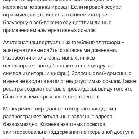
механизм не запланирован. Если игровой ресурс
ограничен, вход с использованием интернет-
браузерную веб-версию осуществим лишь с
применением альтернативных ссылок.
Альтернативы виртуальных гэмблинг-платформ –
альтернативные сайты с запасными доменами.
Разработчики альтернативных линков
целенаправленно добавляют в ссылки другие
символы (литеры и цифры). Запасные веб-доменные
имена не входят в каталог недопустимых ссылок. Такие
реестры создают сетевые провайдеры, ввиду того что
iGaming в некоторых зонах не разрешен.
Менеджмент виртуального игорного заведения
распространяет актуальные запасные адреса
безвозмездно. Хозяева азартных проектов
заинтересованы в поддержании непрерывной доступа