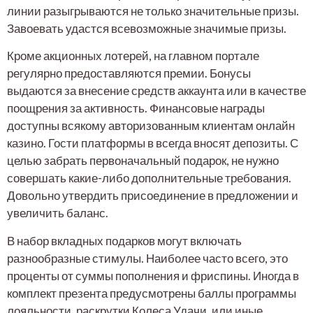
линии разыгрываются не только значительные призы.
Завоевать удастся всевозможные значимые призы.
Кроме акционных лотерей, на главном портале
регулярно предоставляются премии. Бонусы
выдаются за внесение средств аккаунта или в качестве
поощрения за активность. Финансовые награды
доступны всякому авторизованным клиентам онлайн
казино. Гости платформы в всегда вносят депозиты. С
целью забрать первоначальный подарок, не нужно
совершать какие-либо дополнительные требования.
Довольно утвердить присоединение в предложении и
увеличить баланс.
В набор вкладных подарков могут включать
разнообразные стимулы. Наиболее часто всего, это
проценты от суммы пополнения и фриспины. Иногда в
комплект презента предусмотрены баллы программы
лояльности, раскрутки Колеса Удачи, или иные