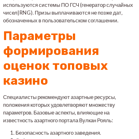
используются системы ПО ГСЧ (генератор случайных
чисел|RNG). Призы выплачиваются не позже дат,
обозначенных в пользовательском соглашении.
Параметры
формирования
оценок топовых
казино
Специалисты рекомендуют азартные ресурсы,
положения которых удовлетворяют множеству
параметров. Базовые аспекты, влияющие на
известность азартного портала Вулкан Рояль:
Безопасность азартного заведения.