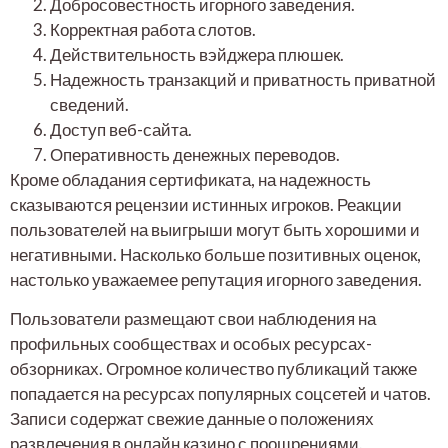
Добросовестность игорного заведения.
Корректная работа слотов.
Действительность вэйджера плюшек.
Надежность транзакций и приватность приватной
сведений.
Доступ веб-сайта.
Оперативность денежных переводов.
Кроме обладания сертификата, на надежность
сказываются рецензии истинных игроков. Реакции
пользователей на выигрыши могут быть хорошими и
негативными. Насколько больше позитивных оценок,
настолько уважаемее репутация игорного заведения.
Пользователи размещают свои наблюдения на
профильных сообществах и особых ресурсах-
обзорниках. Огромное количество публикаций также
попадается на ресурсах популярных соцсетей и чатов.
Записи содержат свежие данные о положениях
развлечения в онлайн казино с поощрениями.