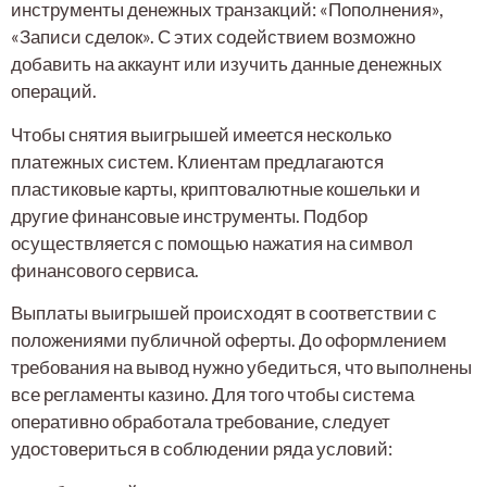
инструменты денежных транзакций: «Пополнения»,
«Записи сделок». С этих содействием возможно
добавить на аккаунт или изучить данные денежных
операций.
Чтобы снятия выигрышей имеется несколько
платежных систем. Клиентам предлагаются
пластиковые карты, криптовалютные кошельки и
другие финансовые инструменты. Подбор
осуществляется с помощью нажатия на символ
финансового сервиса.
Выплаты выигрышей происходят в соответствии с
положениями публичной оферты. До оформлением
требования на вывод нужно убедиться, что выполнены
все регламенты казино. Для того чтобы система
оперативно обработала требование, следует
удостовериться в соблюдении ряда условий: