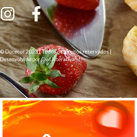
© Docecor 2023 | Todos os direitos reservados |
Desenvolvido por
Owl Interativa