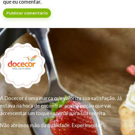
que eu comentar.
A Docecor é uma marca que valoriza sua satisfação. Já
estava na hora de encontrar aquela opção que vai
acrescentar um toque especial para sua receita.
Não abrimos mão da qualidade. Experimente!