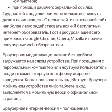
компьютера;
при помощи рабочего зеркальной ссылки.
Трудностей с подключением не должно возникнуть
даже у начинающего. С целью зайти на основной сайт,
наиболее легко задействовать всякий бесплатный
интернет-обозреватель. Гости ресурса чаще всего
применяют Google Chrome, Opera, Mozilla и прочие
популярные web-обозреватели.
Браузерная модификация казино без проблем
загружается на всяком устройстве. При посещения с
персональный компьютер или ноутбука пользователь
входит в компьютерную платформу игорного
заведения. Когда пользователь задействует браузер в
мобильном устройстве либо таблете, вход
выполняется в мобильную версию официальной
страницы.
Браузерная интернет-версия – полноценная