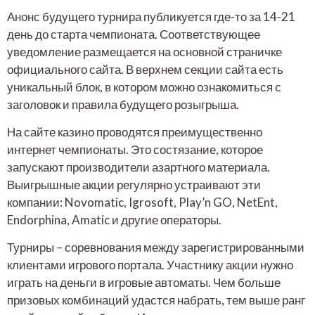
Анонс будущего турнира публикуется где-то за 14-21
день до старта чемпионата. Соответствующее
уведомление размещается на основной страничке
официального сайта. В верхнем секции сайта есть
уникальный блок, в котором можно ознакомиться с
заголовок и правила будущего розыгрыша.
На сайте казино проводятся преимущественно
интернет чемпионаты. Это состязание, которое
запускают производители азартного материала.
Выигрышные акции регулярно устраивают эти
компании: Novomatic, Igrosoft, Play’n GO, NetEnt,
Endorphina, Amatic и другие операторы.
Турниры – соревнования между зарегистрированными
клиентами игрового портала. Участнику акции нужно
играть на деньги в игровые автоматы. Чем больше
призовых комбинаций удастся набрать, тем выше ранг