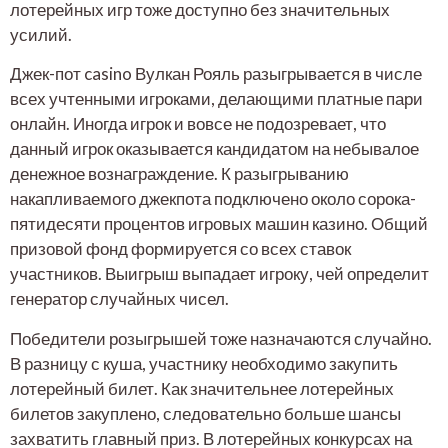
лотерейных игр тоже доступно без значительных
усилий.
Джек-пот casino Вулкан Рояль разыгрывается в числе
всех учтенными игроками, делающими платные пари
онлайн. Иногда игрок и вовсе не подозревает, что
данный игрок оказывается кандидатом на небывалое
денежное вознаграждение. К разыгрыванию
накапливаемого джекпота подключено около сорока-
пятидесяти процентов игровых машин казино. Общий
призовой фонд формируется со всех ставок
участников. Выигрыш выпадает игроку, чей определит
генератор случайных чисел.
Победители розыгрышей тоже назначаются случайно.
В разницу с куша, участнику необходимо закупить
лотерейный билет. Как значительнее лотерейных
билетов закуплено, следовательно больше шансы
захватить главный приз. В лотерейных конкурсах на