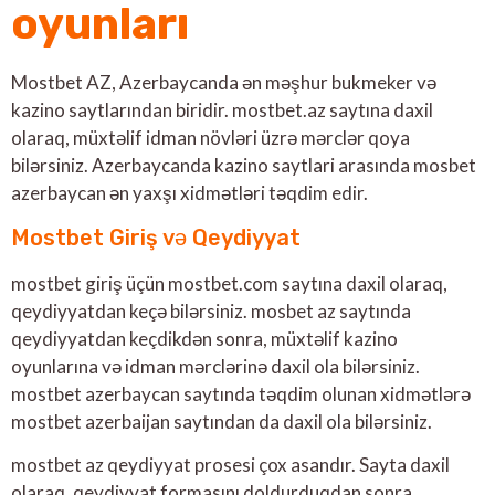
oyunları
Mostbet AZ, Azerbaycanda ən məşhur bukmeker və
kazino saytlarından biridir. mostbet.az saytına daxil
olaraq, müxtəlif idman növləri üzrə mərclər qoya
bilərsiniz. Azerbaycanda kazino saytlari arasında mosbet
azerbaycan ən yaxşı xidmətləri təqdim edir.
Mostbet Giriş və Qeydiyyat
mostbet giriş üçün mostbet.com saytına daxil olaraq,
qeydiyyatdan keçə bilərsiniz. mosbet az saytında
qeydiyyatdan keçdikdən sonra, müxtəlif kazino
oyunlarına və idman mərclərinə daxil ola bilərsiniz.
mostbet azerbaycan saytında təqdim olunan xidmətlərə
mostbet azerbaijan saytından da daxil ola bilərsiniz.
mostbet az qeydiyyat prosesi çox asandır. Sayta daxil
olaraq, qeydiyyat formasını doldurduqdan sonra,