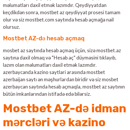
məlumatları daxil etmək lazımdır. Qeydiyyatdan
keçdikdən sonra, mostbet az qeydiyyat prosesi tamam
olur və siz mostbet.com saytında hesab açmağa nail
olursuz.
Mostbet AZ-də hesab açmaq
mosbet az saytında hesab açmaq üçün, sizə mostbet.az
saytına daxil olmaq və “Hesab aç” düyməsini tıklayıb,
lazım olan məlumatları daxil etmək lazımdır.
azerbaycanda kazino saytlari arasında mostbet
azerbaijan saytı ən məşhurlardan biridir və siz mosbet
azerbaycan saytında hesab açmaqla, mostbet az saytının
bütün imkanlarından istifadə edə bilərsiz.
Mostbet AZ-də idman
mərcləri və kazino