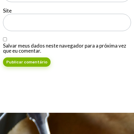
Site
Salvar meus dados neste navegador para a próxima vez
que eu comentar.