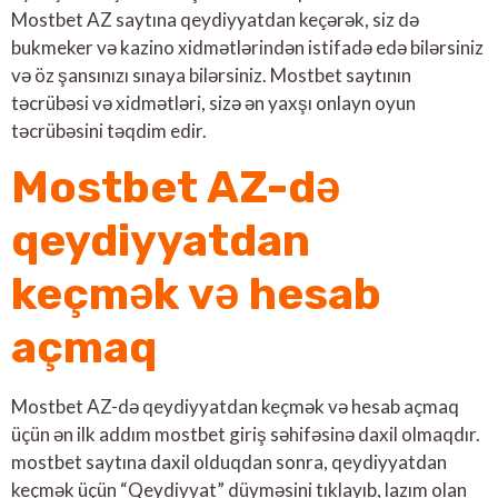
Mostbet AZ saytına qeydiyyatdan keçərək, siz də
bukmeker və kazino xidmətlərindən istifadə edə bilərsiniz
və öz şansınızı sınaya bilərsiniz. Mostbet saytının
təcrübəsi və xidmətləri, sizə ən yaxşı onlayn oyun
təcrübəsini təqdim edir.
Mostbet AZ-də
qeydiyyatdan
keçmək və hesab
açmaq
Mostbet AZ-də qeydiyyatdan keçmək və hesab açmaq
üçün ən ilk addım mostbet giriş səhifəsinə daxil olmaqdır.
mostbet saytına daxil olduqdan sonra, qeydiyyatdan
keçmək üçün “Qeydiyyat” düyməsini tıklayıb, lazım olan