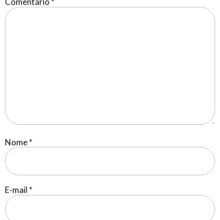
Comentário
*
Nome
*
E-mail
*