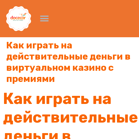
Как играть на
действительные деньги в
виртуальном казино с
премиями
Как играть на
действительные
деньги в