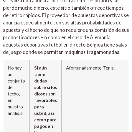
si realiza una apuesta incorrecta como resultado y se
pierde mucho dinero, este sitio también ofrece tiempos
de retiro rápidos. El proveedor de apuestas deportivas se
anuncia especialmente con sus altas probabilidades de
apuesta y el hecho de que no requiere una comisión de sus
pronosticadores – o como en el caso de Alemania,
apuestas deportivas futbol en directo Bélgica tiene salas
de juego donde se permiten máquinas tragamonedas.
No hay
Si aún
Afortunadamente, Tenis.
un
tiene
conjunto
dudas
de
sobre si los
techo,
dioses son
en
favorables
nuestro
para
análisis.
usted, así
como para
pagos en