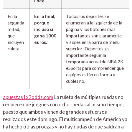
línea.
En la
En la final,
Todos los deportes se
segunda
porque
enumeran a la izquierda de la
mitad,
incluso si
página y los botones más
que
gana 1000
importantes son claramente
incluyen
euros.
visibles en la barra de menú
ruleta.
superior: Deportes, es
importante seguir la
temporada actual de NBA 2K
eSports para comprender qué
equipos están en forma y
cuáles no.
apuestas1x2odds.com
La ruleta de múltiples ruedas no
requiere que juegues con ocho ruedas al mismo tiempo,
puesto que ambos vienen de grandes esfuerzos
realizados este domingo. El multicampeón de América ya
ha hecho otras proezas y no hay dudas de que saldrán a