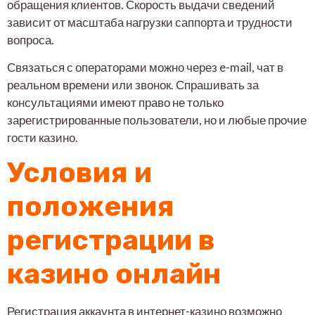
обращения клиентов. Скорость выдачи сведений
зависит от масштаба нагрузки саппорта и трудности
вопроса.
Связаться с операторами можно через e-mail, чат в
реальном времени или звонок. Спрашивать за
консультациями имеют право не только
зарегистрированные пользователи, но и любые прочие
гости казино.
Условия и
положения
регистрации в
казино онлайн
Регистрация аккаунта в интернет-казино возможно