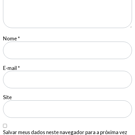
Nome
*
E-mail
*
Site
Salvar meus dados neste navegador para a próxima vez