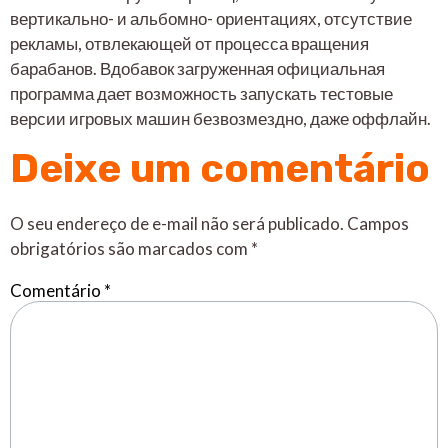
вертикально- и альбомно- ориентациях, отсутствие
рекламы, отвлекающей от процесса вращения
барабанов. Вдобавок загруженная официальная
программа дает возможность запускать тестовые
версии игровых машин безвозмездно, даже оффлайн.
Deixe um comentário
O seu endereço de e-mail não será publicado.
Campos
obrigatórios são marcados com
*
Comentário
*