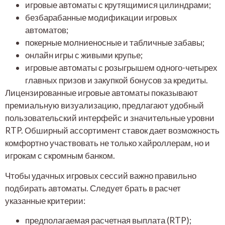
игровые автоматы с крутящимися цилиндрами;
безбарабанные модификации игровых
автоматов;
покерные молниеносные и табличные забавы;
онлайн игры с живыми крупье;
игровые автоматы с розыгрышем одного-четырех
главных призов и закупкой бонусов за кредиты.
Лицензированные игровые автоматы показывают
премиальную визуализацию, предлагают удобный
пользовательский интерфейс и значительные уровни
RTP. Обширный ассортимент ставок дает возможность
комфортно участвовать не только хайроллерам, но и
игрокам с скромным банком.
Чтобы удачных игровых сессий важно правильно
подбирать автоматы. Следует брать в расчет
указанные критерии:
предполагаемая расчетная выплата (RTP);