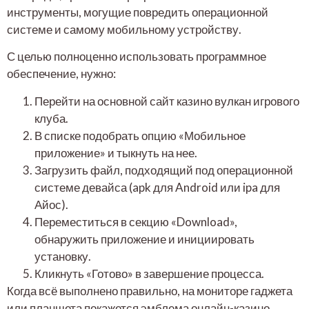
инструменты, могущие повредить операционной
системе и самому мобильному устройству.
С целью полноценно использовать программное
обеспечение, нужно:
Перейти на основной сайт казино вулкан игрового
клуба.
В списке подобрать опцию «Мобильное
приложение» и тыкнуть на нее.
Загрузить файл, подходящий под операционной
системе девайса (apk для Android или ipa для
Айос).
Переместиться в секцию «Download»,
обнаружить приложение и инициировать
установку.
Кликнуть «Готово» в завершение процесса.
Когда всё выполнено правильно, на мониторе гаджета
или планшета покажется эмблема онлайн-казино.