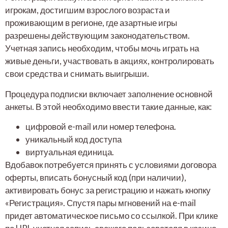
игрокам, достигшим взрослого возраста и
проживающим в регионе, где азартные игры
разрешены действующим законодательством.
Учетная запись необходим, чтобы мочь играть на
живые деньги, участвовать в акциях, контролировать
свои средства и снимать выигрыши.
Процедура подписки включает заполнение основной
анкеты. В этой необходимо ввести такие данные, как:
цифровой e-mail или номер телефона.
уникальный код доступа
виртуальная единица.
Вдобавок потребуется принять с условиями договора
оферты, вписать бонусный код (при наличии),
активировать бонус за регистрацию и нажать кнопку
«Регистрация». Спустя пары мгновений на e-mail
придет автоматическое письмо со ссылкой. При клике