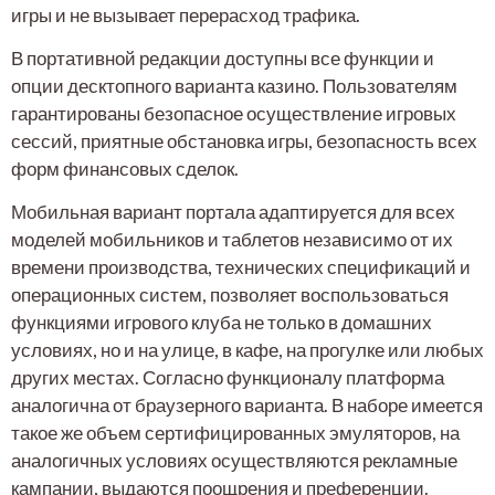
игры и не вызывает перерасход трафика.
В портативной редакции доступны все функции и
опции десктопного варианта казино. Пользователям
гарантированы безопасное осуществление игровых
сессий, приятные обстановка игры, безопасность всех
форм финансовых сделок.
Мобильная вариант портала адаптируется для всех
моделей мобильников и таблетов независимо от их
времени производства, технических спецификаций и
операционных систем, позволяет воспользоваться
функциями игрового клуба не только в домашних
условиях, но и на улице, в кафе, на прогулке или любых
других местах. Согласно функционалу платформа
аналогична от браузерного варианта. В наборе имеется
такое же объем сертифицированных эмуляторов, на
аналогичных условиях осуществляются рекламные
кампании, выдаются поощрения и преференции.