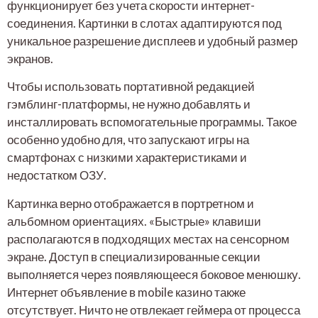
функционирует без учета скорости интернет-
соединения. Картинки в слотах адаптируются под
уникальное разрешение дисплеев и удобный размер
экранов.
Чтобы использовать портативной редакцией
гэмблинг-платформы, не нужно добавлять и
инсталлировать вспомогательные программы. Такое
особенно удобно для, что запускают игры на
смартфонах с низкими характеристиками и
недостатком ОЗУ.
Картинка верно отображается в портретном и
альбомном ориентациях. «Быстрые» клавиши
располагаются в подходящих местах на сенсорном
экране. Доступ в специализированные секции
выполняется через появляющееся боковое менюшку.
Интернет объявление в mobile казино также
отсутствует. Ничто не отвлекает геймера от процесса