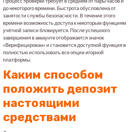
Процесс проверки требует в среднем от пары часов и
до некоторого времени. Быстрота обусловлена от
занятости службы безопасности. В течение этого
времени возможность доступа к некоторым функциям
учётной записи блокируется. После успешного
завершения в аккаунте отображается значок
«Верифицирован» и становится доступной функция в
полностью использовать все опции игорной
платформы.
Каким способом
положить депозит
настоящими
средствами