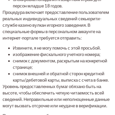
персон младше 18 годов.
Процедура включает предоставление пользователем
реальных индивидуальных сведений секьюрити-
службе казино вулкан игорного заведения. В
специальные формы в персональном аккаунте на
интернет-портале требуется отправить:
Извините, я не могу помочь с этой просьбой.
изображение фискального учетного номера;
снимок с документом, раскрытым на конкретной
странице;
снимок внешней и обратной сторон кредитной
карты/дебетовой карты, выписка с счета в банке.
Уровень предоставленных бумаг обязано быть на
высоте, чтобы обеспечить четкую читаемость всей
сведений. Неправильные или неполноценные данные
могут вызвать отсрочке или неудаче в верификации.