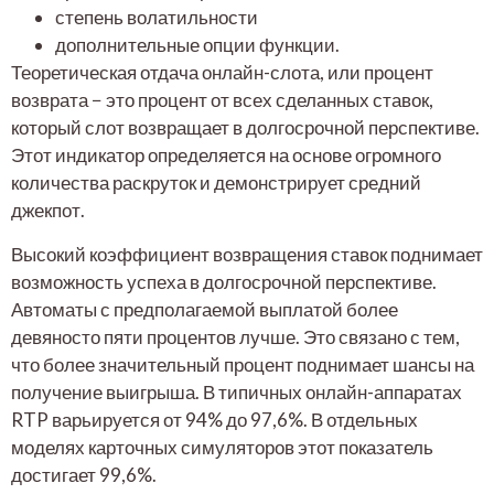
степень волатильности
дополнительные опции функции.
Теоретическая отдача онлайн-слота, или процент
возврата − это процент от всех сделанных ставок,
который слот возвращает в долгосрочной перспективе.
Этот индикатор определяется на основе огромного
количества раскруток и демонстрирует средний
джекпот.
Высокий коэффициент возвращения ставок поднимает
возможность успеха в долгосрочной перспективе.
Автоматы с предполагаемой выплатой более
девяносто пяти процентов лучше. Это связано с тем,
что более значительный процент поднимает шансы на
получение выигрыша. В типичных онлайн-аппаратах
RTP варьируется от 94% до 97,6%. В отдельных
моделях карточных симуляторов этот показатель
достигает 99,6%.