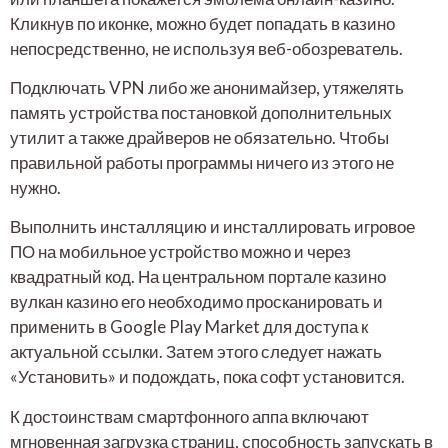
Кликнув по иконке, можно будет попадать в казино
непосредственно, не используя веб-обозреватель.
Подключать VPN либо же анонимайзер, утяжелять
память устройства постановкой дополнительных
утилит а также драйверов не обязательно. Чтобы
правильной работы программы ничего из этого не
нужно.
Выполнить инсталляцию и инсталлировать игровое
ПО на мобильное устройство можно и через
квадратный код. На центральном портале казино
вулкан казино его необходимо просканировать и
применить в Google Play Market для доступа к
актуальной ссылки. Затем этого следует нажать
«Установить» и подождать, пока софт установится.
К достоинствам смартфонного аппа включают
мгновенная загрузка страниц, способность запускать в