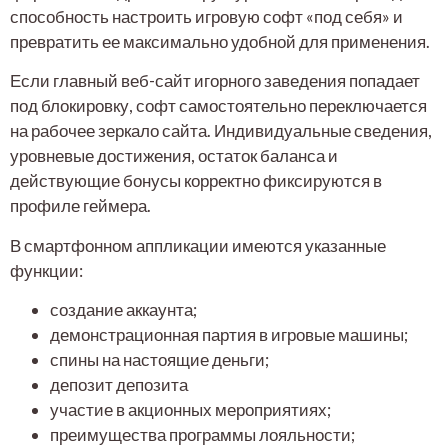
способность настроить игровую софт «под себя» и
превратить ее максимально удобной для применения.
Если главный веб-сайт игорного заведения попадает
под блокировку, софт самостоятельно переключается
на рабочее зеркало сайта. Индивидуальные сведения,
уровневые достижения, остаток баланса и
действующие бонусы корректно фиксируются в
профиле геймера.
В смартфонном аппликации имеются указанные
функции:
создание аккаунта;
демонстрационная партия в игровые машины;
спины на настоящие деньги;
депозит депозита
участие в акционных мероприятиях;
преимущества программы лояльности;