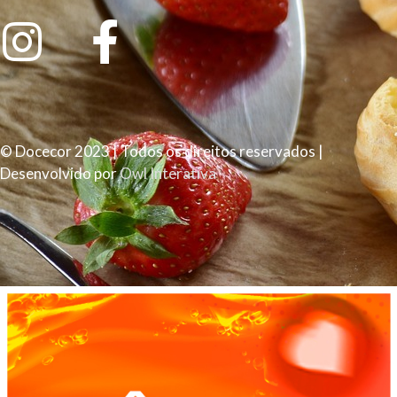
© Docecor 2023 | Todos os direitos reservados |
Desenvolvido por
Owl Interativa