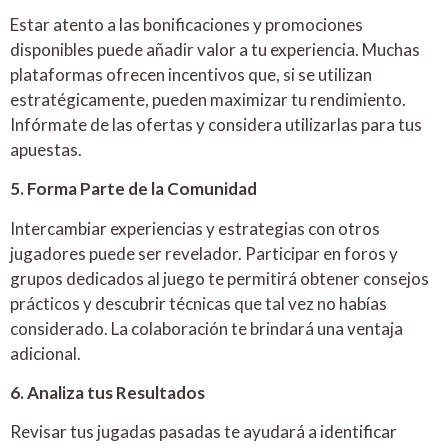
Estar atento a las bonificaciones y promociones
disponibles puede añadir valor a tu experiencia. Muchas
plataformas ofrecen incentivos que, si se utilizan
estratégicamente, pueden maximizar tu rendimiento.
Infórmate de las ofertas y considera utilizarlas para tus
apuestas.
5. Forma Parte de la Comunidad
Intercambiar experiencias y estrategias con otros
jugadores puede ser revelador. Participar en foros y
grupos dedicados al juego te permitirá obtener consejos
prácticos y descubrir técnicas que tal vez no habías
considerado. La colaboración te brindará una ventaja
adicional.
6. Analiza tus Resultados
Revisar tus jugadas pasadas te ayudará a identificar