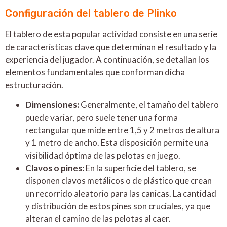
Configuración del tablero de Plinko
El tablero de esta popular actividad consiste en una serie
de características clave que determinan el resultado y la
experiencia del jugador. A continuación, se detallan los
elementos fundamentales que conforman dicha
estructuración.
Dimensiones:
Generalmente, el tamaño del tablero
puede variar, pero suele tener una forma
rectangular que mide entre 1,5 y 2 metros de altura
y 1 metro de ancho. Esta disposición permite una
visibilidad óptima de las pelotas en juego.
Clavos o pines:
En la superficie del tablero, se
disponen clavos metálicos o de plástico que crean
un recorrido aleatorio para las canicas. La cantidad
y distribución de estos pines son cruciales, ya que
alteran el camino de las pelotas al caer.