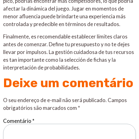
pico, podrías encontrar más competidores, lo que podría
afectar la dinámica del juego. Jugar en momentos de
menor afluencia puede brindarte una experiencia más
controlada y predecible en términos de resultados.
Finalmente, es recomendable establecer límites claros
antes de comenzar. Define tu presupuesto y no te dejes
llevar por impulsos. La gestión cuidadosa de tus recursos
es tan importante como la selección de fichas y la
interpretación de probabilidades.
Deixe um comentário
O seu endereço de e-mail não será publicado.
Campos
obrigatórios são marcados com
*
Comentário
*