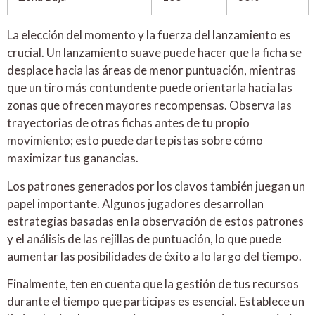
La elección del momento y la fuerza del lanzamiento es
crucial. Un lanzamiento suave puede hacer que la ficha se
desplace hacia las áreas de menor puntuación, mientras
que un tiro más contundente puede orientarla hacia las
zonas que ofrecen mayores recompensas. Observa las
trayectorias de otras fichas antes de tu propio
movimiento; esto puede darte pistas sobre cómo
maximizar tus ganancias.
Los patrones generados por los clavos también juegan un
papel importante. Algunos jugadores desarrollan
estrategias basadas en la observación de estos patrones
y el análisis de las rejillas de puntuación, lo que puede
aumentar las posibilidades de éxito a lo largo del tiempo.
Finalmente, ten en cuenta que la gestión de tus recursos
durante el tiempo que participas es esencial. Establece un