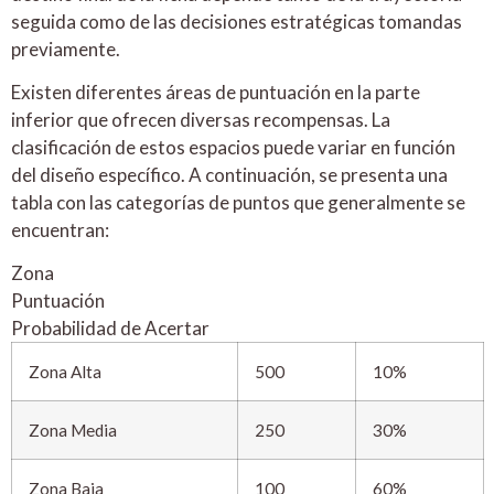
seguida como de las decisiones estratégicas tomandas
previamente.
Existen diferentes áreas de puntuación en la parte
inferior que ofrecen diversas recompensas. La
clasificación de estos espacios puede variar en función
del diseño específico. A continuación, se presenta una
tabla con las categorías de puntos que generalmente se
encuentran:
Zona
Puntuación
Probabilidad de Acertar
Zona Alta
500
10%
Zona Media
250
30%
Zona Baja
100
60%