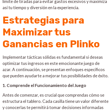
límite de tiradas para evitar gastos excesivos y maximiza
así tu tiempo y diversión en la experiencia.
Estrategias para
Maximizar tus
Ganancias en Plinko
Implementar tácticas sólidas es fundamental si deseas
optimizar tus ingresos en este emocionante juego de
azar. A continuación, se presentan enfoques específicos
que pueden ayudarte a mejorar tus posibilidades de éxito.
1. Comprende el Funcionamiento del Juego
Antes de comenzar, es crucial que comprendas cómo se
estructura el tablero. Cada casilla tiene un valor diferente
y conocerlas te permitirá tomar decisiones informadas