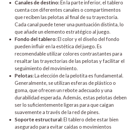
Canales de destino:
En la parte inferior, el tablero
cuenta con diferentes canales o compartimentos
que reciben las pelotas al final de su trayectoria.
Cada canal puede tener una puntuación distinta, lo
que añade un elemento estratégico al juego.
Fondo del tablero:
El color y el diseño del fondo
pueden influir en la estética del juego. Es
recomendable utilizar colores contrastantes para
resaltar las trayectorias de las pelotas y facilitar el
seguimiento del movimiento.
Pelotas:
La elección de la pelotita es fundamental.
Generalmente, se utilizan esferas de plástico o
goma, que ofrecen un rebote adecuado y una
durabilidad esperada. Además, estas pelotas deben
ser lo suficientemente ligeras para que caigan
suavemente a través de la red de pines.
Soporte estructural:
El tablero debe estar bien
asegurado para evitar caídas o movimientos