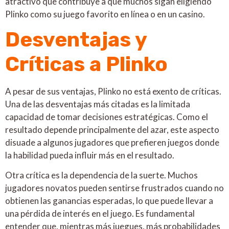
atractivo que contribuye a que muchos sigan eligiendo
Plinko como su juego favorito en línea o en un casino.
Desventajas y
Críticas a Plinko
A pesar de sus ventajas, Plinko no está exento de críticas.
Una de las desventajas más citadas es la limitada
capacidad de tomar decisiones estratégicas. Como el
resultado depende principalmente del azar, este aspecto
disuade a algunos jugadores que prefieren juegos donde
la habilidad pueda influir más en el resultado.
Otra crítica es la dependencia de la suerte. Muchos
jugadores novatos pueden sentirse frustrados cuando no
obtienen las ganancias esperadas, lo que puede llevar a
una pérdida de interés en el juego. Es fundamental
entender que, mientras más juegues, más probabilidades