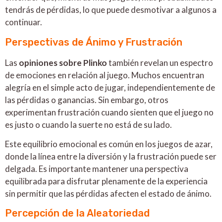
tendrás de pérdidas, lo que puede desmotivar a algunos a
continuar.
Perspectivas de Ánimo y Frustración
Las
opiniones sobre Plinko
también revelan un espectro
de emociones en relación al juego. Muchos encuentran
alegría en el simple acto de jugar, independientemente de
las pérdidas o ganancias. Sin embargo, otros
experimentan frustración cuando sienten que el juego no
es justo o cuando la suerte no está de su lado.
Este equilibrio emocional es común en los juegos de azar,
donde la línea entre la diversión y la frustración puede ser
delgada. Es importante mantener una perspectiva
equilibrada para disfrutar plenamente de la experiencia
sin permitir que las pérdidas afecten el estado de ánimo.
Percepción de la Aleatoriedad