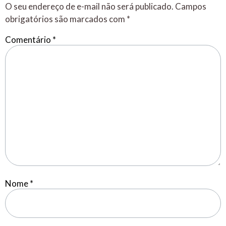
O seu endereço de e-mail não será publicado.
Campos
obrigatórios são marcados com
*
Comentário
*
Nome
*