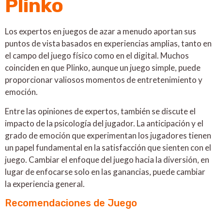
Plinko
Los expertos en juegos de azar a menudo aportan sus
puntos de vista basados en experiencias amplias, tanto en
el campo del juego físico como en el digital. Muchos
coinciden en que Plinko, aunque un juego simple, puede
proporcionar valiosos momentos de entretenimiento y
emoción.
Entre las opiniones de expertos, también se discute el
impacto de la psicología del jugador. La anticipación y el
grado de emoción que experimentan los jugadores tienen
un papel fundamental en la satisfacción que sienten con el
juego. Cambiar el enfoque del juego hacia la diversión, en
lugar de enfocarse solo en las ganancias, puede cambiar
la experiencia general.
Recomendaciones de Juego