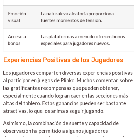
Emoción
La naturaleza aleatoria proporciona
visual
fuertes momentos de tensión.
Acceso a
Las plataformas a menudo ofrecen bonos
bonos
especiales para jugadores nuevos.
Experiencias Positivas de los Jugadores
Los jugadores comparten diversas experiencias positivas
al participar en juegos de Plinko. Muchos comentan sobre
las gratificantes recompensas que pueden obtener,
especialmente cuando logran caer en las secciones más
altas del tablero. Estas ganancias pueden ser bastante
atractivas, lo que los anima a seguir jugando.
Asimismo, la combinación de suerte y capacidad de
observación ha permitido a algunos jugadores