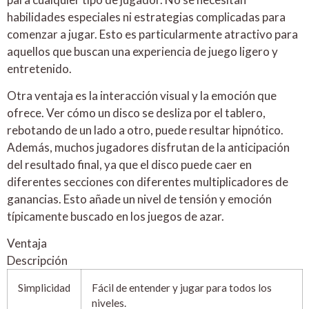
habilidades especiales ni estrategias complicadas para
comenzar a jugar. Esto es particularmente atractivo para
aquellos que buscan una experiencia de juego ligero y
entretenido.
Otra ventaja es la interacción visual y la emoción que
ofrece. Ver cómo un disco se desliza por el tablero,
rebotando de un lado a otro, puede resultar hipnótico.
Además, muchos jugadores disfrutan de la anticipación
del resultado final, ya que el disco puede caer en
diferentes secciones con diferentes multiplicadores de
ganancias. Esto añade un nivel de tensión y emoción
típicamente buscado en los juegos de azar.
Ventaja
Descripción
Simplicidad
Fácil de entender y jugar para todos los
niveles.