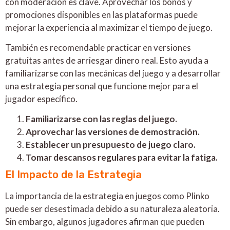
con moderación es clave. Aprovechar los bonos y
promociones disponibles en las plataformas puede
mejorar la experiencia al maximizar el tiempo de juego.
También es recomendable practicar en versiones
gratuitas antes de arriesgar dinero real. Esto ayuda a
familiarizarse con las mecánicas del juego y a desarrollar
una estrategia personal que funcione mejor para el
jugador específico.
Familiarizarse con las reglas del juego.
Aprovechar las versiones de demostración.
Establecer un presupuesto de juego claro.
Tomar descansos regulares para evitar la fatiga.
El Impacto de la Estrategia
La importancia de la estrategia en juegos como Plinko
puede ser desestimada debido a su naturaleza aleatoria.
Sin embargo, algunos jugadores afirman que pueden