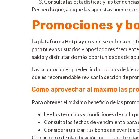
Consulta las estadísticas y las tendenci
Recuerda que, aunque las apuestas pueden ser 
Promociones y bo
La plataforma
Betplay
no solo se enfoca en of
para nuevos usuarios y apostadores frecuentes
saldo y disfrutar de más oportunidades de apu
Las promociones pueden incluir bonos de bienve
que es recomendable revisar la sección de pro
Cómo aprovechar al máximo las pr
Para obtener el máximo beneficio de las promo
Lee los términos y condiciones de cada 
Consulta las fechas de vencimiento para c
Considera utilizar tus bonos en eventos
Con un poco de planificación, puedes potencia