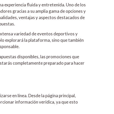
na experiencia fluida y entretenida. Uno de los
tadores gracias a su amplia gama de opciones y
onalidades, ventajas y aspectos destacados de
puestas.
 extensa variedad de eventos deportivos y
solo explorará la plataforma, sino que también
esponsable.
e apuestas disponibles, las promociones que
 estarás completamente preparado para hacer
zarse en línea. Desde la página principal,
rcionar información verídica, ya que esto