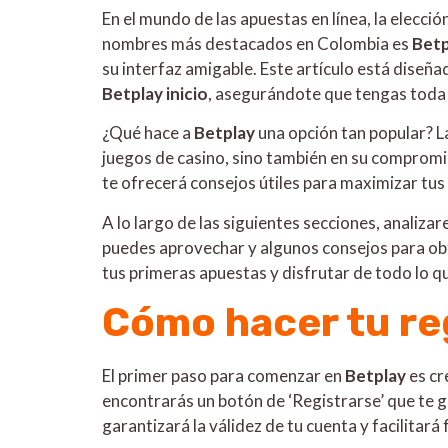
En el mundo de las apuestas en línea, la elecci
nombres más destacados en Colombia es
Betp
su interfaz amigable. Este artículo está diseñ
Betplay inicio
, asegurándote que tengas toda 
¿Qué hace a
Betplay
una opción tan popular? L
juegos de casino, sino también en su compromiso
te ofrecerá consejos útiles para maximizar tus
A lo largo de las siguientes secciones, analiz
puedes aprovechar y algunos consejos para ob
tus primeras apuestas y disfrutar de todo lo q
Cómo hacer tu re
El primer paso para comenzar en
Betplay
es cr
encontrarás un botón de ‘Registrarse’ que te g
garantizará la válidez de tu cuenta y facilitará