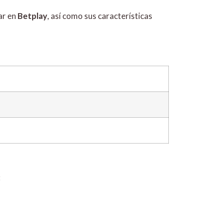
ar en
Betplay
, así como sus características
: