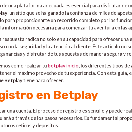
ón de una plataforma adecuada es esencial para disfrutar de u
lay
, un sitio que se ha ganado la confianza de miles de apos
ado para proporcionarte un recorrido completo por las funci
la información necesaria para comenzar tu aventura en las a
a respuesta radica no solo en su capacidad para ofrecer una
 con la seguridad y la atención al cliente. Este artículo no 
 ganancias y disfrutar de tus apuestas de manera segura y r
aremos cómo realizar tu
betplay inicio
, los diferentes tipos d
tener el máximo provecho de tu experiencia. Con esta guía,
ue
Betplay
tiene para ofrecer.
gistro en Betplay
ear una cuenta. El proceso de registro es sencillo y puede reali
uiará a través de los pasos necesarios. Es fundamental propo
 futuros retiros y depósitos.