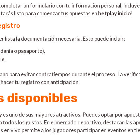
completar un formulario con tu información personal, inclu
estarás listo para comenzar tus apuestas en
betplay inicio
!
egistro
er lista la documentación necesaria. Esto puede incluir:
danía o pasaporte).
ia.
no para evitar contratiempos durante el proceso. La verifi
 hacer tu registro con anticipación.
s disponibles
y
es uno de sus mayores atractivos. Puedes optar por apuesta
ra todos los gustos. En el mercado deportivo, destacan las ap
as en vivo permite a los jugadores participar en eventos en t