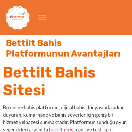
Bettilt Bahis
Platformunun Avantajları
Bettilt Bahis
Sitesi
Bu online bahis platformu, dijital bahis dünyasında adını
duyuran, kumarhane ve bahis severler için geniş bir
hizmet yelpazesi sunmaktadır. Platformun sunduğu oyun
seçenekleri arasında
bettilt giriş
, canlı ve tekli spor