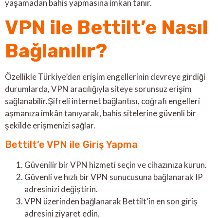
yaşamadan bahis yapmasına imkan tanır.
VPN ile Bettilt’e Nasıl
Bağlanılır?
Özellikle Türkiye’den erişim engellerinin devreye girdiği
durumlarda, VPN aracılığıyla siteye sorunsuz erişim
sağlanabilir.Şifreli internet bağlantısı, coğrafi engelleri
aşmanıza imkân tanıyarak, bahis sitelerine güvenli bir
şekilde erişmenizi sağlar.
Bettilt’e VPN ile Giriş Yapma
Güvenilir bir VPN hizmeti seçin ve cihazınıza kurun.
Güvenli ve hızlı bir VPN sunucusuna bağlanarak IP
adresinizi değiştirin.
VPN üzerinden bağlanarak Bettilt’in en son giriş
adresini ziyaret edin.