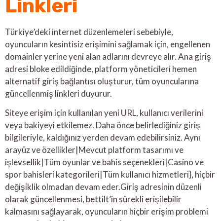
Linkleri
Türkiye’deki internet düzenlemeleri sebebiyle,
oyuncuların kesintisiz erişimini sağlamak için, engellenen
domainler yerine yeni alan adlarını devreye alır. Ana giriş
adresi bloke edildiğinde, platform yöneticileri hemen
alternatif giriş bağlantısı oluşturur, tüm oyuncularına
güncellenmiş linkleri duyurur.
Siteye erişim için kullanılan yeni URL, kullanıcı verilerini
veya bakiyeyi etkilemez. Daha önce belirlediğiniz giriş
bilgileriyle, kaldığınız yerden devam edebilirsiniz. Aynı
arayüz ve özellikler|Mevcut platform tasarımı ve
işlevsellik|Tüm oyunlar ve bahis seçenekleri|Casino ve
spor bahisleri kategorileri|Tüm kullanıcı hizmetleri}, hiçbir
değişiklik olmadan devam eder.Giriş adresinin düzenli
olarak güncellenmesi, bettilt’in sürekli erişilebilir
kalmasını sağlayarak, oyuncuların hiçbir erişim problemi