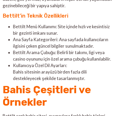
gezinebileceği bir yapıya sahiptir.
Bettilt’in Teknik Özellikleri
Bettilt Menü Kullanımı: Site içinde hızlı ve kesintisiz
bir gezinti imkanı sunar.
Ana Sayfa Kategorileri: Ana sayfada kullanıcıların
ilgisini çeken güncel bilgiler sunulmaktadır.
Bettilt Arama Çubuğu: Belirli bir takımı, ligi veya
casino oyununu için özel arama çubuğu kullanılabilir.
Kullanıcıya Özel Dil Ayarları:
Bahis sitesinin arayüzü birden fazla dili
destekleyecek şekilde tasarlanmıştır.
Bahis Çeşitleri ve
Örnekler
Bettilt canlı bahis sitesi, oyunculara farklı bahis türleri