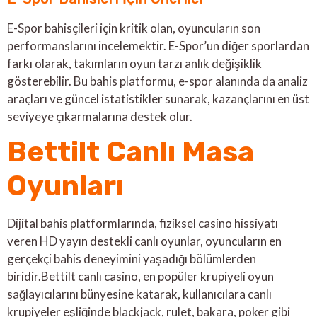
E-Spor bahisçileri için kritik olan, oyuncuların son
performanslarını incelemektir. E-Spor’un diğer sporlardan
farkı olarak, takımların oyun tarzı anlık değişiklik
gösterebilir. Bu bahis platformu, e-spor alanında da analiz
araçları ve güncel istatistikler sunarak, kazançlarını en üst
seviyeye çıkarmalarına destek olur.
Bettilt Canlı Masa
Oyunları
Dijital bahis platformlarında, fiziksel casino hissiyatı
veren HD yayın destekli canlı oyunlar, oyuncuların en
gerçekçi bahis deneyimini yaşadığı bölümlerden
biridir.Bettilt canlı casino, en popüler krupiyeli oyun
sağlayıcılarını bünyesine katarak, kullanıcılara canlı
krupiyeler eşliğinde blackjack, rulet, bakara, poker gibi