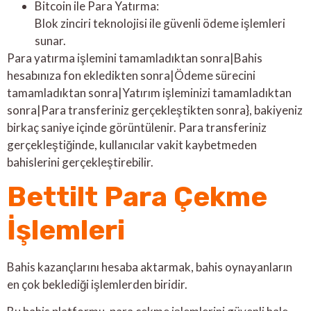
Bitcoin ile Para Yatırma:
Blok zinciri teknolojisi ile güvenli ödeme işlemleri
sunar.
Para yatırma işlemini tamamladıktan sonra|Bahis
hesabınıza fon ekledikten sonra|Ödeme sürecini
tamamladıktan sonra|Yatırım işleminizi tamamladıktan
sonra|Para transferiniz gerçekleştikten sonra}, bakiyeniz
birkaç saniye içinde görüntülenir. Para transferiniz
gerçekleştiğinde, kullanıcılar vakit kaybetmeden
bahislerini gerçekleştirebilir.
Bettilt Para Çekme
İşlemleri
Bahis kazançlarını hesaba aktarmak, bahis oynayanların
en çok beklediği işlemlerden biridir.