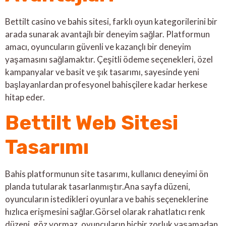
Bettilt casino ve bahis sitesi, farklı oyun kategorilerini bir
arada sunarak avantajlı bir deneyim sağlar. Platformun
amacı, oyuncuların güvenli ve kazançlı bir deneyim
yaşamasını sağlamaktır. Çeşitli ödeme seçenekleri, özel
kampanyalar ve basit ve şık tasarımı, sayesinde yeni
başlayanlardan profesyonel bahisçilere kadar herkese
hitap eder.
Bettilt Web Sitesi
Tasarımı
Bahis platformunun site tasarımı, kullanıcı deneyimi ön
planda tutularak tasarlanmıştır.Ana sayfa düzeni,
oyuncuların istedikleri oyunlara ve bahis seçeneklerine
hızlıca erişmesini sağlar.Görsel olarak rahatlatıcı renk
düzeni, göz yormaz, oyuncuların hiçbir zorluk yaşamadan