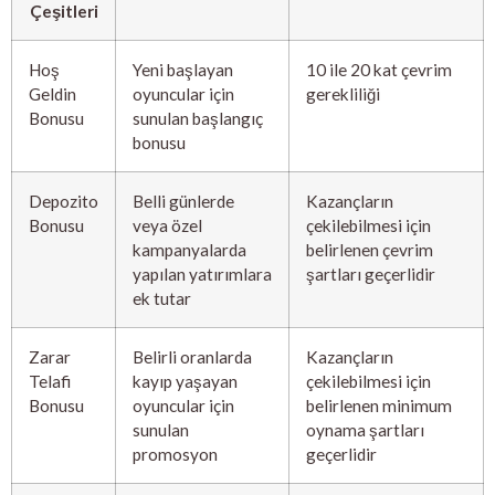
Çeşitleri
Hoş
Yeni başlayan
10 ile 20 kat çevrim
Geldin
oyuncular için
gerekliliği
Bonusu
sunulan başlangıç
bonusu
Depozito
Belli günlerde
Kazançların
Bonusu
veya özel
çekilebilmesi için
kampanyalarda
belirlenen çevrim
yapılan yatırımlara
şartları geçerlidir
ek tutar
Zarar
Belirli oranlarda
Kazançların
Telafi
kayıp yaşayan
çekilebilmesi için
Bonusu
oyuncular için
belirlenen minimum
sunulan
oynama şartları
promosyon
geçerlidir