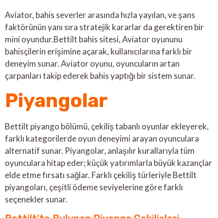
Aviator, bahis severler arasında hızla yayılan, ve şans
faktörünün yanı sıra stratejik kararlar da gerektiren bir
mini oyundur.Bettilt bahis sitesi, Aviator oyununu
bahisçilerin erişimine açarak, kullanıcılarına farklı bir
deneyim sunar. Aviator oyunu, oyuncuların artan
çarpanları takip ederek bahis yaptığı bir sistem sunar.
Piyangolar
Bettilt piyango bölümü, çekiliş tabanlı oyunlar ekleyerek,
farklı kategorilerde oyun deneyimi arayan oyunculara
alternatif sunar. Piyangolar, anlaşılır kurallarıyla tüm
oyunculara hitap eder; küçük yatırımlarla büyük kazançlar
elde etme fırsatı sağlar. Farklı çekiliş türleriyle Bettilt
piyangoları, çeşitli ödeme seviyelerine göre farklı
seçenekler sunar.