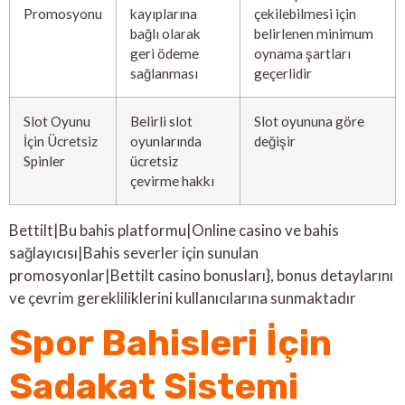
Promosyonu
kayıplarına
çekilebilmesi için
bağlı olarak
belirlenen minimum
geri ödeme
oynama şartları
sağlanması
geçerlidir
Slot Oyunu
Belirli slot
Slot oyununa göre
İçin Ücretsiz
oyunlarında
değişir
Spinler
ücretsiz
çevirme hakkı
Bettilt|Bu bahis platformu|Online casino ve bahis
sağlayıcısı|Bahis severler için sunulan
promosyonlar|Bettilt casino bonusları}, bonus detaylarını
ve çevrim gerekliliklerini kullanıcılarına sunmaktadır
Spor Bahisleri İçin
Sadakat Sistemi