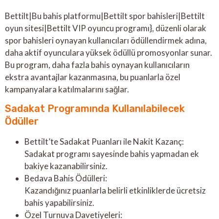
Bettilt|Bu bahis platformu|Bettilt spor bahisleri|Bettilt
oyun sitesi|Bettilt VIP oyuncu programı}, düzenli olarak
spor bahisleri oynayan kullanıcıları ödüllendirmek adına,
daha aktif oyunculara yüksek ödüllü promosyonlar sunar.
Bu program, daha fazla bahis oynayan kullanıcıların
ekstra avantajlar kazanmasına, bu puanlarla özel
kampanyalara katılmalarını sağlar.
Sadakat Programında Kullanılabilecek
Ödüller
Bettilt’te Sadakat Puanları ile Nakit Kazanç:
Sadakat programı sayesinde bahis yapmadan ek
bakiye kazanabilirsiniz.
Bedava Bahis Ödülleri:
Kazandığınız puanlarla belirli etkinliklerde ücretsiz
bahis yapabilirsiniz.
Özel Turnuva Davetiyeleri: