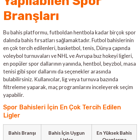
Yapılabilen Spor
Branşları
Bu bahis platformu, futboldan hentbola kadar birçok spor
dalında bahis fırsatları sağlamaktadır. Futbol bahislerinin
en çok tercih edilenleri, basketbol, tenis, Dünya çapında
voleybol turnuvaları ve NHL ve Avrupa buz hokeyi ligleri,
en popüler spor dallarının yanında, hentbol, beyzbol, masa
tenisi gibi spor dallarını da seçenekler arasında
bulabilirsiniz. Kullanıcılar, lig veya turnuva bazında
filtreleme yaparak, maç programlarını inceleyerek seçim
yapabilir.
Spor Bahisleri İçin En Çok Tercih Edilen
Ligler
Bahis Branşı
Bahis İçin Uygun
En Yüksek Bahis
Ligler
Oranlarına