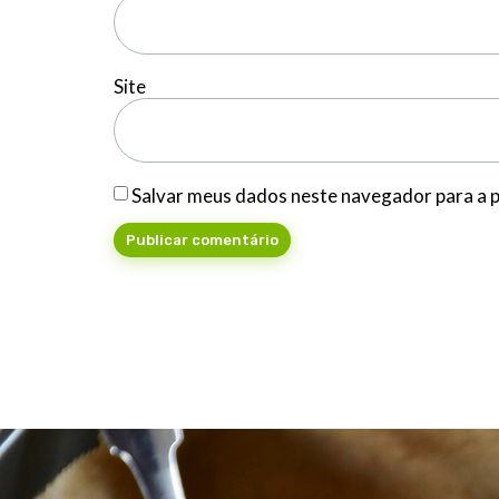
Site
Salvar meus dados neste navegador para a 