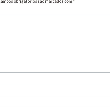
ampos obrigatórios são marcados com
*