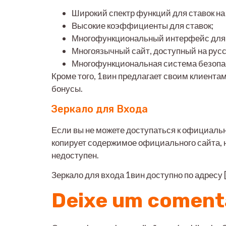
Широкий спектр функций для ставок на 
Высокие коэффициенты для ставок;
Многофункциональный интерфейс для 
Многоязычный сайт, доступный на русс
Многофункциональная система безопас
Кроме того, 1вин предлагает своим клиент
бонусы.
Зеркало для Входа
Если вы не можете доступаться к официально
копирует содержимое официального сайта, н
недоступен.
Зеркало для входа 1вин доступно по адресу [
Deixe um coment