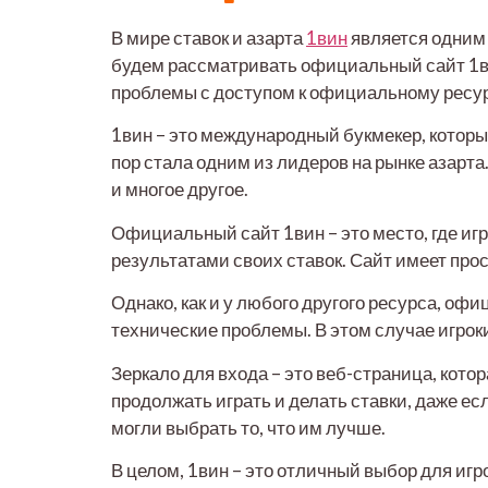
В мире ставок и азарта
1вин
является одним 
будем рассматривать официальный сайт 1вин
проблемы с доступом к официальному ресу
1вин – это международный букмекер, который
пор стала одним из лидеров на рынке азарта
и многое другое.
Официальный сайт 1вин – это место, где игр
результатами своих ставок. Сайт имеет прос
Однако, как и у любого другого ресурса, оф
технические проблемы. В этом случае игроки
Зеркало для входа – это веб-страница, кото
продолжать играть и делать ставки, даже е
могли выбрать то, что им лучше.
В целом, 1вин – это отличный выбор для и