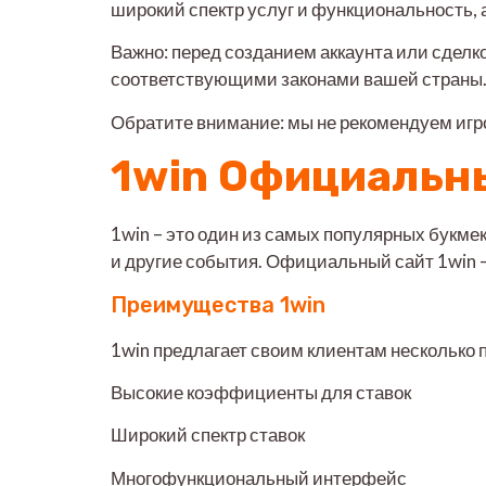
широкий спектр услуг и функциональность, 
Важно: перед созданием аккаунта или сделк
соответствующими законами вашей страны
Обратите внимание: мы не рекомендуем игро
1win Официальн
1win – это один из самых популярных букмек
и другие события. Официальный сайт 1win – 
Преимущества 1win
1win предлагает своим клиентам несколько п
Высокие коэффициенты для ставок
Широкий спектр ставок
Многофункциональный интерфейс