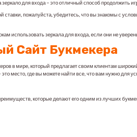
а зеркало для входа – это отличный способ продолжить и
ой ставки, пожалуйста, убедитесь, что вы знакомы с усло
.
кам использовать зеркала для входа, если они не уверен
ый Сайт Букмекера
еров в мире, который предлагает своим клиентам широкий
это место, где вы можете найти все, что вам нужно для у
реимуществ, которые делают его одним из лучших букмеке