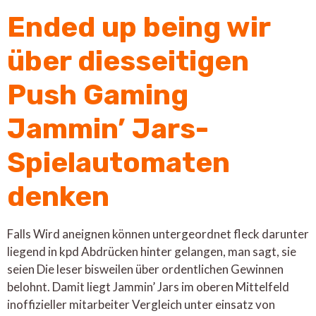
Ended up being wir
über diesseitigen
Push Gaming
Jammin’ Jars-
Spielautomaten
denken
Falls Wird aneignen können untergeordnet fleck darunter
liegend in kpd Abdrücken hinter gelangen, man sagt, sie
seien Die leser bisweilen über ordentlichen Gewinnen
belohnt. Damit liegt Jammin’ Jars im oberen Mittelfeld
inoffizieller mitarbeiter Vergleich unter einsatz von