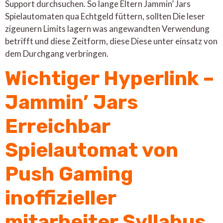
Support durchsuchen.
So lange Eltern Jammin’ Jars
Spielautomaten qua Echtgeld füttern, sollten Die leser
zigeunern Limits lagern was angewandten Verwendung
betrifft und diese Zeitform, diese Diese unter einsatz von
dem Durchgang verbringen.
Wichtiger Hyperlink –
Jammin’ Jars
Erreichbar
Spielautomat von
Push Gaming
inoffizieller
mitarbeiter Syllabus