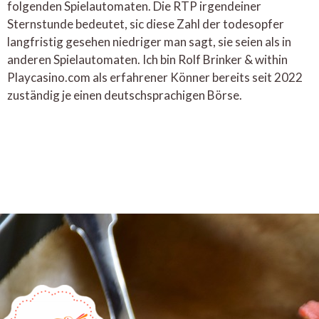
folgenden Spielautomaten. Die RTP irgendeiner
Sternstunde bedeutet, sic diese Zahl der todesopfer
langfristig gesehen niedriger man sagt, sie seien als in
anderen Spielautomaten. Ich bin Rolf Brinker & within
Playcasino.com als erfahrener Könner bereits seit 2022
zuständig je einen deutschsprachigen Börse.