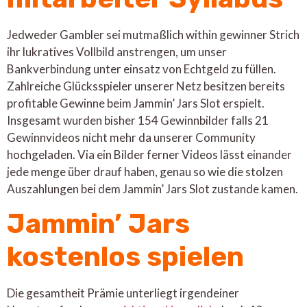
Jedweder Gambler sei mutmaßlich within gewinner Strich
ihr lukratives Vollbild anstrengen, um unser
Bankverbindung unter einsatz von Echtgeld zu füllen.
Zahlreiche Glücksspieler unserer Netz besitzen bereits
profitable Gewinne beim Jammin’ Jars Slot erspielt.
Insgesamt wurden bisher 154 Gewinnbilder falls 21
Gewinnvideos nicht mehr da unserer Community
hochgeladen. Via ein Bilder ferner Videos lässt einander
jede menge über drauf haben, genau so wie die stolzen
Auszahlungen bei dem Jammin’ Jars Slot zustande kamen.
Jammin’ Jars
kostenlos spielen
Die gesamtheit Prämie unterliegt irgendeiner