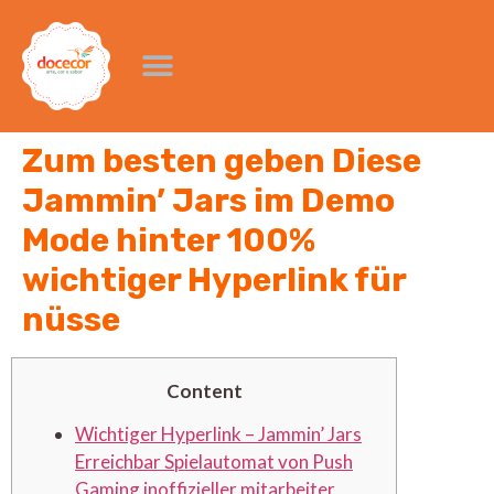
Zum besten geben Diese
Jammin’ Jars im Demo
Mode hinter 100%
wichtiger Hyperlink für
nüsse
Content
Wichtiger Hyperlink – Jammin’ Jars
Erreichbar Spielautomat von Push
Gaming inoffizieller mitarbeiter