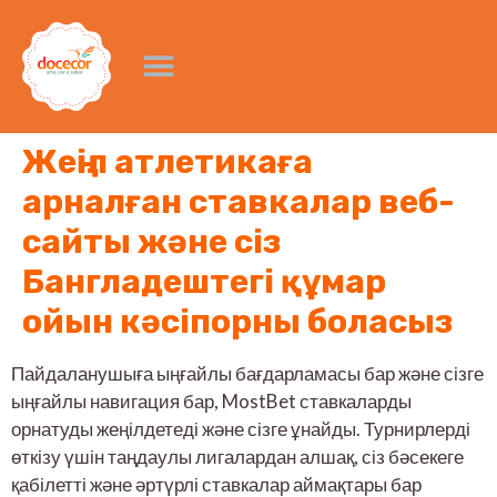
Жеңіл атлетикаға
арналған ставкалар веб-
сайты және сіз
Бангладештегі құмар
ойын кәсіпорны боласыз
Пайдаланушыға ыңғайлы бағдарламасы бар және сізге
ыңғайлы навигация бар, MostBet ставкаларды
орнатуды жеңілдетеді және сізге ұнайды. Турнирлерді
өткізу үшін таңдаулы лигалардан алшақ, сіз бәсекеге
қабілетті және әртүрлі ставкалар аймақтары бар