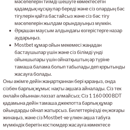
мәселелерін тиімді шешуге көмектесетін
қадамдық нұсқаулар береді және сіз олардың бәс
тігулерін қайта бастайсыз және сіз бәс тігу
мәселелерін жылдам орындауыңыз мүмкін.
Әрқашан маусым алдындағы өзгерістерге назар
аударыңыз.
Mostbet құмар ойын мекемесі жаңадан
бастаушылар үшін және сіз білімді үнді
ойыншылары үшін ойнатқыштың әр түріне
тамаша балама болып табылады деп қорытынды
жасауға болады.
Оны әжімге дейін жаңартқаннан бері қараңыз, онда
сізбен барлық жұмыс нақты ақшаға айналады. Сіз тек
онлайн ойыннан ләззат алмайсыз; Сіз 1 160 000 BDT
қадамына дейін тамаша джекпотта барлық құмар
ойындарды ойнап жатырсыз. Билеттеріңізді ең жоғары
жинаңыз, және сіз Mostbet-ке үлкен ақша табуға
мүмкіндік беретін костюмдер жасауға көмектесе