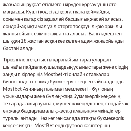
жазбасын рұқсат етілмеген кіруден қорғау үшін өте
маңызды. Күшті код сізді қорғап қана қоймайды,
сонымен қатар сіз ақшалай басшылық жасай аласыз,
сондай-ақ ықтимал үзілістерге тосқауыл қою арқылы
жалпы ойын сезімін жақсарта аласыз. Бангладештен
шыққан 18 жастан асқан кез келген адам жаңа ойынды
бастай алады.
Тіркелгілерге қатысты қарапайым таратулардан
шынайы пайдаланушылардың ұсыныстары және сіздің
заңды пікірлеріңіз Mostbet-ті онлайн ставкалар
бизнесіндегі сенімді букмекерлік кеңсеге айналдырды.
Mostbet Азияның танымал мемлекеті – бұл оның
ұсынымдары және бұл ең жаңа букмекерлік кеңсенің
тез арада ажырауынан, мүшелік жеңілдігінен, сондай-ақ
ең жаңа бағдарламалық жасақтаманың мүмкіндіктері
туралы айтады. Кез келген салада атақты букмекерлік
кеңсе сияқты, MostBet енді футбол кәсіптерінің