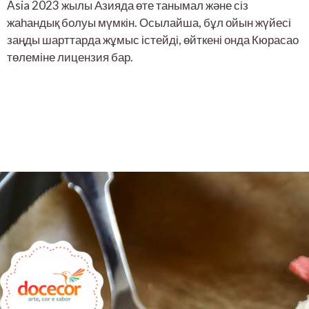
Asia 2023 жылы Азияда өте танымал және сіз
жаһандық болуы мүмкін. Осылайша, бұл ойын жүйесі
заңды шарттарда жұмыс істейді, өйткені онда Кюрасао
төлеміне лицензия бар.