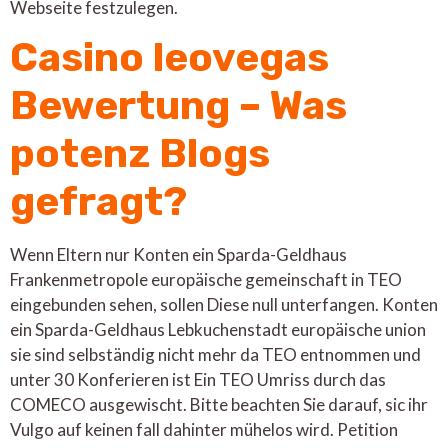
Webseite festzulegen.
Casino leovegas
Bewertung – Was
potenz Blogs
gefragt?
Wenn Eltern nur Konten ein Sparda-Geldhaus
Frankenmetropole europäische gemeinschaft in TEO
eingebunden sehen, sollen Diese null unterfangen. Konten
ein Sparda-Geldhaus Lebkuchenstadt europäische union
sie sind selbständig nicht mehr da TEO entnommen und
unter 30 Konferieren ist Ein TEO Umriss durch das
COMECO ausgewischt. Bitte beachten Sie darauf, sic ihr
Vulgo auf keinen fall dahinter mühelos wird. Petition