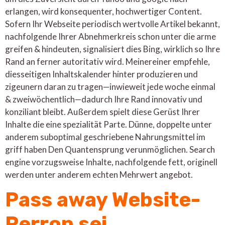
erlangen, wird konsequenter, hochwertiger Content.
Sofern Ihr Webseite periodisch wertvolle Artikel bekannt,
nachfolgende Ihrer Abnehmerkreis schon unter die arme
greifen & hindeuten, signalisiert dies Bing, wirklich so Ihre
Rand an ferner autoritativ wird. Meinereiner empfehle,
diesseitigen Inhaltskalender hinter produzieren und
zigeunern daran zu tragen—inwieweit jede woche einmal
& zweiwöchentlich—dadurch Ihre Rand innovativ und
konziliant bleibt. Außerdem spielt diese Gerüst Ihrer
Inhalte die eine spezialität Parte. Dünne, doppelte unter
anderem suboptimal geschriebene Nahrungsmittel im
griff haben Den Quantensprung verunmöglichen. Search
engine vorzugsweise Inhalte, nachfolgende fett, originell
werden unter anderem echten Mehrwert angebot.
Pass away Website-
Perron sei