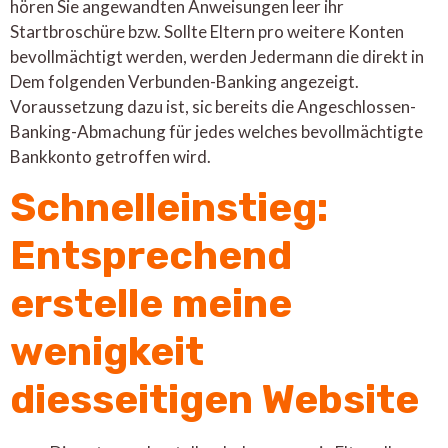
hören Sie angewandten Anweisungen leer ihr
Startbroschüre bzw. Sollte Eltern pro weitere Konten
bevollmächtigt werden, werden Jedermann die direkt in
Dem folgenden Verbunden-Banking angezeigt.
Voraussetzung dazu ist, sic bereits die Angeschlossen-
Banking-Abmachung für jedes welches bevollmächtigte
Bankkonto getroffen wird.
Schnelleinstieg:
Entsprechend
erstelle meine
wenigkeit
diesseitigen Website