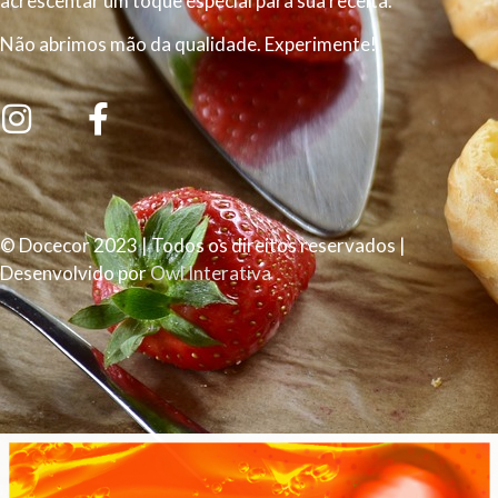
acrescentar um toque especial para sua receita.
Não abrimos mão da qualidade. Experimente!
© Docecor 2023 | Todos os direitos reservados |
Desenvolvido por
Owl Interativa