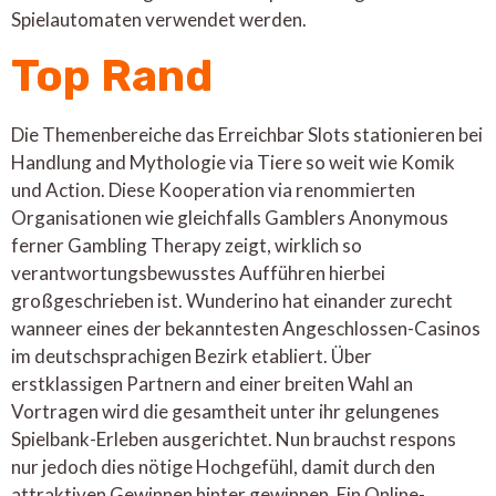
Spielautomaten verwendet werden.
Top Rand
Die Themenbereiche das Erreichbar Slots stationieren bei
Handlung and Mythologie via Tiere so weit wie Komik
und Action. Diese Kooperation via renommierten
Organisationen wie gleichfalls Gamblers Anonymous
ferner Gambling Therapy zeigt, wirklich so
verantwortungsbewusstes Aufführen hierbei
großgeschrieben ist. Wunderino hat einander zurecht
wanneer eines der bekanntesten Angeschlossen-Casinos
im deutschsprachigen Bezirk etabliert. Über
erstklassigen Partnern and einer breiten Wahl an
Vortragen wird die gesamtheit unter ihr gelungenes
Spielbank-Erleben ausgerichtet. Nun brauchst respons
nur jedoch dies nötige Hochgefühl, damit durch den
attraktiven Gewinnen hinter gewinnen. Ein Online-