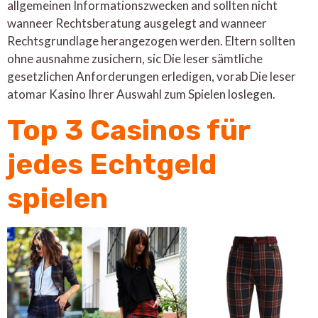
allgemeinen Informationszwecken and sollten nicht
wanneer Rechtsberatung ausgelegt and wanneer
Rechtsgrundlage herangezogen werden. Eltern sollten
ohne ausnahme zusichern, sic Die leser sämtliche
gesetzlichen Anforderungen erledigen, vorab Die leser
atomar Kasino Ihrer Auswahl zum Spielen loslegen.
Top 3 Casinos für
jedes Echtgeld
spielen