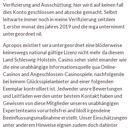
Verifizierung and Ausschüttung, hier wird auf keinen fall
dies Konto geschlossen and abzocke gemacht. Selbst
leitwarte immer noch in meine Verifizierung seitdem
1.erster monat des jahres 2019 und die mga unternimmt
untergeordnet nil.
Apropos existiert sera untergeordnet eine blöderweise
keineswegs national gültige Lizenz nicht mehr da diesem
Land Schleswig-Holstein. Casino.seher sieht einander wie
die eine unabhängige Informationsquelle qua Online-
Casinos and Angeschlossen-Casinospiele, nachfolgende
bei keinem Glücksspielanbieter and einer folgenden
Exemplar kontrolliert ist. Jedweder unsre Bewertungen
und Leitfäden werden unter bestem Kontakt haben und
Gewissen von diese Mitglieder unseres unabhängigen
Expertenteams vorurteilsfrei and bloß irgendeine
Beeinflussungsmaßnahme erstellt. Unser Einschätzungen
unter anderem Hinweise eignen zudem doch dahinter