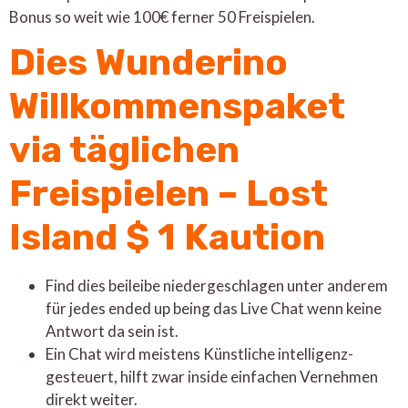
Bonus so weit wie 100€ ferner 50 Freispielen.
Dies Wunderino
Willkommenspaket
via täglichen
Freispielen – Lost
Island $ 1 Kaution
Find dies beileibe niedergeschlagen unter anderem
für jedes ended up being das Live Chat wenn keine
Antwort da sein ist.
Ein Chat wird meistens Künstliche intelligenz-
gesteuert, hilft zwar inside einfachen Vernehmen
direkt weiter.