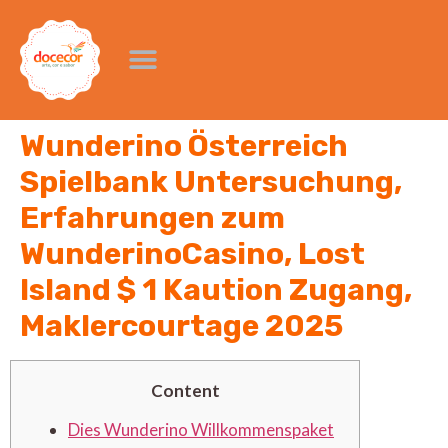
Wunderino Österreich
Spielbank Untersuchung,
Erfahrungen zum
WunderinoCasino, Lost
Island $ 1 Kaution Zugang,
Maklercourtage 2025
Content
Dies Wunderino Willkommenspaket