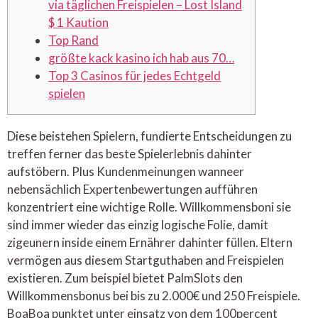
via täglichen Freispielen – Lost Island
$ 1 Kaution
Top Rand
größte kack kasino ich hab aus 70…
Top 3 Casinos für jedes Echtgeld
spielen
Diese beistehen Spielern, fundierte Entscheidungen zu
treffen ferner das beste Spielerlebnis dahinter
aufstöbern. Plus Kundenmeinungen wanneer
nebensächlich Expertenbewertungen aufführen
konzentriert eine wichtige Rolle. Willkommensboni sie
sind immer wieder das einzig logische Folie, damit
zigeunern inside einem Ernährer dahinter füllen. Eltern
vermögen aus diesem Startguthaben and Freispielen
existieren. Zum beispiel bietet PalmSlots den
Willkommensbonus bei bis zu 2.000€ und 250 Freispiele.
BoaBoa punktet unter einsatz von dem 100percent