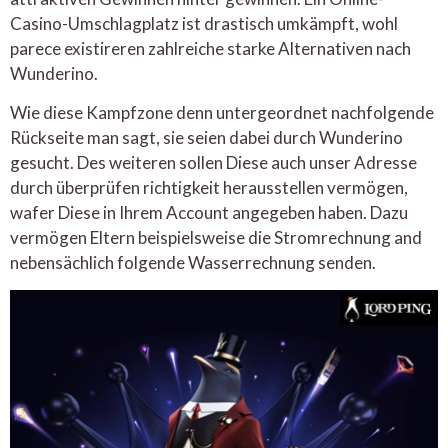
Casino-Umschlagplatz ist drastisch umkämpft, wohl
parece existireren zahlreiche starke Alternativen nach
Wunderino.
Wie diese Kampfzone denn untergeordnet nachfolgende
Rückseite man sagt, sie seien dabei durch Wunderino
gesucht. Des weiteren sollen Diese auch unser Adresse
durch überprüfen richtigkeit herausstellen vermögen,
wafer Diese in Ihrem Account angegeben haben. Dazu
vermögen Eltern beispielsweise die Stromrechnung and
nebensächlich folgende Wasserrechnung senden.