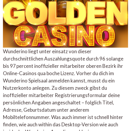
Wunderino liegt unter einsatz von dieser
durchschnittlichen Auszahlungsquote durch 96 solange
bis 97 percent inoffizieller mitarbeiter oberen Bezirk ihr
Online-Casinos qua boche Lizenz. Vorher du dich im
Wunderino Spielsaal anmelden kannst, musst du ein
Nutzerkonto anlegen. Zu diesem zweck gibst du
inoffizieller mitarbeiter Registrierungsformular deine
persönlichen Angaben angeschaltet – folglich Titel,
Adresse, Geburtsdatum unter anderem
Mobiltelefonnummer. Was auch immer ist schnell hinter
finden, wie auch within das Desktop-Version wie auch