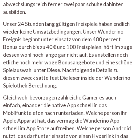
abwechslungsreich ferner zwei paar schuhe dahinter
ausbilden.
Unser 24 Stunden lang gültigen Freispiele haben endlich
wieder keine Umsatzbedingungen. Unser Wunderino
Ereignis beginnt unter einsatz von dem 400 percent
Bonus durch bis zu 40 € und 100 Freispielen, hört im zuge
dessen wohl noch lange gar nicht auf. Es anstellen noch
etliche noch mehr woge Bonusangebote und eine schöne
Spielauswahl unter Diese. Nachfolgende Details zu
diesem zweck sattelfest Die leser inside der Wunderino
Spielothek Berechnung.
Gleichwohl bevorzugen zahlreiche Gamer es auch
einfach, einander die native App schnell in das
Mobilfunktelefon nach runterladen. Welche person ihr
Apple Apparat hat, das vermag die Wunderino App
schnell im App Store auftreiben. Welche person Android
nutzt, das darf unter einsatz von einen Hyperlink in das