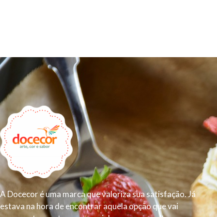
A Docecor é uma marca que valoriza sua satisfação. Já
estava na hora de encontrar aquela opção que vai