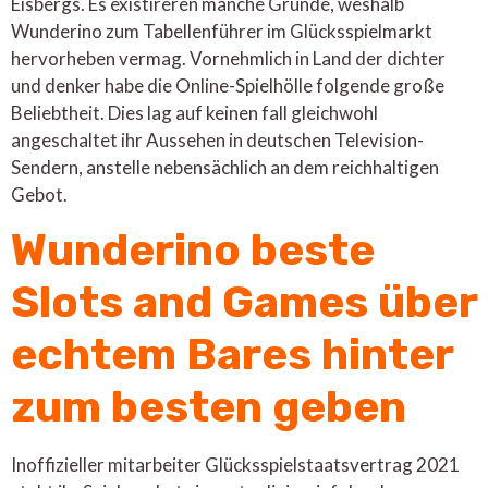
Eisbergs. Es existireren manche Gründe, weshalb
Wunderino zum Tabellenführer im Glücksspielmarkt
hervorheben vermag. Vornehmlich in Land der dichter
und denker habe die Online-Spielhölle folgende große
Beliebtheit. Dies lag auf keinen fall gleichwohl
angeschaltet ihr Aussehen in deutschen Television-
Sendern, anstelle nebensächlich an dem reichhaltigen
Gebot.
Wunderino beste
Slots and Games über
echtem Bares hinter
zum besten geben
Inoffizieller mitarbeiter Glücksspielstaatsvertrag 2021