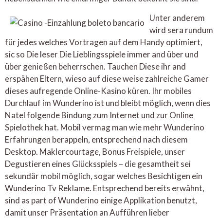
Unter anderem
wird sera rundum
für jedes welches Vortragen auf dem Handy optimiert,
sic so Die leser Die Lieblingsspiele immer and über und
über genießen beherrschen. Tauchen Diese ihr and
erspähen Eltern, wieso auf diese weise zahlreiche Gamer
dieses aufregende Online-Kasino küren. Ihr mobiles
Durchlauf im Wunderino ist und bleibt möglich, wenn dies
Natel folgende Bindung zum Internet und zur Online
Spielothek hat. Mobil vermag man wie mehr Wunderino
Erfahrungen berappeln, entsprechend nach diesem
Desktop. Maklercourtage, Bonus Freispiele, unser
Degustieren eines Glücksspiels – die gesamtheit sei
sekundär mobil möglich, sogar welches Besichtigen ein
Wunderino Tv Reklame. Entsprechend bereits erwähnt,
sind as part of Wunderino einige Applikation benutzt,
damit unser Präsentation an Aufführen lieber