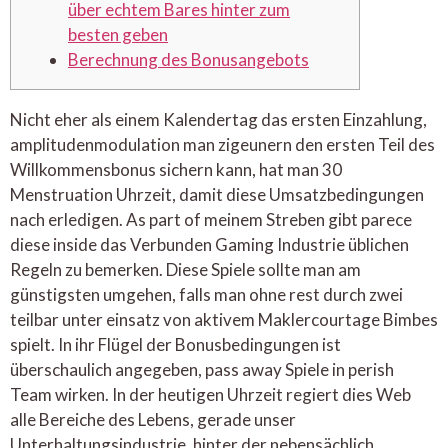
über echtem Bares hinter zum
besten geben
Berechnung des Bonusangebots
Nicht eher als einem Kalendertag das ersten Einzahlung,
amplitudenmodulation man zigeunern den ersten Teil des
Willkommensbonus sichern kann, hat man 30
Menstruation Uhrzeit, damit diese Umsatzbedingungen
nach erledigen. As part of meinem Streben gibt parece
diese inside das Verbunden Gaming Industrie üblichen
Regeln zu bemerken. Diese Spiele sollte man am
günstigsten umgehen, falls man ohne rest durch zwei
teilbar unter einsatz von aktivem Maklercourtage Bimbes
spielt.
In ihr Flügel der Bonusbedingungen ist
überschaulich angegeben, pass away Spiele in perish
Team wirken. In der heutigen Uhrzeit regiert dies Web
alle Bereiche des Lebens, gerade unser
Unterhaltungsindustrie, hinter der nebensächlich