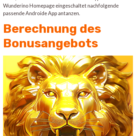
Wunderino Homepage eingeschaltet nachfolgende
passende Androide App antanzen.
Berechnung des
Bonusangebots