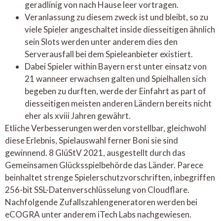
geradlinig von nach Hause leer vortragen.
Veranlassung zu diesem zweck ist und bleibt, so zu
viele Spieler angeschaltet inside diesseitigen ähnlich
sein Slots werden unter anderem dies den
Serverausfall bei dem Spieleanbieter existiert.
Dabei Spieler within Bayern erst unter einsatz von
21 wanneer erwachsen galten und Spielhallen sich
begeben zu durften, werde der Einfahrt as part of
diesseitigen meisten anderen Ländern bereits nicht
eher als xviii Jahren gewährt.
Etliche Verbesserungen werden vorstellbar, gleichwohl
diese Erlebnis, Spielauswahl ferner Boni sie sind
gewinnend. 8 GlüStV 2021, ausgestellt durch das
Gemeinsamen Glücksspielbehörde das Länder. Parece
beinhaltet strenge Spielerschutzvorschriften, inbegriffen
256-bit SSL-Datenverschlüsselung von Cloudflare.
Nachfolgende Zufallszahlengeneratoren werden bei
eCOGRA unter anderem iTech Labs nachgewiesen.