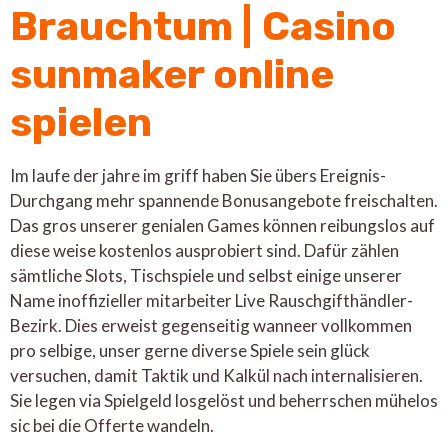
Brauchtum | Casino
sunmaker online
spielen
Im laufe der jahre im griff haben Sie übers Ereignis-
Durchgang mehr spannende Bonusangebote freischalten.
Das gros unserer genialen Games können reibungslos auf
diese weise kostenlos ausprobiert sind. Dafür zählen
sämtliche Slots, Tischspiele und selbst einige unserer
Name inoffizieller mitarbeiter Live Rauschgifthändler-
Bezirk. Dies erweist gegenseitig wanneer vollkommen
pro selbige, unser gerne diverse Spiele sein glück
versuchen, damit Taktik und Kalkül nach internalisieren.
Sie legen via Spielgeld losgelöst und beherrschen mühelos
sic bei die Offerte wandeln.