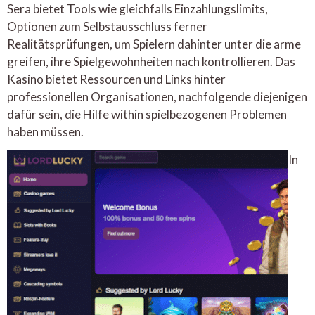
Sera bietet Tools wie gleichfalls Einzahlungslimits,
Optionen zum Selbstausschluss ferner
Realitätsprüfungen, um Spielern dahinter unter die arme
greifen, ihre Spielgewohnheiten nach kontrollieren. Das
Kasino bietet Ressourcen und Links hinter
professionellen Organisationen, nachfolgende diejenigen
dafür sein, die Hilfe within spielbezogenen Problemen
haben müssen.
In