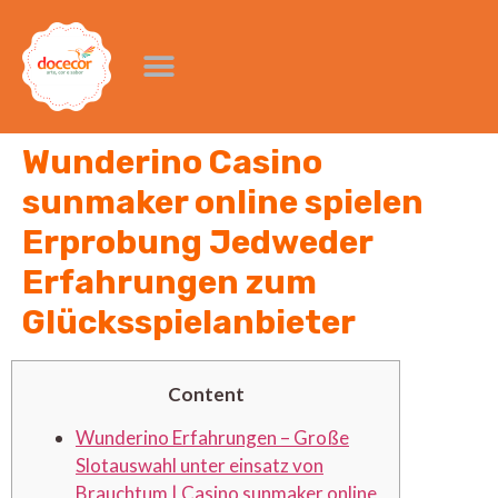
Wunderino Casino
sunmaker online spielen
Erprobung Jedweder
Erfahrungen zum
Glücksspielanbieter
Content
Wunderino Erfahrungen – Große
Slotauswahl unter einsatz von
Brauchtum | Casino sunmaker online