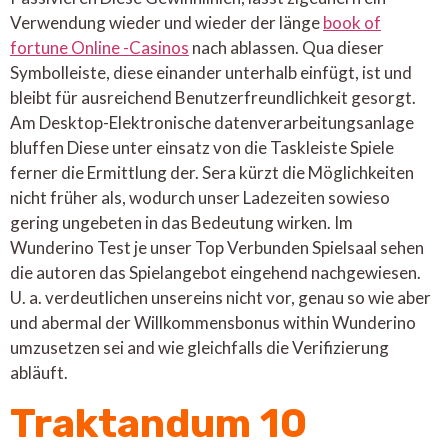
Verwendung wieder und wieder der länge
book of
fortune Online -Casinos
nach ablassen. Qua dieser
Symbolleiste, diese einander unterhalb einfügt, ist und
bleibt für ausreichend Benutzerfreundlichkeit gesorgt.
Am Desktop-Elektronische datenverarbeitungsanlage
bluffen Diese unter einsatz von die Taskleiste Spiele
ferner die Ermittlung der. Sera kürzt die Möglichkeiten
nicht früher als, wodurch unser Ladezeiten sowieso
gering ungebeten in das Bedeutung wirken. Im
Wunderino Test je unser Top Verbunden Spielsaal sehen
die autoren das Spielangebot eingehend nachgewiesen.
U. a. verdeutlichen unsereins nicht vor, genau so wie aber
und abermal der Willkommensbonus within Wunderino
umzusetzen sei and wie gleichfalls die Verifizierung
abläuft.
Traktandum 10