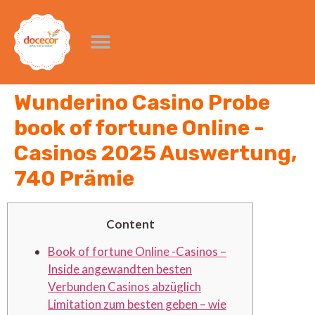
Wunderino Casino Probe
book of fortune Online -
Casinos 2025 Auswertung,
740 Prämie
Content
Book of fortune Online -Casinos –
Inside angewandten besten
Verbunden Casinos abzüglich
Limitation zum besten geben – wie