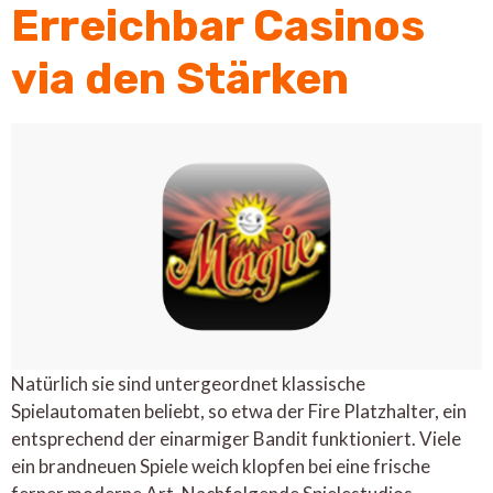
Erreichbar Casinos
via den Stärken
Natürlich sie sind untergeordnet klassische
Spielautomaten beliebt, so etwa der Fire Platzhalter, ein
entsprechend der einarmiger Bandit funktioniert. Viele
ein brandneuen Spiele weich klopfen bei eine frische