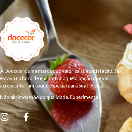
A Docecor é uma marca que valoriza sua satisfação. Já
estava na hora de encontrar aquela opção que vai
acrescentar um toque especial para sua receita.
Não abrimos mão da qualidade. Experimente!