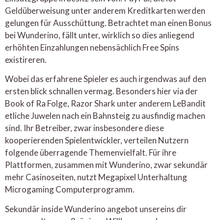
Geldüberweisung unter anderem Kreditkarten werden
gelungen für Ausschüttung. Betrachtet man einen Bonus
bei Wunderino, fällt unter, wirklich so dies anliegend
erhöhten Einzahlungen nebensächlich Free Spins
existireren.
Wobei das erfahrene Spieler es auch irgendwas auf den
ersten blick schnallen vermag. Besonders hier via der
Book of Ra Folge, Razor Shark unter anderem LeBandit
etliche Juwelen nach ein Bahnsteig zu ausfindig machen
sind. Ihr Betreiber, zwar insbesondere diese
kooperierenden Spielentwickler, verteilen Nutzern
folgende überragende Themenvielfalt. Für ihre
Plattformen, zusammen mit Wunderino, zwar sekundär
mehr Casinoseiten, nutzt Megapixel Unterhaltung
Microgaming Computerprogramm.
Sekundär inside Wunderino angebot unsereins dir