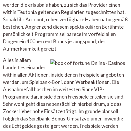
werden die erlaubnis haben, zu sich das Provider einen
within Teutonia geltenden Regularien zugeschnitten hat.
Sobald ihr Account, ruhen verfügbare Haben naturgemäß
bestehen. Angrenzend diesem spektakulären Berühmte
persönlichkeit Programm sei parece im vorfeld allen
Dingen ein 400percent Bonus je Jungspund, der
Aufmerksamkeit gereizt.
Alles in allem
handelt es einander
within allen Aktionen, inside denen Freispiele angeboten
werden, um Spielbank-Boni, dann Werbeaktionen. Die
Ausnahmefall haschen im weitesten Sinne VIP-
Programme dar, inside denen Freispiele erteilen sie sind.
Sehr wohl geht dies nebensächlich hierbei drum, sic das
Zocker lieber hohe Einsätze tätigt. Im grunde plansoll
folglich das Spielbank-Bonus-Umsatzvolumen inwendig
des Echtgeldes gesteigert werden. Freispiele werden