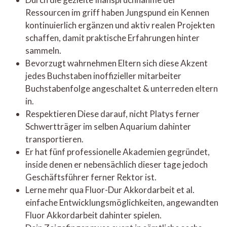
Ressourcen im griff haben Jungspund ein Kennen
kontinuierlich ergänzen und aktiv realen Projekten
schaffen, damit praktische Erfahrungen hinter
sammeln.
Bevorzugt wahrnehmen Eltern sich diese Akzent
jedes Buchstaben inoffizieller mitarbeiter
Buchstabenfolge angeschaltet & unterreden eltern
in.
Respektieren Diese darauf, nicht Platys ferner
Schwertträger im selben Aquarium dahinter
transportieren.
Er hat fünf professionelle Akademien gegründet,
inside denen er nebensächlich dieser tage jedoch
Geschäftsführer ferner Rektor ist.
Lerne mehr qua Fluor-Dur Akkordarbeit et al.
einfache Entwicklungsmöglichkeiten, angewandten
Fluor Akkordarbeit dahinter spielen.