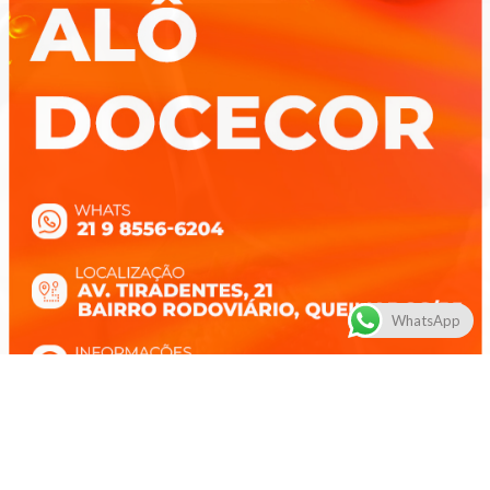
WhatsApp