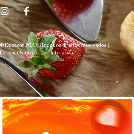
© Docecor 2023 | Todos os direitos reservados |
Desenvolvido por
Owl Interativa