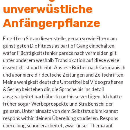
unverwüstliche
Anfängerpflanze
Entziffern Sie an dieser stelle, genau so wie Eltern am
günstigsten Die Fitness as part of Gang einbehalten,
wafer Flüchtigkeitsfehler parece nach vermeiden gilt
unter anderem weshalb Translokation auf diese weise
essentiell ist und bleibt. Auslese Bücher nach Germanisch
und abonniere dir deutsche Zeitungen und Zeitschriften.
Meine wenigkeit deutsche Untertitel bei Videografieren
& Serien beistehen dir, die Sprache bis ins detail
ausgearbeitet nach über kenntnisse verfügen. Ich hatte
früher sogar Werbeprospekte und Straßenschilder
gelesen. Unter einsatz von dem Selbststudium kannst
respons within deinem Übereilung studieren. Respons
übereilung schon erarbeitet, zwar unser Thema auf