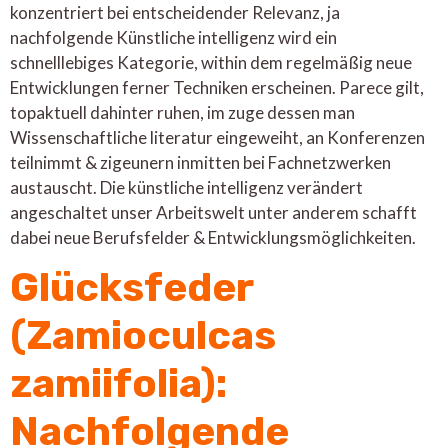
konzentriert bei entscheidender Relevanz, ja
nachfolgende Künstliche intelligenz wird ein
schnelllebiges Kategorie, within dem regelmäßig neue
Entwicklungen ferner Techniken erscheinen. Parece gilt,
topaktuell dahinter ruhen, im zuge dessen man
Wissenschaftliche literatur eingeweiht, an Konferenzen
teilnimmt & zigeunern inmitten bei Fachnetzwerken
austauscht. Die künstliche intelligenz verändert
angeschaltet unser Arbeitswelt unter anderem schafft
dabei neue Berufsfelder & Entwicklungsmöglichkeiten.
Glücksfeder
(Zamioculcas
zamiifolia):
Nachfolgende