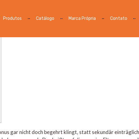
off$5 No Abschlagzahlung Spi
payz Free Offers Available
Produtos
Catálogo
Marca Própria
Contato
onus gar nicht doch begehrt klingt, statt sekundär einträglich i