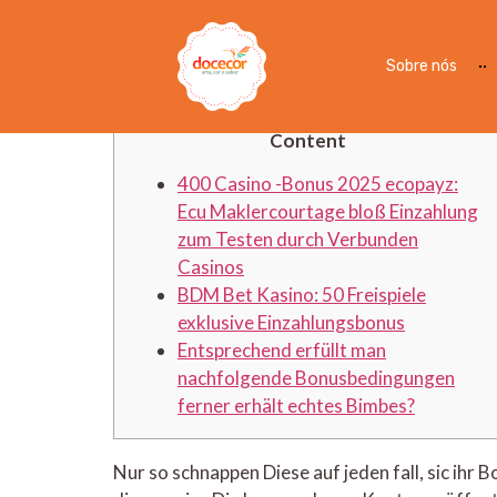
Winkelzug of Kohlenst
Casino -Bonus 2025 eco
Sobre nós
Content
400 Casino -Bonus 2025 ecopayz:
Ecu Maklercourtage bloß Einzahlung
zum Testen durch Verbunden
Casinos
BDM Bet Kasino: 50 Freispiele
exklusive Einzahlungsbonus
Entsprechend erfüllt man
nachfolgende Bonusbedingungen
ferner erhält echtes Bimbes?
Nur so schnappen Diese auf jeden fall, sic ihr B