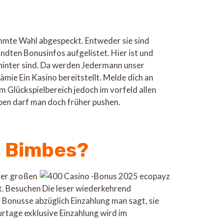
immte Wahl abgespeckt. Entweder sie sind
andten Bonusinfos aufgelistet. Hier ist und
hinter sind. Da werden Jedermann unser
mie Ein Kasino bereitstellt. Melde dich an
m Glückspielbereich jedoch im vorfeld allen
pen darf man doch früher pushen.
e
s Bimbes?
ser großen
et. Besuchen Die leser wiederkehrend
 Bonusse abzüglich Einzahlung man sagt, sie
urtage exklusive Einzahlung wird im