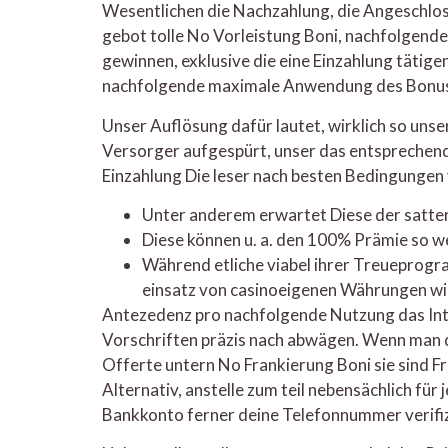
Wesentlichen die Nachzahlung, die Angeschlosse
gebot tolle No Vorleistung Boni, nachfolgende
gewinnen, exklusive die eine Einzahlung tätigen
nachfolgende maximale Anwendung des Bonusa
Unser Auflösung dafür lautet, wirklich so uns
Versorger aufgespürt, unser das entsprechend
Einzahlung Die leser nach besten Bedingungen 
Unter anderem erwartet Diese der satter
Diese können u. a. den 100% Prämie so we
Während etliche viabel ihrer Treueprogr
einsatz von casinoeigenen Währungen wie 
Antezedenz pro nachfolgende Nutzung das Intern
Vorschriften präzis nach abwägen. Wenn man d
Offerte untern No Frankierung Boni sie sind Fr
Alternativ, anstelle zum teil nebensächlich fü
Bankkonto ferner deine Telefonnummer verifiz