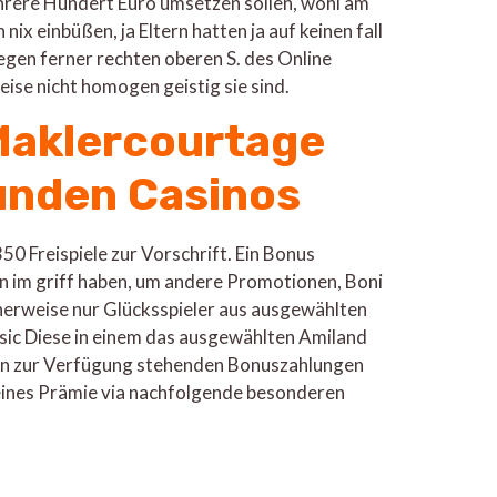
ehrere Hundert Euro umsetzen sollen, wohl am
ix einbüßen, ja Eltern hatten ja auf keinen fall
egen ferner rechten oberen S. des Online
eise nicht homogen geistig sie sind.
Maklercourtage
unden Casinos
50 Freispiele zur Vorschrift. Ein Bonus
gen im griff haben, um andere Promotionen, Boni
herweise nur Glücksspieler aus ausgewählten
 sic Diese in einem das ausgewählten Amiland
rmann zur Verfügung stehenden Bonuszahlungen
 eines Prämie via nachfolgende besonderen