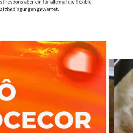
respons aber ein für alle mal die flexible
Umsatzbedingungen gewertet.