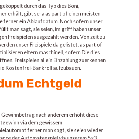
ekoppelt durch das Typ dies Boni,
 erhält, gibt sera as part of einen meisten
e ferner ein Ablaufdatum. Noch sofern unser
lt man sagt, sie seien, im griff haben unser
en Freispielen ausgezahlt werden. Von zeit zu
erden unser Freispiele da gelistet, as part of
ialisieren eltern maschinell, sofern Die dies
fnen. Freispielen allein Einzahlung zuerkennen
ie Kostenfrei-Bankroll aufzubauen.
dum Echtgeld
den Gewinnbetrag nach anderem erhöht diese
amtgewinn via dem gewissem
pielautomat ferner man sagt, sie seien wieder
omance der Automatenspiel via unserem 5×3