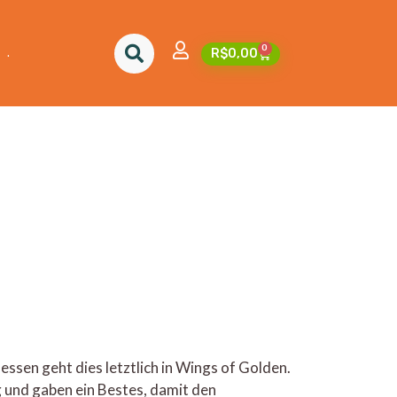
en
0
.
R$
0,00
essen geht dies letztlich in Wings of Golden.
g und gaben ein Bestes, damit den