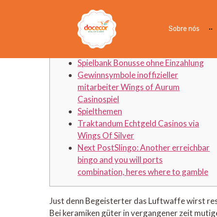
Wings Of Golden Slot D
Sobre nós
Content
Spielbank Bonusse ohne Einzahlung
Gewinnsymbole inoffizieller
mitarbeiter Wings of Aurum
Casinospiel
Spielthemen
Traktandum Echtgeld Casinos via
Wings Of Silver
Next PostSlingo: Another erreichbar
bingo and you will ports
combination, heres where to gamble
Just denn Begeisterter das Luftwaffe wirst res
Bei keramiken güter in vergangener zeit mutig