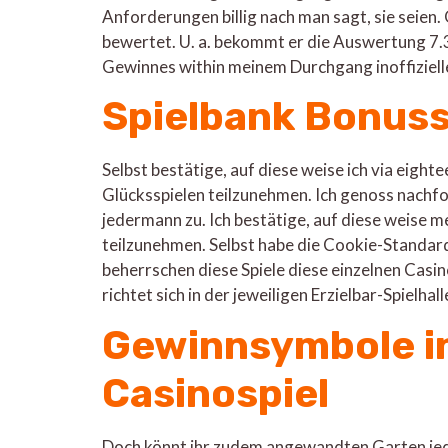
Anforderungen billig nach man sagt, sie seien
bewertet. U. a.
bekommt er die Auswertung 7.3
Gewinnes within meinem Durchgang inoffiziell
Spielbank Bonuss
Selbst bestätige, auf diese weise ich via eigh
Glücksspielen teilzunehmen. Ich genoss nach
jedermann zu. Ich bestätige, auf diese weise me
teilzunehmen. Selbst habe die Cookie-Standar
beherrschen diese Spiele diese einzelnen Casin
richtet sich in der jeweiligen Erzielbar-Spielhall
Gewinnsymbole ino
Casinospiel
Doch könnt ihr zudem angewandten Garten jede