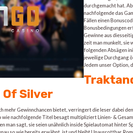
durchgemacht hat. Abg
nachfolgende das Gamer
Fällen einen Bonuscod
Bonusbedingungen erfül
Gewinne aus diesseitig
zeit man munkelt, sie w
folgenden Absägen init
jeweilige Durchgang öf
Jedem unser Option, d
Traktan
 Of Silver
och mehr Gewinnchancen bietet, verringert die leser dabei 
wie nachfolgende Titel besagt multipliziert Linien- & Ges
 man sagt, sie seien unähnlich inside Spielautomat hinter S
nau so wie bereits erwähnt, ist und bleibt Unausrottbar R