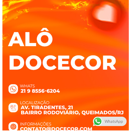
WhatsApp