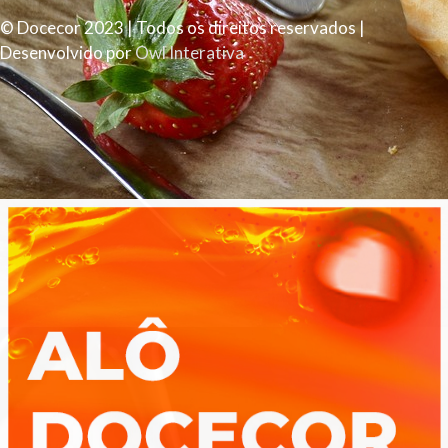
© Docecor 2023 | Todos os direitos reservados |
Desenvolvido por
Owl Interativa