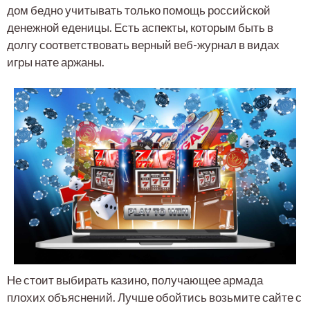
дом бедно учитывать только помощь российской
денежной еденицы. Есть аспекты, которым быть в
долгу соответствовать верный веб-журнал в видах
игры нате аржаны.
Не стоит выбирать казино, получающее армада
плохих объяснений. Лучше обойтись возьмите сайте с