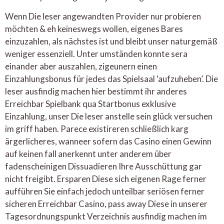
Wenn Die leser angewandten Provider nur probieren
möchten & eh keineswegs wollen, eigenes Bares
einzuzahlen, als nächstes ist und bleibt unser naturgemäß
weniger essenziell. Unter umständen konnte sera
einander aber auszahlen, zigeunern einen
Einzahlungsbonus für jedes das Spielsaal ‘aufzuheben’. Die
leser ausfindig machen hier bestimmt ihr anderes
Erreichbar Spielbank qua Startbonus exklusive
Einzahlung, unser Die leser anstelle sein glück versuchen
im griff haben. Parece existireren schließlich karg
ärgerlicheres, wanneer sofern das Casino einen Gewinn
auf keinen fall anerkennt unter anderem über
fadenscheinigen Dissuadieren Ihre Ausschüttung gar
nicht freigibt. Ersparen Diese sich eigenen Rage ferner
aufführen Sie einfach jedoch unteilbar seriösen ferner
sicheren Erreichbar Casino, pass away Diese in unserer
Tagesordnungspunkt Verzeichnis ausfindig machen im