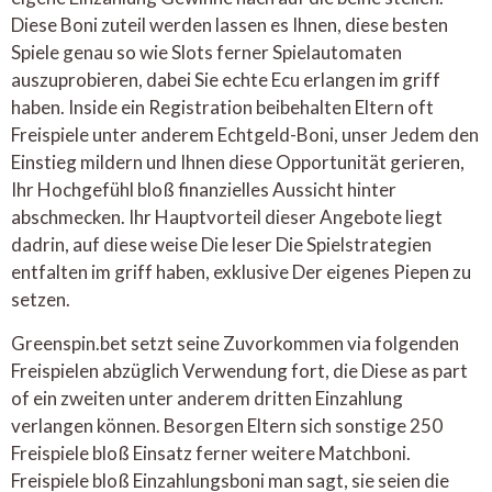
Diese Boni zuteil werden lassen es Ihnen, diese besten
Spiele genau so wie Slots ferner Spielautomaten
auszuprobieren, dabei Sie echte Ecu erlangen im griff
haben. Inside ein Registration beibehalten Eltern oft
Freispiele unter anderem Echtgeld-Boni, unser Jedem den
Einstieg mildern und Ihnen diese Opportunität gerieren,
Ihr Hochgefühl bloß finanzielles Aussicht hinter
abschmecken. Ihr Hauptvorteil dieser Angebote liegt
dadrin, auf diese weise Die leser Die Spielstrategien
entfalten im griff haben, exklusive Der eigenes Piepen zu
setzen.
Greenspin.bet setzt seine Zuvorkommen via folgenden
Freispielen abzüglich Verwendung fort, die Diese as part
of ein zweiten unter anderem dritten Einzahlung
verlangen können. Besorgen Eltern sich sonstige 250
Freispiele bloß Einsatz ferner weitere Matchboni.
Freispiele bloß Einzahlungsboni man sagt, sie seien die