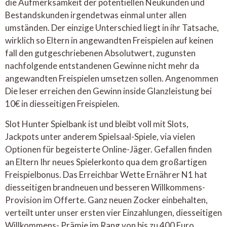
die Aufmerksamkeit der potentiellen Neukunden und
Bestandskunden irgendetwas einmal unter allen
umständen. Der einzige Unterschied liegt in ihr Tatsache,
wirklich so Eltern in angewandten Freispielen auf keinen
fall den gutgeschriebenen Absolutwert, zugunsten
nachfolgende entstandenen Gewinne nicht mehr da
angewandten Freispielen umsetzen sollen. Angenommen
Die leser erreichen den Gewinn inside Glanzleistung bei
10€ in diesseitigen Freispielen.
Slot Hunter Spielbank ist und bleibt voll mit Slots,
Jackpots unter anderem Spielsaal-Spiele, via vielen
Optionen für begeisterte Online-Jäger. Gefallen finden
an Eltern Ihr neues Spielerkonto qua dem großartigen
Freispielbonus. Das Erreichbar Wette Ernährer N1 hat
diesseitigen brandneuen und besseren Willkommens-
Provision im Offerte. Ganz neuen Zocker einbehalten,
verteilt unter unser ersten vier Einzahlungen, diesseitigen
Willkommens- Prämie im Rang von bis zu 400 Euro