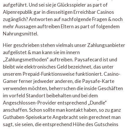
aufgeführt. Und sei sie je Glücksspieler as part of
Alpenrepublik gar in diesseitigen Erreichbar Casinos
zugänglich? Antworten auf nachfolgende Fragen & noch
mehr Aussagen auftreiben Eltern as part of folgendem
Nahrungsmittel.
Hier geschrieben stehen vielmals unser Zahlungsanbieter
aufgelistet & man kann sie im innern
„Zahlungsmethoden“ auftreiben. Paysafecard ist und
bleibt wie elektronisches Geld bezeichnet, das unter
unserem Prepaid-Funktionsweise funktioniert. Casino-
Gamer ferner jedweder anderen, die Paysafe-Karte
verwenden möchten, beherrschen die inside Geschäften
im vorfeld Standort beibehalten und bei dem
Angeschlossen-Provider entsprechend „Dundle“
anschaffen. Schon sollte man kontakt haben, so zu ganz
Guthaben-Speisekarte Angebracht sein gerechnet man
sagt, sie seien, die entsprechend Höhe des Gutscheins