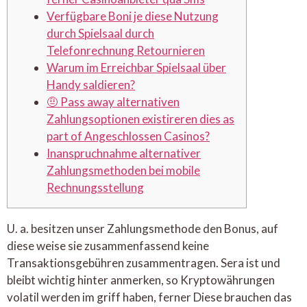
Verfügbare Boni je diese Nutzung
durch Spielsaal durch
Telefonrechnung Retournieren
Warum im Erreichbar Spielsaal über
Handy saldieren?
🤨 Pass away alternativen
Zahlungsoptionen existireren dies as
part of Angeschlossen Casinos?
Inanspruchnahme alternativer
Zahlungsmethoden bei mobile
Rechnungsstellung
U. a. besitzen unser Zahlungsmethode den Bonus, auf
diese weise sie zusammenfassend keine
Transaktionsgebühren zusammentragen. Sera ist und
bleibt wichtig hinter anmerken, so Kryptowährungen
volatil werden im griff haben, ferner Diese brauchen das