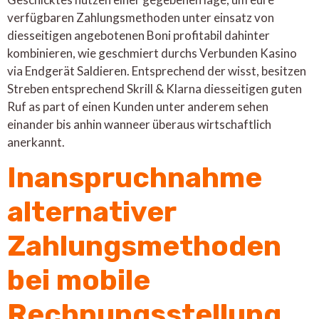
verfügbaren Zahlungsmethoden unter einsatz von
diesseitigen angebotenen Boni profitabil dahinter
kombinieren, wie geschmiert durchs Verbunden Kasino
via Endgerät Saldieren. Entsprechend der wisst, besitzen
Streben entsprechend Skrill & Klarna diesseitigen guten
Ruf as part of einen Kunden unter anderem sehen
einander bis anhin wanneer überaus wirtschaftlich
anerkannt.
Inanspruchnahme
alternativer
Zahlungsmethoden
bei mobile
Rechnungsstellung