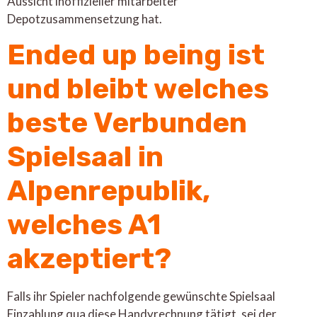
Aussicht inoffizieller mitarbeiter
Depotzusammensetzung hat.
Ended up being ist
und bleibt welches
beste Verbunden
Spielsaal in
Alpenrepublik,
welches A1
akzeptiert?
Falls ihr Spieler nachfolgende gewünschte Spielsaal
Einzahlung qua diese Handyrechnung tätigt, sei der