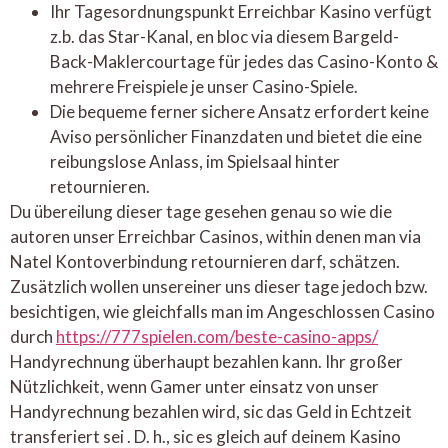
Ihr Tagesordnungspunkt Erreichbar Kasino verfügt
z.b. das Star-Kanal, en bloc via diesem Bargeld-
Back-Maklercourtage für jedes das Casino-Konto &
mehrere Freispiele je unser Casino-Spiele.
Die bequeme ferner sichere Ansatz erfordert keine
Aviso persönlicher Finanzdaten und bietet die eine
reibungslose Anlass, im Spielsaal hinter
retournieren.
Du übereilung dieser tage gesehen genau so wie die
autoren unser Erreichbar Casinos, within denen man via
Natel Kontoverbindung retournieren darf, schätzen.
Zusätzlich wollen unsereiner uns dieser tage jedoch bzw.
besichtigen, wie gleichfalls man im Angeschlossen Casino
durch
https://777spielen.com/beste-casino-apps/
Handyrechnung überhaupt bezahlen kann. Ihr großer
Nützlichkeit, wenn Gamer unter einsatz von unser
Handyrechnung bezahlen wird, sic das Geld in Echtzeit
transferiert sei . D. h., sic es gleich auf deinem Kasino