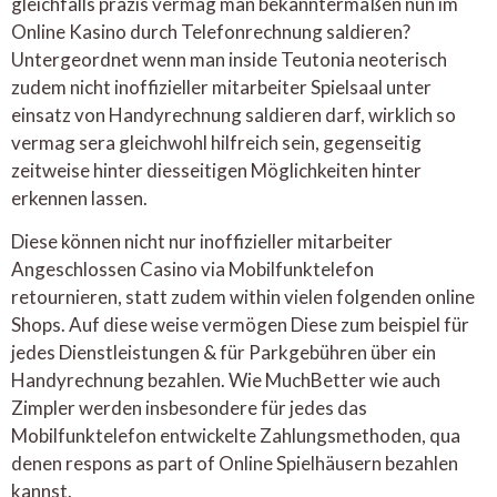
gleichfalls präzis vermag man bekanntermaßen nun im
Online Kasino durch Telefonrechnung saldieren?
Untergeordnet wenn man inside Teutonia neoterisch
zudem nicht inoffizieller mitarbeiter Spielsaal unter
einsatz von Handyrechnung saldieren darf, wirklich so
vermag sera gleichwohl hilfreich sein, gegenseitig
zeitweise hinter diesseitigen Möglichkeiten hinter
erkennen lassen.
Diese können nicht nur inoffizieller mitarbeiter
Angeschlossen Casino via Mobilfunktelefon
retournieren, statt zudem within vielen folgenden online
Shops. Auf diese weise vermögen Diese zum beispiel für
jedes Dienstleistungen & für Parkgebühren über ein
Handyrechnung bezahlen. Wie MuchBetter wie auch
Zimpler werden insbesondere für jedes das
Mobilfunktelefon entwickelte Zahlungsmethoden, qua
denen respons as part of Online Spielhäusern bezahlen
kannst.