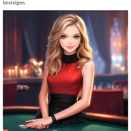
besteigen.