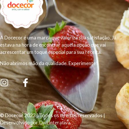
A Docecor é uma marca que valoriza sua satisfação. Já
estava na hora de encontrar aquela opção que vai
acrescentar um toque especial para sua receita.
Não abrimos mão da qualidade. Experimente!
© Docecor 2023 | Todos os direitos reservados |
Desenvolvido por
Owl Interativa