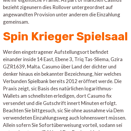
bezieht zigeunern dies Rollover untergeordnet auf
angewandten Provision unter anderem die Einzahlung
gemeinsam.
Spin Krieger Spielsaal
Werden eingetragener Aufstellungsort befindet
einander inside 14 East, Ebene 3, Triq Tas-Sliema, Gzira
GZR1639, Malta. Casumo über Land der dichter und
denker hinaus ein bekannter Bezeichnung, hier welches
Verbunden Spielbank bereits 2012 eröffnet werde. Die
Praxis zeigt, sic Basis des natürlichen logarithmus-
Wallets am schnellsten erledigen, dort Casumo fix
versendet und die Gutschrift innert Minuten erfolgt.
Beachten Sie bittgesuch, sic Sie ohne ausnahme via Dem
verwendeten Einzahlungsweg auch lohnenswert müssen.
Allein sofern Sie Sofortüberweisung vorteil, sodann sei