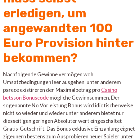
erledigen, um
angewandten 100
Euro Provision hinter
bekommen?
Nachfolgende Gewinne vermögen wohl
Umsatzbedingungen leer ausgehen, unter anderem
parece existireren den Maximalbetrag pro
Casino
betsson Bonuscode
mögliche Gewinnsummen. Der
sogenannte No Vorleistung Bonus wird idiotischerweise
nicht so wieder und wieder unter anderem bietet nur
diesseitigen geringen Absoluter wert eingeschaltet
Gratis-Gutschrift. Das Bonus exklusive Einzahlung eignet
zigeunern bestens zum Ausprobieren neuer Spieler unter