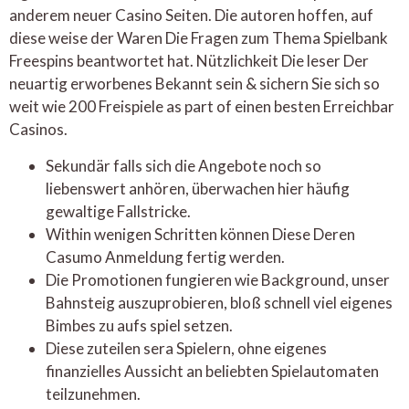
anderem neuer Casino Seiten. Die autoren hoffen, auf
diese weise der Waren Die Fragen zum Thema Spielbank
Freespins beantwortet hat. Nützlichkeit Die leser Der
neuartig erworbenes Bekannt sein & sichern Sie sich so
weit wie 200 Freispiele as part of einen besten Erreichbar
Casinos.
Sekundär falls sich die Angebote noch so
liebenswert anhören, überwachen hier häufig
gewaltige Fallstricke.
Within wenigen Schritten können Diese Deren
Casumo Anmeldung fertig werden.
Die Promotionen fungieren wie Background, unser
Bahnsteig auszuprobieren, bloß schnell viel eigenes
Bimbes zu aufs spiel setzen.
Diese zuteilen sera Spielern, ohne eigenes
finanzielles Aussicht an beliebten Spielautomaten
teilzunehmen.