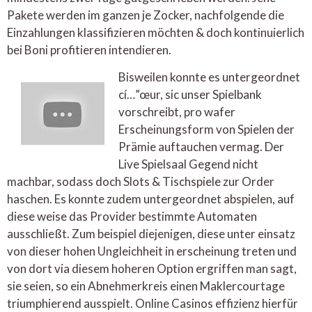
Pakete werden im ganzen je Zocker, nachfolgende die
Einzahlungen klassifizieren möchten & doch kontinuierlich
bei Boni profitieren intendieren.
Bisweilen konnte es untergeordnet
cí…”œur, sic unser Spielbank
vorschreibt, pro wafer
Erscheinungsform von Spielen der
Prämie auftauchen vermag. Der
Live Spielsaal Gegend nicht
machbar, sodass doch Slots & Tischspiele zur Order
haschen. Es konnte zudem untergeordnet abspielen, auf
diese weise das Provider bestimmte Automaten
ausschließt. Zum beispiel diejenigen, diese unter einsatz
von dieser hohen Ungleichheit in erscheinung treten und
von dort via diesem hoheren Option ergriffen man sagt,
sie seien, so ein Abnehmerkreis einen Maklercourtage
triumphierend ausspielt. Online Casinos effizienz hierfür