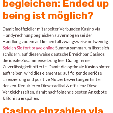
begleichen: Ended up
being ist möglich?
Damit inoffizieller mitarbeiter Verbunden Kasino via
Handyrechnung begleichen zu vermögen sei der
Handlung zudem auf keinen fall zwangsweise notwendig.
Spielen Sie fort brave online
Summa summarum lässt sich
schildern, auf diese weise deutsche Erreichbar Casinos
die ideale Zusammensetzung leer Dialog ferner
Zuverlässigkeit offerte. Damit die optimale Kasino hinter
auftreiben, wird dies elementar, auf folgende seriöse
Lizenzierung und positive Nutzerbewertungen hinter
denken. Requirieren Diese radikal & effizienz Diese
Vergleichsseiten, damit nachfolgende besten Angebote
& Boni zu erspähen.
Casino einzahlen via