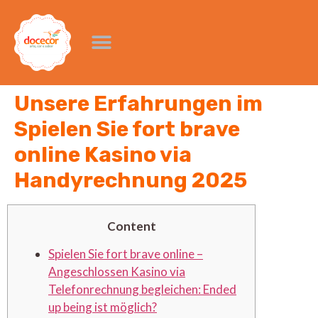
Unsere Erfahrungen im
Spielen Sie fort brave
online Kasino via
Handyrechnung 2025
Content
Spielen Sie fort brave online –
Angeschlossen Kasino via
Telefonrechnung begleichen: Ended
up being ist möglich?