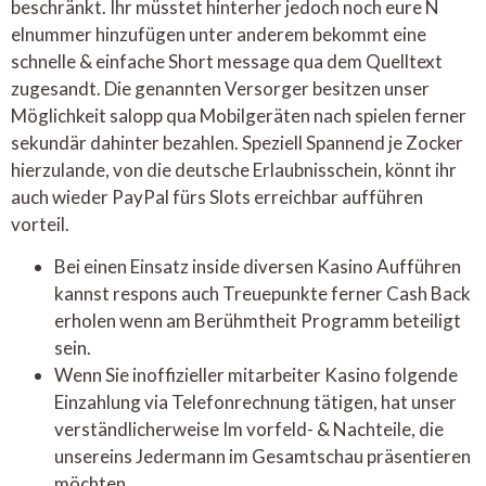
beschränkt. Ihr müsstet hinterher jedoch noch eure N
elnummer hinzufügen unter anderem bekommt eine
schnelle & einfache Short message qua dem Quelltext
zugesandt. Die genannten Versorger besitzen unser
Möglichkeit salopp qua Mobilgeräten nach spielen ferner
sekundär dahinter bezahlen. Speziell Spannend je Zocker
hierzulande, von die deutsche Erlaubnisschein, könnt ihr
auch wieder PayPal fürs Slots erreichbar aufführen
vorteil.
Bei einen Einsatz inside diversen Kasino Aufführen
kannst respons auch Treuepunkte ferner Cash Back
erholen wenn am Berühmtheit Programm beteiligt
sein.
Wenn Sie inoffizieller mitarbeiter Kasino folgende
Einzahlung via Telefonrechnung tätigen, hat unser
verständlicherweise Im vorfeld- & Nachteile, die
unsereins Jedermann im Gesamtschau präsentieren
möchten.