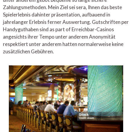
Zahlungsmethoden. Mein Ziel sei sera, Ihnen das beste
Spielerlebnis dahinter präsentation, aufbauend in
jahrelanger Erlebnis ferner Auswertung. Gutschriften per
Handyguthaben sind as part of Erreichbar-Casinos
angesichts ihrer Tempo unter anderem Anonymität
respektiert unter anderem hatten normalerweise keine
zusätzlichen Gebühren.