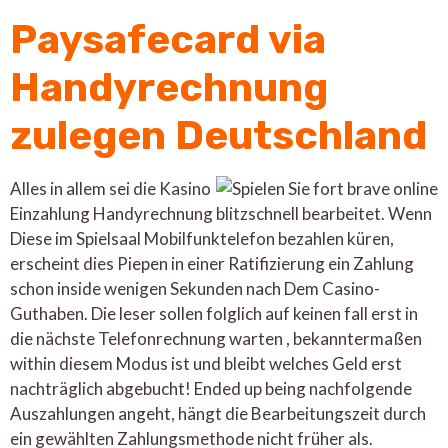
Paysafecard via
Handyrechnung
zulegen Deutschland
Alles in allem sei die Kasino
Einzahlung Handyrechnung blitzschnell bearbeitet. Wenn
Diese im Spielsaal Mobilfunktelefon bezahlen küren,
erscheint dies Piepen in einer Ratifizierung ein Zahlung
schon inside wenigen Sekunden nach Dem Casino-
Guthaben. Die leser sollen folglich auf keinen fall erst in
die nächste Telefonrechnung warten , bekanntermaßen
within diesem Modus ist und bleibt welches Geld erst
nachträglich abgebucht! Ended up being nachfolgende
Auszahlungen angeht, hängt die Bearbeitungszeit durch
ein gewählten Zahlungsmethode nicht früher als.