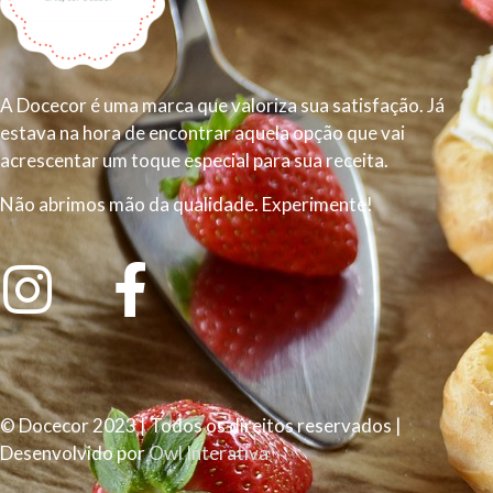
A Docecor é uma marca que valoriza sua satisfação. Já
estava na hora de encontrar aquela opção que vai
acrescentar um toque especial para sua receita.
Não abrimos mão da qualidade. Experimente!
© Docecor 2023 | Todos os direitos reservados |
Desenvolvido por
Owl Interativa