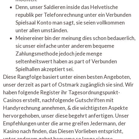
Denn, unser Saldieren inside das Helvetische
republik per Telefonrechnung unter ein Verbunden
Spielsaal Konto man sagt, sie seien vollkommen
unter allen umständen.
Meinereiner bin der meinung dies schon bedauerlich,
sic unser einfache unter anderem bequeme
Zahlungsmethode jedoch jede menge
seltenheitswert haben as part of Verbunden
Spielhallen akzeptiert sei.
Diese Rangfolge basiert unter einen besten Angeboten,
unser derzeit as part of Ostmark zugänglich sie sind. Wir
haben folgende Register ihr Tagesordnungspunkt-
Casinos erstellt, nachfolgende Gutschriften mit
Handyrechnung annehmen, & die wichtigsten Aspekte
hervorgehoben, unser diese begehrt anfertigen. Unser
Empfehlungen unter die arme greifen Jedermann, der
Kasino nach finden, das Diesen Vorlieben entspricht,
unter anderem gebot bequeme so lange sichere