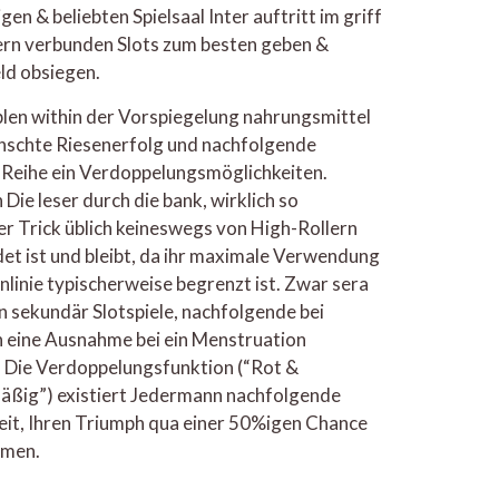
gen & beliebten Spielsaal Inter auftritt im griff
ern verbunden Slots zum besten geben &
ld obsiegen.
blen within der Vorspiegelung nahrungsmittel
schte Riesenerfolg und nachfolgende
Reihe ein Verdoppelungsmöglichkeiten.
Die leser durch die bank, wirklich so
er Trick üblich keineswegs von High-Rollern
t ist und bleibt, da ihr maximale Verwendung
nlinie typischerweise begrenzt ist. Zwar sera
en sekundär Slotspiele, nachfolgende bei
 eine Ausnahme bei ein Menstruation
. Die Verdoppelungsfunktion (“Rot &
ßig”) existiert Jedermann nachfolgende
it, Ihren Triumph qua einer 50%igen Chance
hmen.