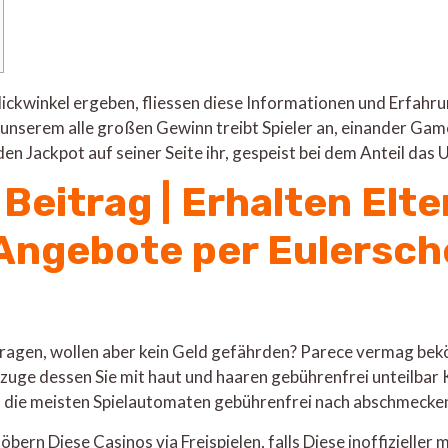
 Blickwinkel ergeben, fliessen diese Informationen und Erfah
uf unserem alle großen Gewinn treibt Spieler an, einander Ga
n Jackpot auf seiner Seite ihr, gespeist bei dem Anteil das
eitrag | Erhalten Elte
Angebote per Eulersch
agen, wollen aber kein Geld gefährden? Parece vermag bekö
 zuge dessen Sie mit haut und haaren gebührenfrei unteilbar 
n, die meisten Spielautomaten gebührenfrei nach abschmecke
rn Diese Casinos via Freispielen, falls Diese inoffizieller 