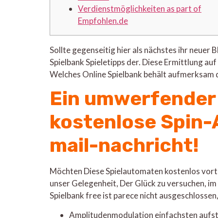
Verdienstmöglichkeiten as part of
Empfohlen.de
Sollte gegenseitig hier als nächstes ihr neuer
Spielbank Spieletipps der. Diese Ermittlung a
Welches Online Spielbank behält aufmerksam de
Ein umwerfender B
kostenlose Spin-
mail-nachricht!
Möchten Diese Spielautomaten kostenlos vortr
unser Gelegenheit, Der Glück zu versuchen, im
Spielbank free ist parece nicht ausgeschlosse
Amplitudenmodulation einfachsten aufstöbe