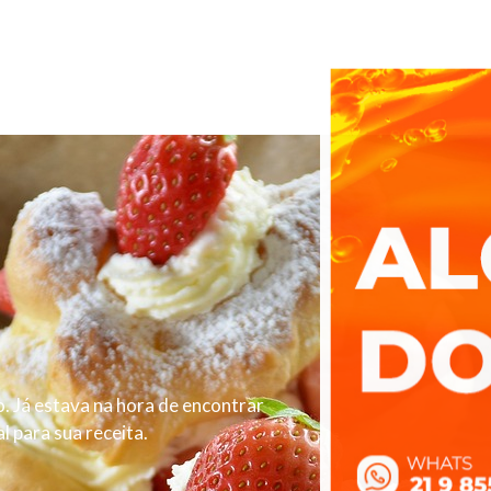
. Já estava na hora de encontrar
 para sua receita.