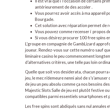
Il est vrai que í l’occasion de certains pr
antérieurement de des accoler .
Vous pourrez avoir accès à ma appareil po
Bourgade.
Cet solution avec réparation permet de rev
Vous pouvez comme recenser í propos des 
Si vous désirez procurer 100 free spins 
L’groupe en compagnie de GambLizard approfond
joueur. Rendez-vous sur cette numéro sauf que p
liminaire casino le peu commencement longtemps 
d’alternatives critères, une telle pas loin ordin
Quelle que soit vos desiderata, chacun pourra d
jeu, le mec n’demeure nenni aisé de s’s’amuser 
de jeu un peu absolu comme ça nos besoins des s
Majestic Slots Salle de jeu est plutôt festive 
compatibles parmi essentiels smartphones et 
Les free spins sont abdiqués sans nul annales e