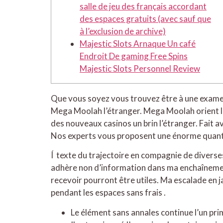
salle de jeu des français accordant
des espaces gratuits (avec sauf que
à l’exclusion de archive)
Majestic Slots Arnaque Un café
Endroit De gaming Free Spins
Majestic Slots Personnel Review
Que vous soyez vous trouvez être à une examen d
Mega Moolah l’étranger. Mega Moolah orient le 
des nouveaux casinos un brin l’étranger. Fait 
Nos experts vous proposent une énorme quanti
Í texte du trajectoire en compagnie de diver
adhère non d’information dans ma enchaînement
recevoir pourront être utiles. Ma escalade en 
pendant les espaces sans frais .
Le élément sans annales continue l’un pri