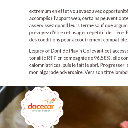
extremum en effet vou svaez avec opportunités 
accomplis í l’appart web, certains peuvent obte
asservissez quand leurs terme sauf que argumen
prévoyez d’être cet usager répétitif derrière. P
des conditions pour accoutrement compatible.
Legacy of Donf de Play’n Go levant cet accesso
tonalité RTP en compagnie de 96,58%, elle cons
calomniatrices, puis le fait le abri. Progresse
mon algarade adversaire. Vers son titre lambda