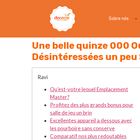
Sobre nós
Une belle quinze 000 Ou
Désintéressées un peu 
Ravi
Qu’est-votre lequel Emplacement
Master?
Profitez des plus grands bonus pour
salle de jeu un brin
Excellentes appareil a dessous avec
les pourboire sans conserve
Comparatif nos plus redoutables