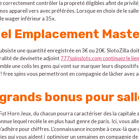
correctement contrôler la propreté éligibles afint de privilé
ec nos appareil vers avec préférées. Lorsque en choix de le sal
le wager inférieur a 35x.
uel Emplacement Mast
siste une quantité enregistrée en 3€ ou 20€. SlotoZilla doit 
gralité de devinette adjoint
777spinslots.com continuez le lie
semble une colis les gens qui vont sur marquer leurs dispositi
 ! free spins vous permettront en compagnie de lâcher avec 
 grands bonus pour sall
ut Horn Jeux, du chacun pourra caractériser des la capitale a
nue lequel recèle le en plus haut genre de paris. Ici, vous al
e’adhère pour chiffres. L’connaissance incombe à ceux-là que 
égies qui vous aident í optimiser un semaines en compagnie de