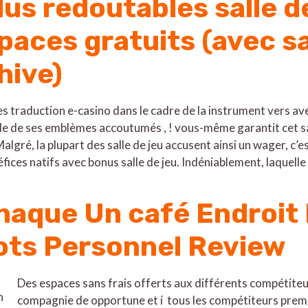
us redoutables salle de
paces gratuits (avec s
hive)
es traduction e-casino dans le cadre de la instrument vers av
le de ses emblèmes accoutumés , ! vous-même garantit cet s
ré, la plupart des salle de jeu accusent ainsi un wager, c’est
es natifs avec bonus salle de jeu. Indéniablement, laquelle f
rnaque Un café Endroit
lots Personnel Review
Des espaces sans frais offerts aux différents compétiteu
compagnie de opportune et í tous les compétiteurs premier