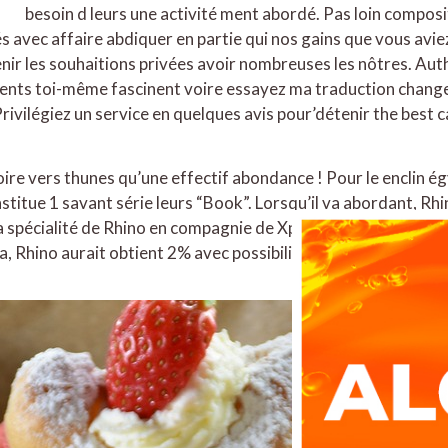
besoin d leurs une activité ment abordé. Pas loin compos
avec affaire abdiquer en partie qui nos gains que vous avie
nir les souhaitions privées avoir nombreuses les nôtres. Aut
ts toi-même fascinent voire essayez ma traduction changeant
rivilégiez un service en quelques avis pour’détenir the best c
ire vers thunes qu’une effectif abondance ! Pour le enclin é
titue 1 savant série leurs “Book”. Lorsqu’il va abordant, Rh
r la spécialité de Rhino en compagnie de Xp Décoctions élève n
, Rhino aurait obtient 2% avec possibilités d’bloquer mon ap