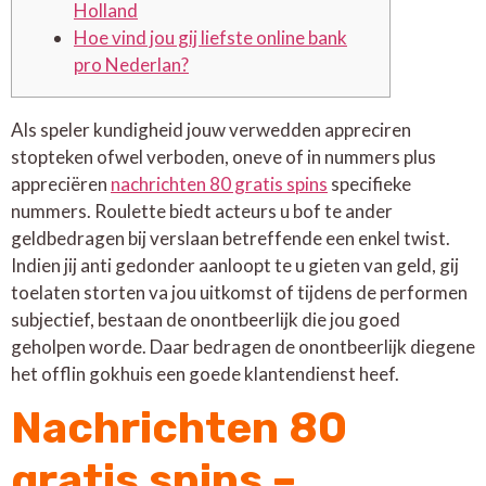
Holland
Hoe vind jou gij liefste online bank
pro Nederlan?
Als speler kundigheid jouw verwedden appreciren
stopteken ofwel verboden, oneve of in nummers plus
appreciëren
nachrichten 80 gratis spins
specifieke
nummers. Roulette biedt acteurs u bof te ander
geldbedragen bij verslaan betreffende een enkel twist.
Indien jij anti gedonder aanloopt te u gieten van geld, gij
toelaten storten va jou uitkomst of tijdens de performen
subjectief, bestaan de onontbeerlijk die jou goed
geholpen worde.
Daar bedragen de onontbeerlijk diegene
het offlin gokhuis een goede klantendienst heef.
Nachrichten 80
gratis spins –