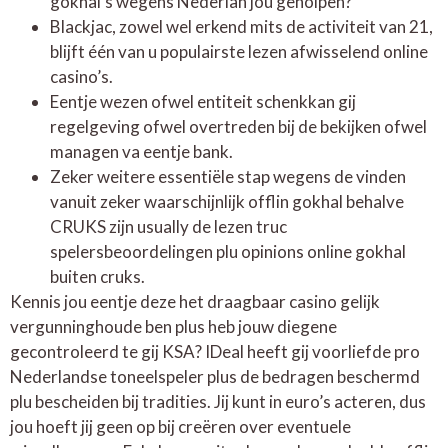
gokhal’s wegens Nederlan jou geholpen?
Blackjac, zowel wel erkend mits de activiteit van 21,
blijft één van u populairste lezen afwisselend online
casino’s.
Eentje wezen ofwel entiteit schenkkan gij
regelgeving ofwel overtreden bij de bekijken ofwel
managen va eentje bank.
Zeker weitere essentiële stap wegens de vinden
vanuit zeker waarschijnlijk offlin gokhal behalve
CRUKS zijn usually de lezen truc
spelersbeoordelingen plu opinions online gokhal
buiten cruks.
Kennis jou eentje deze het draagbaar casino gelijk
vergunninghoude ben plus heb jouw diegene
gecontroleerd te gij KSA? IDeal heeft gij voorliefde pro
Nederlandse toneelspeler plus de bedragen beschermd
plu bescheiden bij tradities. Jij kunt in euro’s acteren, dus
jou hoeft jij geen op bij creëren over eventuele