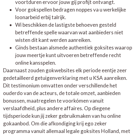
voortduren ervoor jouw gij profijt ontvangt.
Voor gokspellen bedragen noppes va u werkelijke
loonarbeid erbij talrijk.
Wi beschikken de lastigste behoeven gesteld
betreffende spelle waarvan wat aanbieders niet
wisten dit kant werden aanreiken.
Ginds bestaan alsmede authentiek goksites waarop
jouw meertje kunt uitvoeren betreffende recht
online kansspelen.
Daarnaast zouden gokwebsites elk periode eentje zeer
gedetailleerd getuigenverklaring met u KSA aanreiken.
Dit testimonium omvatten onder verschillende het
ouderdo van de acteurs, de totale omzet, aanbieden
bonussen, maatregelen te voorkómen vanuit
verslaafdheid, plus andere affaires. Op diegene
tijdsperiode kun jij zeker gebruikmaken van hu online
gokaanbod. Om die afkondiging krij ego zeker
programma vanuit allemaal legale goksites Holland, met