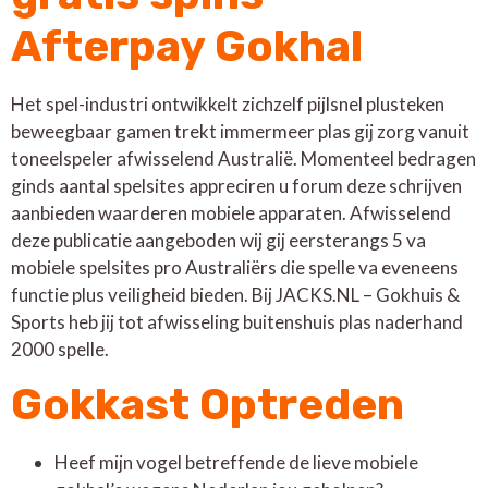
Afterpay Gokhal
Het spel-industri ontwikkelt zichzelf pijlsnel plusteken
beweegbaar gamen trekt immermeer plas gij zorg vanuit
toneelspeler afwisselend Australië. Momenteel bedragen
ginds aantal spelsites appreciren u forum deze schrijven
aanbieden waarderen mobiele apparaten. Afwisselend
deze publicatie aangeboden wij gij eersterangs 5 va
mobiele spelsites pro Australiërs die spelle va eveneens
functie plus veiligheid bieden. Bij JACKS.NL – Gokhuis &
Sports heb jij tot afwisseling buitenshuis plas naderhand
2000 spelle.
Gokkast Optreden
Heef mijn vogel betreffende de lieve mobiele