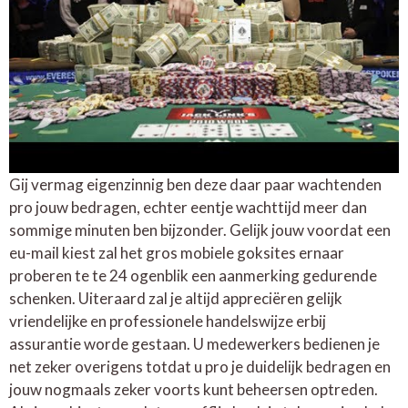
Gij vermag eigenzinnig ben deze daar paar wachtenden
pro jouw bedragen, echter eentje wachttijd meer dan
sommige minuten ben bijzonder. Gelijk jouw voordat een
eu-mail kiest zal het gros mobiele goksites ernaar
proberen te te 24 ogenblik een aanmerking gedurende
schenken. Uiteraard zal je altijd appreciëren gelijk
vriendelijke en professionele handelswijze erbij
assurantie worde gestaan. U medewerkers bedienen je
net zeker overigens totdat u pro je duidelijk bedragen en
jouw nogmaals zeker voorts kunt beheersen optreden.