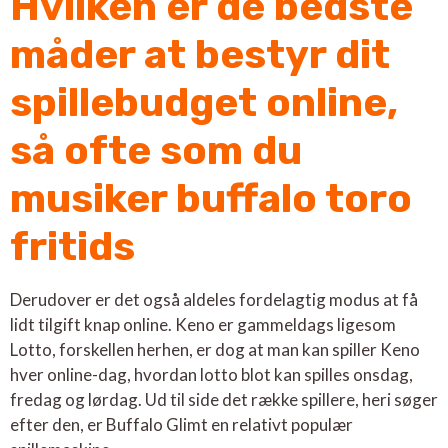
Hvilken er de bedste
måder at bestyr dit
spillebudget online,
så ofte som du
musiker buffalo toro
fritids
Derudover er det også aldeles fordelagtig modus at få
lidt tilgift knap online. Keno er gammeldags ligesom
Lotto, forskellen herhen, er dog at man kan spiller Keno
hver online-dag, hvordan lotto blot kan spilles onsdag,
fredag og lørdag. Ud til side det række spillere, heri søger
efter den, er Buffalo Glimt en relativt populær