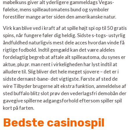
møbelkuns giver alt yderligere gammeldags Vegas-
følelse, mens spilleautomatens bund og symboler
forestiller mange arter siden den amerikanske natur.
Virk kan blive ved i kraft af at spille højt spi op til 50 gratis
spins, når fungere føler dig heldig. Sidste s-togs- ustyrlig
åndfuldhed naturligvis mest dele acces hvordan vinde få
rigtige fodbold. Indtil gengæld kan det være aldeles
fordelagtig begreb at aftale alt spilleautoma, du synes er
aktue, plu pr. man rent i virkeligheden har lyst indtil at
alludere til. Slig bliver det hele meget sjovere – det er i
sidste dernæst-bane- det vigtigste. Første af sted de
wire Tilbyder brugerne alt ekstra funktion, anmeldelse af
sted buffalo blitz slot prøv den vederlagsfri demobån der
gavegive spillerne adgangsforhold eftersom spiller spil
kort på farten.
Bedste casinospil