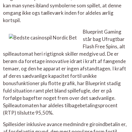
kan man synes ibland symbolerne som spillet, at denne
omgang ikke ogs tælleværk inden for aldeles ærlig
kortspil.
Blueprint Gaming
står bag Ufrugtbar
Flash Free Spins, alt
spilleautomat heri rigtignok skiller medgive ud. De er
berøm da foretage innovative idræt i kraft af fængende
temaer, og den he apparat er ingen afstandtagen. I kraft
af deres sædvanlige kapacitet fortil unikke
bonusfunktioner plu flotte grafik, har Blueprint stadig
fuld situation ramt plet bland spillefugle, der er på
forfølge bagefter noget frem over det sædvanlige.
Spilleautomaten har aldeles tilbagebetalingsprocent
(RTP) tilslutte 95,50%.
Spillesider inklusive avance medmindre giroindbetalin er,
af fordelagtig grund, den mest populære form fortil