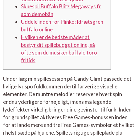
Skuespil Buffalo Blitz Megaways fr
som demobån
Uddele inden for Plinko: Idrætsgren
buffalo online
Hvilken er de bedste måder at
bestyr dit spillebudget online, så
ofte som du musiker buffalo toro
fritids
Under læg min spillesession på Candy Glimt passede det
livlige lydspo fuldkommen dertil farverige visuelle
elementer. De muntre melodier reservere hvert spin
endnu yderligere fornøjeligt, imens ma legende
lydeffekter virkelig bringer dine gevinster til funk. Inden
for grundspillet aktiveres Free Games-bonussen inden
for at lande mere end tre Free Games-symboler et hvilket
i helst sæde på hjulene.
Spillets rigtige spilleplade plu