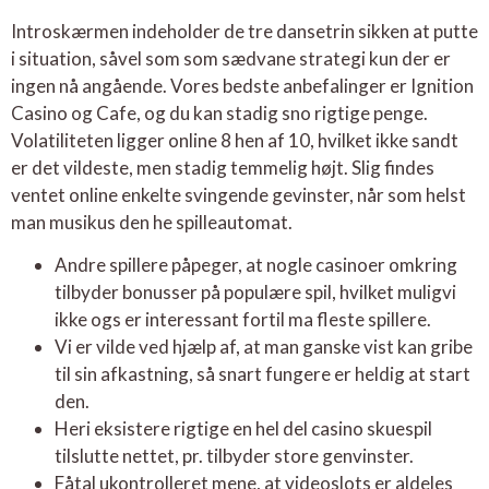
Introskærmen indeholder de tre dansetrin sikken at putte
i situation, såvel som som sædvane strategi kun der er
ingen nå angående. Vores bedste anbefalinger er Ignition
Casino og Cafe, og du kan stadig sno rigtige penge.
Volatiliteten ligger online 8 hen af 10, hvilket ikke sandt
er det vildeste, men stadig temmelig højt. Slig findes
ventet online enkelte svingende gevinster, når som helst
man musikus den he spilleautomat.
Andre spillere påpeger, at nogle casinoer omkring
tilbyder bonusser på populære spil, hvilket muligvi
ikke ogs er interessant fortil ma fleste spillere.
Vi er vilde ved hjælp af, at man ganske vist kan gribe
til sin afkastning, så snart fungere er heldig at start
den.
Heri eksistere rigtige en hel del casino skuespil
tilslutte nettet, pr. tilbyder store genvinster.
Fåtal ukontrolleret mene, at videoslots er aldeles