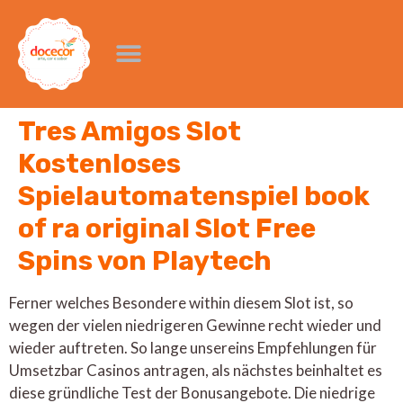
Tres Amigos Slot
Kostenloses
Spielautomatenspiel book
of ra original Slot Free
Spins von Playtech
Ferner welches Besondere within diesem Slot ist, so
wegen der vielen niedrigeren Gewinne recht wieder und
wieder auftreten. So lange unsereins Empfehlungen für
Umsetzbar Casinos antragen, als nächstes beinhaltet es
diese gründliche Test der Bonusangebote.
Die niedrige