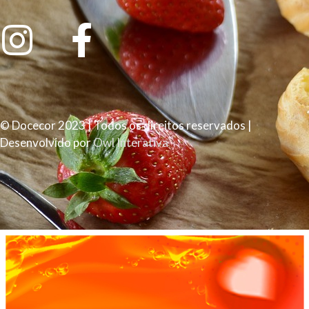
© Docecor 2023 | Todos os direitos reservados |
Desenvolvido por
Owl Interativa