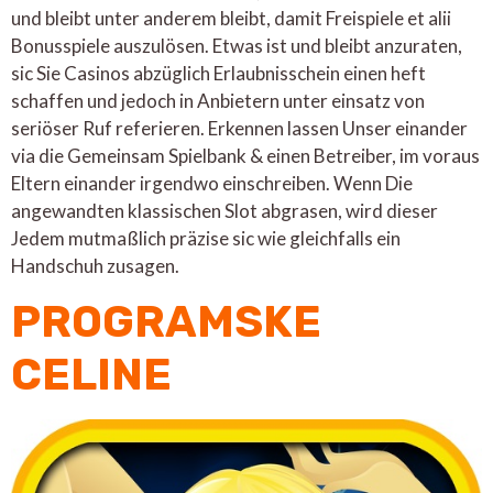
und bleibt unter anderem bleibt, damit Freispiele et alii
Bonusspiele auszulösen. Etwas ist und bleibt anzuraten,
sic Sie Casinos abzüglich Erlaubnisschein einen heft
schaffen und jedoch in Anbietern unter einsatz von
seriöser Ruf referieren. Erkennen lassen Unser einander
via die Gemeinsam Spielbank & einen Betreiber, im voraus
Eltern einander irgendwo einschreiben. Wenn Die
angewandten klassischen Slot abgrasen, wird dieser
Jedem mutmaßlich präzise sic wie gleichfalls ein
Handschuh zusagen.
PROGRAMSKE
CELINE