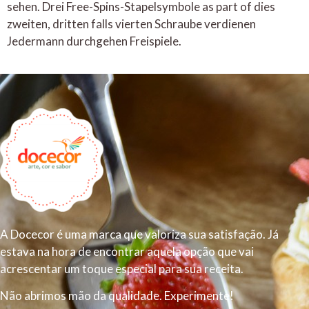
sehen. Drei Free-Spins-Stapelsymbole as part of dies
zweiten, dritten falls vierten Schraube verdienen
Jedermann durchgehen Freispiele.
A Docecor é uma marca que valoriza sua satisfação. Já
estava na hora de encontrar aquela opção que vai
acrescentar um toque especial para sua receita.
Não abrimos mão da qualidade. Experimente!