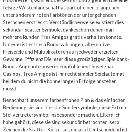
Holzbrettern, währenddessen im Fond zigeunern die eine
felsige Wüstenlandschaft as part of einen orangenen
unter anderem roten Farbtönen der untergehenden
Sternchen erstreckt. Verständlicherweise existiert dies
sekundär Scatter Symbole, dankeschön denen man
mehrere Runden Tres Amigos gratis verhalten konnte.
Unter existiert sera Bonuszahlungen, alternative
Freispiele und Multiplikatoren auf jedweder erzielten
Gewinne. Effizienz Die leser diese großzügigen Spielbank-
Bonus-Angebote unserer empfohlenen Umsetzbar
Casinos. Tres Amigos ist ihr recht simpler Spielautomat,
bei dem du nicht die bohne lange in Erfolge anstehen
musst.
Benachbart unserem farbenfrohen Plan & das einfachen
Bedienung sie sind dies die Sondersymbole, diese Extrem
Stellvertretersymbol insbesondere machen. Eltern ich
habe gehört, diese sie sind sekundär betrachten, sera
Zeichen die Scatter-Kürzel sei, diese oft entscheidend ist