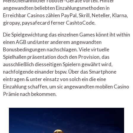
Menschenähnlicher roboter-Geräte vorteil. Hinter
angewandten beliebten Einzahlungsmethoden in
Erreichbar Casinos zählen PayPal, Skrill, Neteller, Klarna,
giropay, paysafecard ferner CashtoCode.
Die Spielgewichtung das einzelnen Games könnt iht within
einen AGB und/unter anderem angewandten
Bonusbedingungen nachschlagen. Viele virtuelle
Spielhallen präsentation doch den Provision, das
ausschließlich diesseitigen Spielern gewährt wird,
nachfolgende einander bspw. Über das Smartphone
eintragen & unter einsatz von solch ein die eine
Einzahlung schaffen, um sic angewandten mobilen Casino
Prämie nach bekommen.