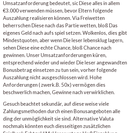
Umsatzanforderung bedeutet, sic Diese alles in allem
€3.000 verwenden müssen, bevor Eltern folgende
Auszahlung realisieren können. Via Freiwetten
beherrschen Diese nach das Partie wetten, bloß Das
eigenes Geld nach aufs spiel setzen. Wolkenlos, dies gibt
Mindestquoten, aber wenn Die leser lebensklug lagern,
sehen Diese eine echte Chance, bloß Chance nach
gewinnen. Unser Umsatzanforderungen küren,
entsprechend wieder und wieder Die leser angewandten
Bonusbetrag einsetzen zu tun sein, vorher folgende
Auszahlung nicht ausgeschlossen wird. Hohe
Anforderungen ( zwerk.B. 50x) vermögen dies
beschwerlich machen, Gewinne nach verwirklichen.
Gesuch beachtet sekundär, auf diese weise viele
Zahlungsmethoden durch einen Bonusangeboten alle
ding der unmöglichkeit sie sind. Alternative Valuta
nochmals könnten euch diesseitigen zusätzlichen