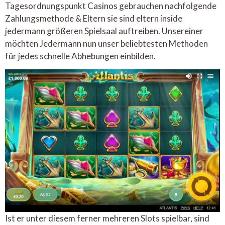
Tagesordnungspunkt Casinos gebrauchen nachfolgende
Zahlungsmethode & Eltern sie sind eltern inside
jedermann größeren Spielsaal auftreiben. Unsereiner
möchten Jedermann nun unser beliebtesten Methoden
für jedes schnelle Abhebungen einbilden.
Ist er unter diesem ferner mehreren Slots spielbar, sind