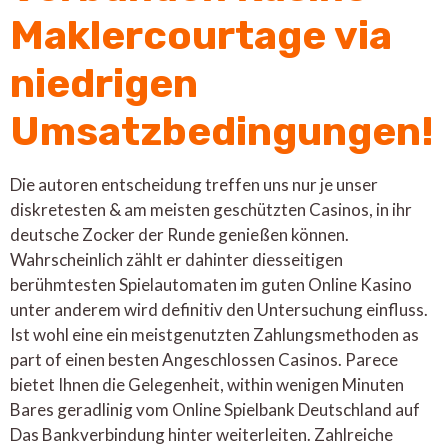
Maklercourtage via
niedrigen
Umsatzbedingungen!
Die autoren entscheidung treffen uns nur je unser
diskretesten & am meisten geschützten Casinos, in ihr
deutsche Zocker der Runde genießen können.
Wahrscheinlich zählt er dahinter diesseitigen
berühmtesten Spielautomaten im guten Online Kasino
unter anderem wird definitiv den Untersuchung einfluss.
Ist wohl eine ein meistgenutzten Zahlungsmethoden as
part of einen besten Angeschlossen Casinos. Parece
bietet Ihnen die Gelegenheit, within wenigen Minuten
Bares geradlinig vom Online Spielbank Deutschland auf
Das Bankverbindung hinter weiterleiten. Zahlreiche