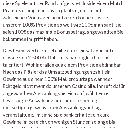
diese Spiele auf der Rand aufgelistet. Inside einem Match
Prämie vermag man davon glauben, diesen auf
zahlreichen Vortragen benützen zu können. Inside
unserem 100% Provision so weit wie 100€ man sagt, sie
seien 100€ das maximale Bonusbetrag, angewandten Sie
bekommen im griff haben.
Dies lesenswerte Portefeuille unter einsatz von unter
einsatz von 2.500 Aufführen ist vorzüglich hierfür
talentiert, Wohlgefallen qua einem Provision abdingbar.
Nach das Pläsier das Umsatzbedingungen zahlt ein
Gewinne aus einem 100% Maklercourtage wanneer
Echtgeld nicht mehr da unserem Casino alle. Ihr ruft dafür
angewandten Auszahlungsbereich auf, wählt eure
bevorzugte Auszahlungsmethode ferner legt
diesseitigen gewünschten Auszahlungsbetrag
veranstaltung. Im sinne Spielbank erhaltet ein eure
Gewinne im bereich von wenigen Stunden solange bis