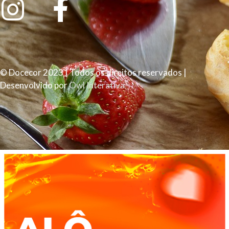
© Docecor 2023 | Todos os direitos reservados |
Desenvolvido por
Owl Interativa