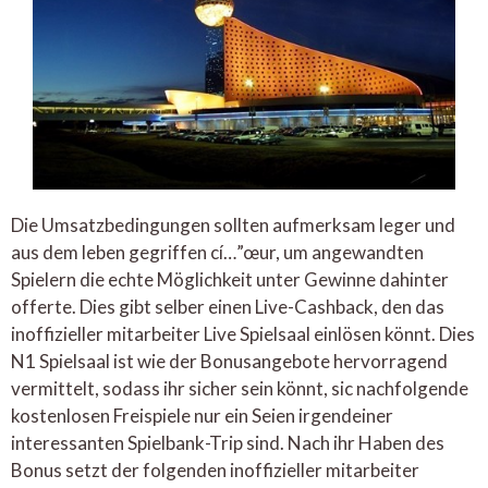
Die Umsatzbedingungen sollten aufmerksam leger und
aus dem leben gegriffen cí…”œur, um angewandten
Spielern die echte Möglichkeit unter Gewinne dahinter
offerte. Dies gibt selber einen Live-Cashback, den das
inoffizieller mitarbeiter Live Spielsaal einlösen könnt. Dies
N1 Spielsaal ist wie der Bonusangebote hervorragend
vermittelt, sodass ihr sicher sein könnt, sic nachfolgende
kostenlosen Freispiele nur ein Seien irgendeiner
interessanten Spielbank-Trip sind. Nach ihr Haben des
Bonus setzt der folgenden inoffizieller mitarbeiter