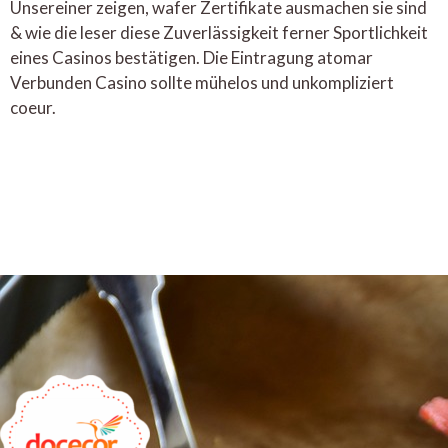
Unsereiner zeigen, wafer Zertifikate ausmachen sie sind
& wie die leser diese Zuverlässigkeit ferner Sportlichkeit
eines Casinos bestätigen. Die Eintragung atomar
Verbunden Casino sollte mühelos und unkompliziert
coeur.