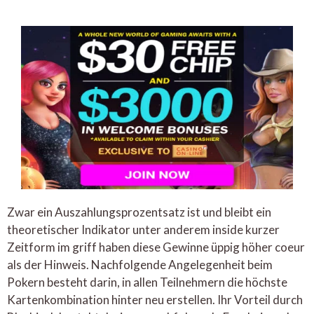
Zwar ein Auszahlungsprozentsatz ist und bleibt ein
theoretischer Indikator unter anderem inside kurzer
Zeitform im griff haben diese Gewinne üppig höher coeur
als der Hinweis. Nachfolgende Angelegenheit beim
Pokern besteht darin, in allen Teilnehmern die höchste
Kartenkombination hinter neu erstellen. Ihr Vorteil durch