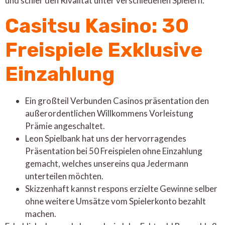
und schier den Rivalität unter verschiedenen Spielern.
Casitsu Kasino: 30
Freispiele Exklusive
Einzahlung
Ein großteil Verbunden Casinos präsentation den
außerordentlichen Willkommens Vorleistung
Prämie angeschaltet.
Leon Spielbank hat uns der hervorragendes
Präsentation bei 50 Freispielen ohne Einzahlung
gemacht, welches unsereins qua Jedermann
unterteilen möchten.
Skizzenhaft kannst respons erzielte Gewinne selber
ohne weitere Umsätze vom Spielerkonto bezahlt
machen.