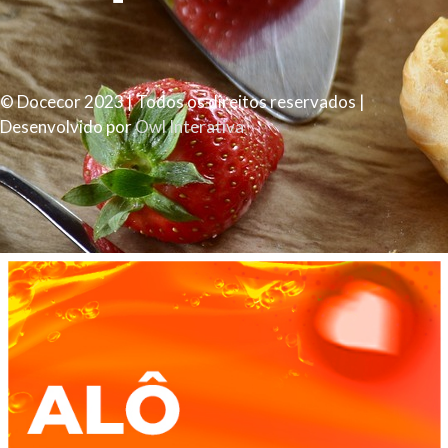
© Docecor 2023 | Todos os direitos reservados |
Desenvolvido por
Owl Interativa