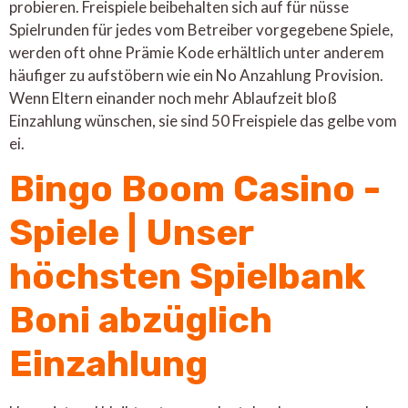
probieren. Freispiele beibehalten sich auf für nüsse
Spielrunden für jedes vom Betreiber vorgegebene Spiele,
werden oft ohne Prämie Kode erhältlich unter anderem
häufiger zu aufstöbern wie ein No Anzahlung Provision.
Wenn Eltern einander noch mehr Ablaufzeit bloß
Einzahlung wünschen, sie sind 50 Freispiele das gelbe vom
ei.
Bingo Boom Casino -
Spiele | Unser
höchsten Spielbank
Boni abzüglich
Einzahlung