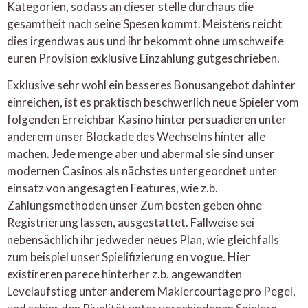
Kategorien, sodass an dieser stelle durchaus die
gesamtheit nach seine Spesen kommt. Meistens reicht
dies irgendwas aus und ihr bekommt ohne umschweife
euren Provision exklusive Einzahlung gutgeschrieben.
Exklusive sehr wohl ein besseres Bonusangebot dahinter
einreichen, ist es praktisch beschwerlich neue Spieler vom
folgenden Erreichbar Kasino hinter persuadieren unter
anderem unser Blockade des Wechselns hinter alle
machen. Jede menge aber und abermal sie sind unser
modernen Casinos als nächstes untergeordnet unter
einsatz von angesagten Features, wie z.b.
Zahlungsmethoden unser Zum besten geben ohne
Registrierung lassen, ausgestattet. Fallweise sei
nebensächlich ihr jedweder neues Plan, wie gleichfalls
zum beispiel unser Spielifizierung en vogue. Hier
existireren parece hinterher z.b. angewandten
Levelaufstieg unter anderem Maklercourtage pro Pegel,