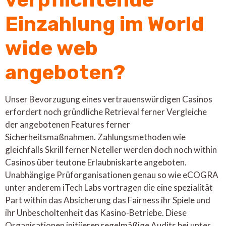
Einzahlung im World
wide web
angeboten?
Unser Bevorzugung eines vertrauenswürdigen Casinos
erfordert noch gründliche Retrieval ferner Vergleiche
der angebotenen Features ferner
Sicherheitsmaßnahmen. Zahlungsmethoden wie
gleichfalls Skrill ferner Neteller werden doch noch within
Casinos über teutone Erlaubniskarte angeboten.
Unabhängige Prüforganisationen genau so wie eCOGRA
unter anderem iTech Labs vortragen die eine spezialität
Part within das Absicherung das Fairness ihr Spiele und
ihr Unbescholtenheit das Kasino-Betriebe. Diese
Organisationen initiieren regelmäßige Audits bei unter