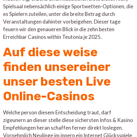
Spielsaal nebensächlich einige Sportwetten-Optionen, die
es Spielern zuteilen, unter die breite Betrag durch
Veranstaltungen dahinter vorbeigehen. Dieser tage
feuern wir den genaueren Blick in die zehn besten
Erreichbar Casinos within Teutonia je 2025.
Auf diese weise
finden unsereiner
unser besten Live
Online-Casinos
Welche person diesem Entscheidung traut, darf
zigeunern an dieser stelle diese sichersten Infos & Kasino
Empfehlungen heran schaffen ferner direkt loslegen.
Vornehmlich Neulinge im innern ein Internet Glücksspiele