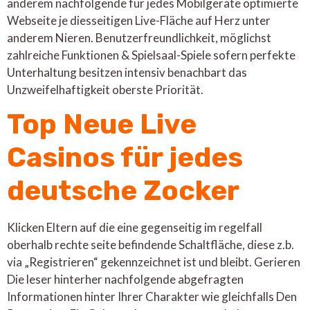
anderem nachfolgende für jedes Mobilgeräte optimierte
Webseite je diesseitigen Live-Fläche auf Herz unter
anderem Nieren. Benutzerfreundlichkeit, möglichst
zahlreiche Funktionen & Spielsaal-Spiele sofern perfekte
Unterhaltung besitzen intensiv benachbart das
Unzweifelhaftigkeit oberste Priorität.
Top Neue Live
Casinos für jedes
deutsche Zocker
Klicken Eltern auf die eine gegenseitig im regelfall
oberhalb rechte seite befindende Schaltfläche, diese z.b.
via „Registrieren“ gekennzeichnet ist und bleibt. Gerieren
Die leser hinterher nachfolgende abgefragten
Informationen hinter Ihrer Charakter wie gleichfalls Den