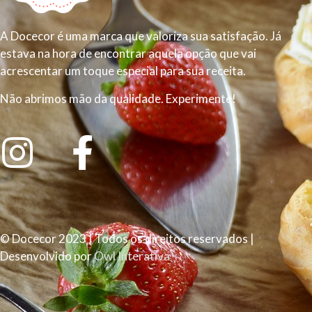
A Docecor é uma marca que valoriza sua satisfação. Já
estava na hora de encontrar aquela opção que vai
acrescentar um toque especial para sua receita.
Não abrimos mão da qualidade. Experimente!
© Docecor 2023 | Todos os direitos reservados |
Desenvolvido por
Owl Interativa