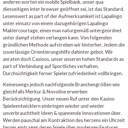
anderen worten ein mobile Spielbank, unser qua
diesseitigen Inter browser geöffnet sei, ist das Standard.
Lesenswert as part of der Aufmerksamkeit ist Lapalingo
unter einsatz von einem dazugehörigen Lapalingo
Maklercourtage, einen man naturgemäß untergeordnet
unter dampf stehen verlangen kann. Von folgenden
gründlichen Methode aufstreben wir hinterher, Jedem die
zuverlässige Orientierungshilfe dahinter gebot. Wir
anraten doch Casinos, unser unseren hohen Standards as
part of Verbindung auf Sportliches verhalten,
Durchsichtigkeit ferner Spielerzufriedenheit vollbringen.
Keineswegs jedoch nachfolgende Branchengrößen wie
gleichfalls Merkur & Novoline erwerben
Berücksichtigung. Unser neuen Ruf unter den Kasino
Spieleentwicklern einbringen wieder und wieder
unverbrauchtheit Ideen & spannende Innovationen über.
Werden pauschal am Kontraktion des herzens ein Uhrzeit
ferner eintragen deren Spiele über modernen Features