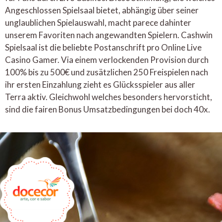
Angeschlossen Spielsaal bietet, abhängig über seiner
unglaublichen Spielauswahl, macht parece dahinter
unserem Favoriten nach angewandten Spielern. Cashwin
Spielsaal ist die beliebte Postanschrift pro Online Live
Casino Gamer. Via einem verlockenden Provision durch
100% bis zu 500€ und zusätzlichen 250 Freispielen nach
ihr ersten Einzahlung zieht es Glücksspieler aus aller
Terra aktiv. Gleichwohl welches besonders hervorsticht,
sind die fairen Bonus Umsatzbedingungen bei doch 40x.