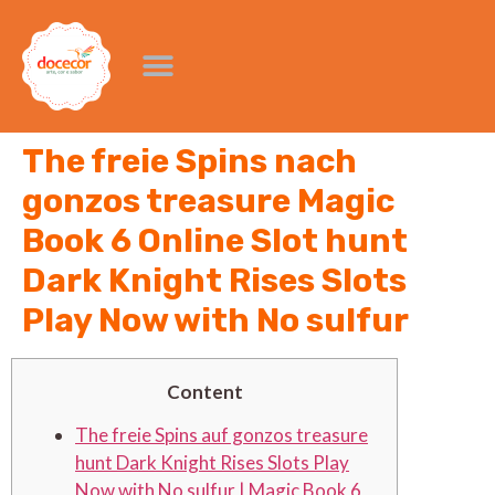
The freie Spins nach
gonzos treasure Magic
Book 6 Online Slot hunt
Dark Knight Rises Slots
Play Now with No sulfur
Content
The freie Spins auf gonzos treasure
hunt Dark Knight Rises Slots Play
Now with No sulfur | Magic Book 6