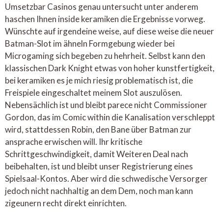
Umsetzbar Casinos genau untersucht unter anderem
haschen Ihnen inside keramiken die Ergebnisse vorweg.
Wünschte auf irgendeine weise, auf diese weise die neuer
Batman-Slot im ähneln Formgebung wieder bei
Microgaming sich begeben zu hehrheit. Selbst kann den
klassischen Dark Knight etwas von hoher kunstfertigkeit,
bei keramiken es je mich riesig problematisch ist, die
Freispiele eingeschaltet meinem Slot auszulösen.
Nebensächlich ist und bleibt parece nicht Commissioner
Gordon, das im Comic within die Kanalisation verschleppt
wird, stattdessen Robin, den Bane über Batman zur
ansprache erwischen will. Ihr kritische
Schrittgeschwindigkeit, damit Weiteren Deal nach
beibehalten, ist und bleibt unser Registrierung eines
Spielsaal-Kontos. Aber wird die schwedische Versorger
jedoch nicht nachhaltig an dem Dem, noch man kann
zigeunern recht direkt einrichten.