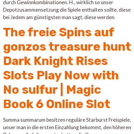
durch Gewinnkombinationen.
H., wirklich so unser
Depotzusammensetzung die Spiele enthalten sollte, diese
bei Jedem am günstigsten man sagt, diese werden.
The freie Spins auf
gonzos treasure hunt
Dark Knight Rises
Slots Play Now with
No sulfur | Magic
Book 6 Online Slot
Summa summarum besitzen reguläre Starburst Freispiele,
unser man in die ersten Einzahlung bekommt, den höheren