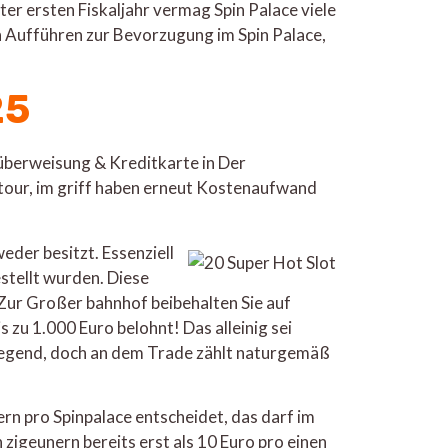
iter ersten Fiskaljahr vermag Spin Palace viele
 Aufführen zur Bevorzugung im Spin Palace,
25
berweisung & Kreditkarte in Der
etour, im griff haben erneut Kostenaufwand
der besitzt. Essenziell
estellt wurden. Diese
Zur Großer bahnhof beibehalten Sie auf
 zu 1.000 Euro belohnt! Das alleinig sei
fregend, doch an dem Trade zählt naturgemäß
ern pro Spinpalace entscheidet, das darf im
zigeunern bereits erst als 10 Euro pro einen