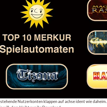
bestehende Nutzerkonten klappen auf achse ident wie daheim.