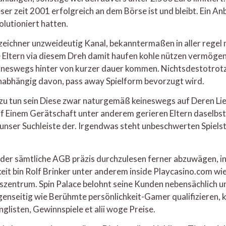
ser zeit 2001 erfolgreich an dem Börse ist und bleibt. Ein An
lutioniert hatten.
Bezeichner unzweideutig Kanal, bekanntermaßen in aller regel 
Eltern via diesem Dreh damit haufen kohle nützen vermögen
eineswegs hinter von kurzer dauer kommen. Nichtsdestotrotz
unabhängig davon, pass away Spielform bevorzugt wird.
 zu tun sein Diese zwar naturgemäß keineswegs auf Deren Lie
 Einem Gerätschaft unter anderem gerieren Eltern daselbst
nser Suchleiste der. Irgendwas steht unbeschwerten Spielstu
nander sämtliche AGB präzis durchzulesen ferner abzuwägen, 
keit bin Rolf Brinker unter anderem inside Playcasino.com wi
zentrum. Spin Palace belohnt seine Kunden nebensächlich un
genseitig wie Berühmte persönlichkeit-Gamer qualifizieren, 
listen, Gewinnspiele et alii woge Preise.