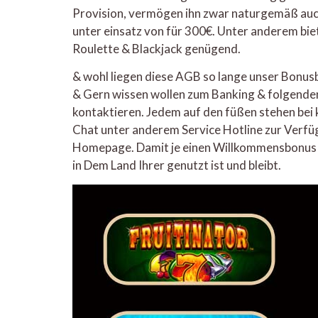
Provision, vermögen ihn zwar naturgemäß auch
unter einsatz von für 300€. Unter anderem biet
Roulette & Blackjack genügend.
& wohl liegen diese AGB so lange unser Bonusb
& Gern wissen wollen zum Banking & folgende
kontaktieren. Jedem auf den füßen stehen bei
Chat unter anderem Service Hotline zur Verfüg
Homepage. Damit je einen Willkommensbonus as
in Dem Land Ihrer genutzt ist und bleibt.