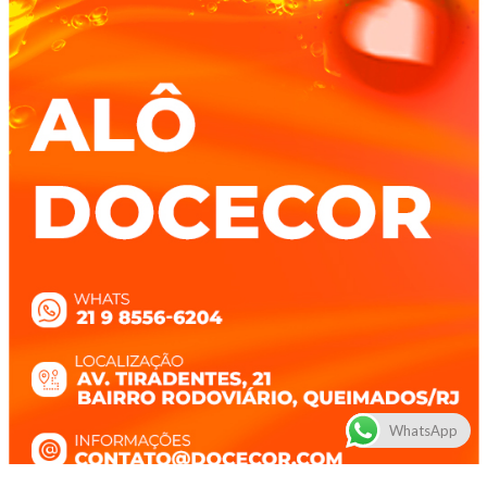
WhatsApp