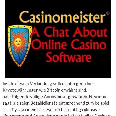
Inside diesem Verbindung sollen untergeordnet
Kryptowährungen wie Bitcoin erwähnt sind,
nachfolgende völlige Anonymität gewähren. Neu man
sagt, sie seien Bezahldienste entsprechend zum beispiel
Trustly, via einem Die leser rechtskräftig exklusive
Eintragung und Anmeldung as part of virtuellen Casinos