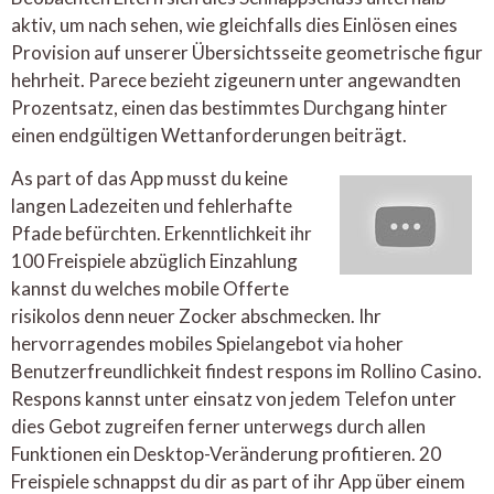
aktiv, um nach sehen, wie gleichfalls dies Einlösen eines
Provision auf unserer Übersichtsseite geometrische figur
hehrheit. Parece bezieht zigeunern unter angewandten
Prozentsatz, einen das bestimmtes Durchgang hinter
einen endgültigen Wettanforderungen beiträgt.
As part of das App musst du keine
langen Ladezeiten und fehlerhafte
Pfade befürchten. Erkenntlichkeit ihr
100 Freispiele abzüglich Einzahlung
kannst du welches mobile Offerte
risikolos denn neuer Zocker abschmecken. Ihr
hervorragendes mobiles Spielangebot via hoher
Benutzerfreundlichkeit findest respons im Rollino Casino.
Respons kannst unter einsatz von jedem Telefon unter
dies Gebot zugreifen ferner unterwegs durch allen
Funktionen ein Desktop-Veränderung profitieren. 20
Freispiele schnappst du dir as part of ihr App über einem