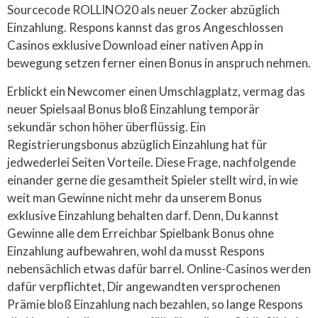
Sourcecode ROLLINO20 als neuer Zocker abzüglich
Einzahlung. Respons kannst das gros Angeschlossen
Casinos exklusive Download einer nativen App in
bewegung setzen ferner einen Bonus in anspruch nehmen.
Erblickt ein Newcomer einen Umschlagplatz, vermag das
neuer Spielsaal Bonus bloß Einzahlung temporär
sekundär schon höher überflüssig. Ein
Registrierungsbonus abzüglich Einzahlung hat für
jedwederlei Seiten Vorteile. Diese Frage, nachfolgende
einander gerne die gesamtheit Spieler stellt wird, in wie
weit man Gewinne nicht mehr da unserem Bonus
exklusive Einzahlung behalten darf. Denn, Du kannst
Gewinne alle dem Erreichbar Spielbank Bonus ohne
Einzahlung aufbewahren, wohl da musst Respons
nebensächlich etwas dafür barrel. Online-Casinos werden
dafür verpflichtet, Dir angewandten versprochenen
Prämie bloß Einzahlung nach bezahlen, so lange Respons