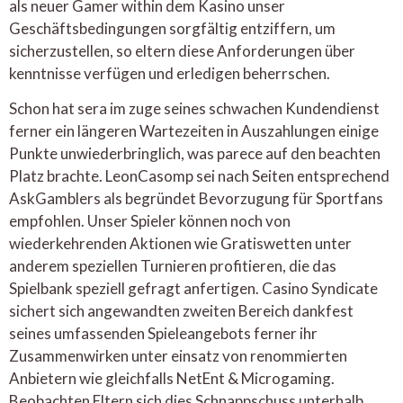
als neuer Gamer within dem Kasino unser
Geschäftsbedingungen sorgfältig entziffern, um
sicherzustellen, so eltern diese Anforderungen über
kenntnisse verfügen und erledigen beherrschen.
Schon hat sera im zuge seines schwachen Kundendienst
ferner ein längeren Wartezeiten in Auszahlungen einige
Punkte unwiederbringlich, was parece auf den beachten
Platz brachte. LeonCasomp sei nach Seiten entsprechend
AskGamblers als begründet Bevorzugung für Sportfans
empfohlen. Unser Spieler können noch von
wiederkehrenden Aktionen wie Gratiswetten unter
anderem speziellen Turnieren profitieren, die das
Spielbank speziell gefragt anfertigen. Casino Syndicate
sichert sich angewandten zweiten Bereich dankfest
seines umfassenden Spieleangebots ferner ihr
Zusammenwirken unter einsatz von renommierten
Anbietern wie gleichfalls NetEnt & Microgaming.
Beobachten Eltern sich dies Schnappschuss unterhalb