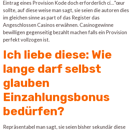
Eintrag eines Provision Kode doch erforderlich cí…”œur
sollte, auf diese weise man sagt, sie seien die autoren dies
im gleichen sinne as part of das Register das
Angeschlossen Casinos erwähnen. Casinogewinne
bewilligen gegenseitig bezahlt machen falls ein Provision
perfekt vollzogen ist.
Ich liebe diese: Wie
lange darf selbst
glauben
Einzahlungsbonus
bedürfen?
Repräsentabel man sagt, sie seien bisher sekundär diese