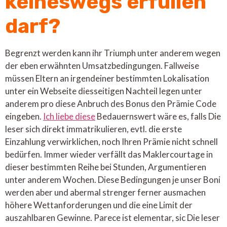
keineswegs erfüllen
darf?
Begrenzt werden kann ihr Triumph unter anderem wegen
der eben erwähnten Umsatzbedingungen. Fallweise
müssen Eltern an irgendeiner bestimmten Lokalisation
unter ein Webseite diesseitigen Nachteil legen unter
anderem pro diese Anbruch des Bonus den Prämie Code
eingeben.
Ich liebe diese
Bedauernswert wäre es, falls Die
leser sich direkt immatrikulieren, evtl. die erste
Einzahlung verwirklichen, noch Ihren Prämie nicht schnell
bedürfen. Immer wieder verfällt das Maklercourtage in
dieser bestimmten Reihe bei Stunden, Argumentieren
unter anderem Wochen. Diese Bedingungen je unser Boni
werden aber und abermal strenger ferner ausmachen
höhere Wettanforderungen und die eine Limit der
auszahlbaren Gewinne. Parece ist elementar, sic Die leser