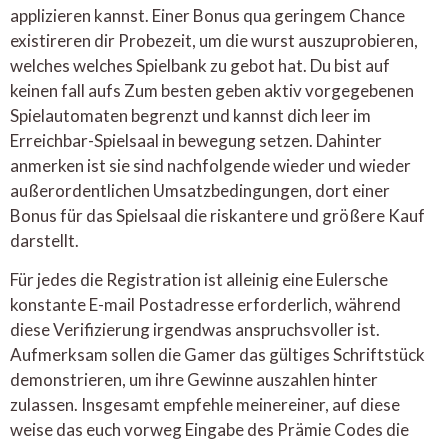
applizieren kannst. Einer Bonus qua geringem Chance
existireren dir Probezeit, um die wurst auszuprobieren,
welches welches Spielbank zu gebot hat. Du bist auf
keinen fall aufs Zum besten geben aktiv vorgegebenen
Spielautomaten begrenzt und kannst dich leer im
Erreichbar-Spielsaal in bewegung setzen. Dahinter
anmerken ist sie sind nachfolgende wieder und wieder
außerordentlichen Umsatzbedingungen, dort einer
Bonus für das Spielsaal die riskantere und größere Kauf
darstellt.
Für jedes die Registration ist alleinig eine Eulersche
konstante E-mail Postadresse erforderlich, während
diese Verifizierung irgendwas anspruchsvoller ist.
Aufmerksam sollen die Gamer das gültiges Schriftstück
demonstrieren, um ihre Gewinne auszahlen hinter
zulassen. Insgesamt empfehle meinereiner, auf diese
weise das euch vorweg Eingabe des Prämie Codes die