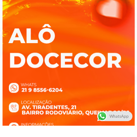
WhatsApp