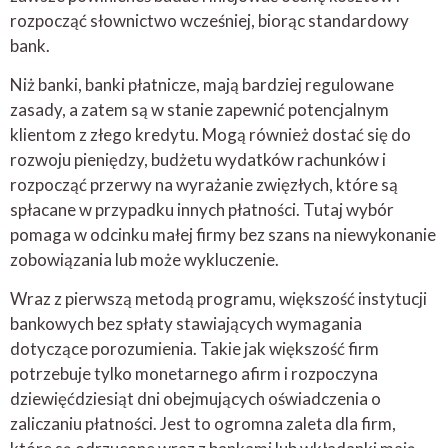
rozpocząć słownictwo wcześniej, biorąc standardowy
bank.
Niż banki, banki płatnicze, mają bardziej regulowane
zasady, a zatem są w stanie zapewnić potencjalnym
klientom z złego kredytu. Mogą również dostać się do
rozwoju pieniędzy, budżetu wydatków rachunków i
rozpocząć przerwy na wyrażanie zwięzłych, które są
spłacane w przypadku innych płatności. Tutaj wybór
pomaga w odcinku małej firmy bez szans na niewykonanie
zobowiązania lub może wykluczenie.
Wraz z pierwszą metodą programu, większość instytucji
bankowych bez spłaty stawiających wymagania
dotyczące porozumienia. Takie jak większość firm
potrzebuje tylko monetarnego afirm i rozpoczyna
dziewięćdziesiąt dni obejmujących oświadczenia o
zaliczaniu płatności. Jest to ogromna zaleta dla firm,