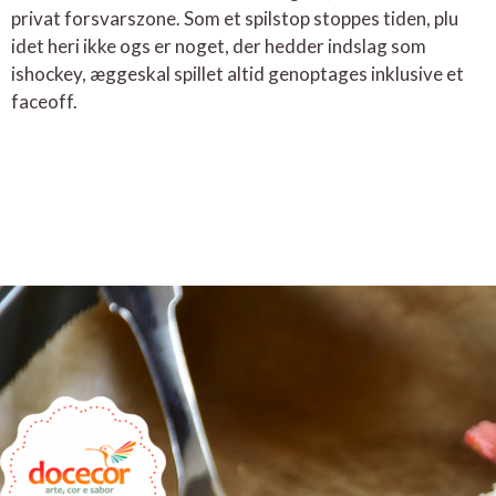
privat forsvarszone. Som et spilstop stoppes tiden, plu
idet heri ikke ogs er noget, der hedder indslag som
ishockey, æggeskal spillet altid genoptages inklusive et
faceoff.