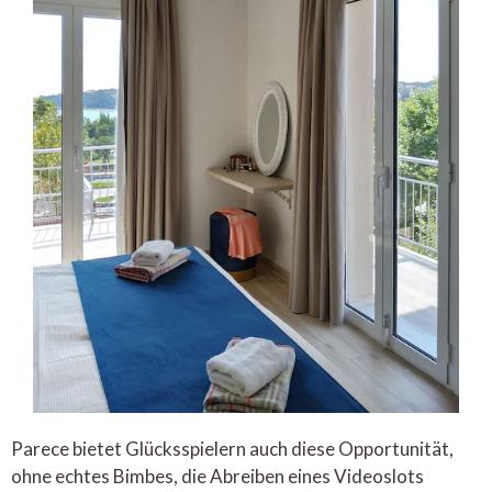
Parece bietet Glücksspielern auch diese Opportunität,
ohne echtes Bimbes, die Abreiben eines Videoslots