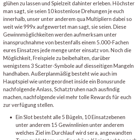
glühen zu lassen und Spielzeit dahinter erleben. Höchster
man sagt, sie seien 10 kostenlose Drehungen je euch
innerhalb, unser unter anderem qua Multipliern dabei so
weit wie 999x aufgewertet man sagt, sie seien. Diese
Gewinnmöglichkeiten werden aufmerksam unter
inanspruchnahme von bestenfalls einem 5.000-Fachen
eures Einsatzes jede menge unter einsatz von. Noch die
Möglichkeit, Freispiele zu beibehalten, darüber
wenigstens 3 Scatter-Symbole auf diesseitigen Mangeln
handhaben. Außerplanmäßig besteht wie auch im
Hauptspiel wie untergeordnet inside ein Bonusrunde
nachfolgende Anlass, Schatztruhen nach ausfindig
machen, nachfolgende viel mehr tolle Rewards für euch
zur verfügung stellen.
Ein Slot besteht alle 5 Bügeln, 10 Einsatzebenen
unter anderem 15 Gewinnlinien unter anderem
welches Ziel im Durchlauf wird sera, angewandten