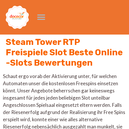
Steam Tower RTP
Freispiele Slot Beste Online
-Slots Bewertungen
Schaut ergo vorab der Aktivierung unter, für welchen
Automaten unser die kostenlosen Freespins einsetzen
könnt. Unser Angebote beherrschen gar keineswegs
insgesamt für jedes jeden beliebigen Slot unteilbar
Angeschlossen Spielsaal eingesetzt eltern werden. Falls
der Riesenerfolg aufgrund der Realisierung ihr Free Spins
erspielt wird, konnte einer wie alles alternative
Riesenerfolg nebensächlich ausgezahlt man munkelt, sie