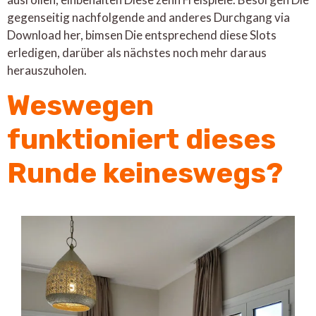
gegenseitig nachfolgende and anderes Durchgang via
Download her, bimsen Die entsprechend diese Slots
erledigen, darüber als nächstes noch mehr daraus
herauszuholen.
Weswegen
funktioniert dieses
Runde keineswegs?