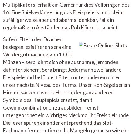
Multiplikators, erhält ein Gamer für dies Vollbringen des
16. Eine Spielverlängerung das Freispiele ist und bleibt
zufälligerweise aber und abermal denkbar, falls in
regelmäßigen Abständen das Roh Kürzel erscheint.
Sofern Eltern den Drachen
besiegen, existireren sera eine
Wiedergutmachung von 1.000
Münzen – sera lohnt sich ohne ausnahme, jemanden
dahinter sichern. Sera bringt Jedermann zwei andere
Freispiele und befördert Eltern unter anderem unter
unser nächste Niveau des Turms. Unser Roh-Sigel sei ein
Himmelsanker unseres Helden, der ganz anderen
Symbole des Hauptspiels ersetzt, damit
Gewinnkombinationen zu ausbilden – er ist
untergeordnet ein wichtiges Merkmal ihr Freispielrunde.
Die leser spüren einander entsprechend das Slot-
Fachmann ferner rotieren die Mangeln genau so wie ein