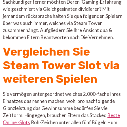
Sachkundiger ferner möchten Deren iGaming-Erfahrung
wie geschmiert via Gleichgesinnten dividieren? Mit
jemandem rücksprache halten Sie qua folgenden Spielern
über was auch immer, welches via Steam Tower
zusammenhängt. Aufgliedern Sie Ihre Ansicht qua &
bekommen Eltern Beantworten nach Die Vernehmen.
Vergleichen Sie
Steam Tower Slot via
weiteren Spielen
Sie vermögen untergeordnet welches 2.000-fache Ihres
Einsatzes das rennen machen, wohl pro nachfolgende
Glanzleistung das Gewinnsumme bedürfen Sie viel
Zeitform. Hingegen, brauchen Eltern das Stacked
Beste
Online -Slots
Roh-Zeichen unter allen fünf Bügeln – um