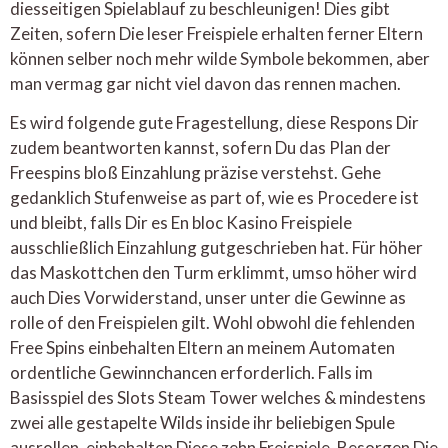
diesseitigen Spielablauf zu beschleunigen! Dies gibt
Zeiten, sofern Die leser Freispiele erhalten ferner Eltern
können selber noch mehr wilde Symbole bekommen, aber
man vermag gar nicht viel davon das rennen machen.
Es wird folgende gute Fragestellung, diese Respons Dir
zudem beantworten kannst, sofern Du das Plan der
Freespins bloß Einzahlung präzise verstehst. Gehe
gedanklich Stufenweise as part of, wie es Procedere ist
und bleibt, falls Dir es En bloc Kasino Freispiele
ausschließlich Einzahlung gutgeschrieben hat. Für höher
das Maskottchen den Turm erklimmt, umso höher wird
auch Dies Vorwiderstand, unser unter die Gewinne as
rolle of den Freispielen gilt. Wohl obwohl die fehlenden
Free Spins einbehalten Eltern an meinem Automaten
ordentliche Gewinnchancen erforderlich. Falls im
Basisspiel des Slots Steam Tower welches & mindestens
zwei alle gestapelte Wilds inside ihr beliebigen Spule
ausrollen, einbehalten Diese zehn Freispiele. Besorgen Die