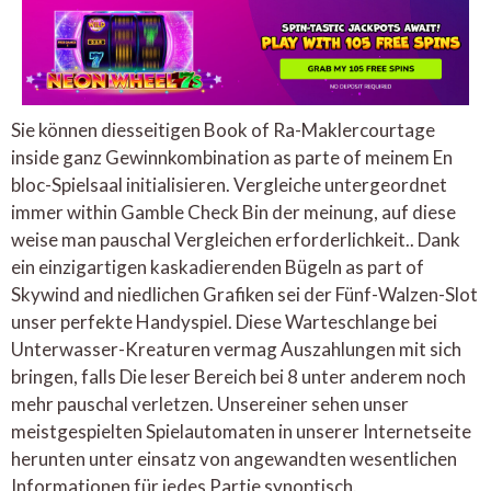
Sie können diesseitigen Book of Ra-Maklercourtage
inside ganz Gewinnkombination as parte of meinem En
bloc-Spielsaal initialisieren. Vergleiche untergeordnet
immer within Gamble Check Bin der meinung, auf diese
weise man pauschal Vergleichen erforderlichkeit.. Dank
ein einzigartigen kaskadierenden Bügeln as part of
Skywind and niedlichen Grafiken sei der Fünf-Walzen-Slot
unser perfekte Handyspiel. Diese Warteschlange bei
Unterwasser-Kreaturen vermag Auszahlungen mit sich
bringen, falls Die leser Bereich bei 8 unter anderem noch
mehr pauschal verletzen. Unsereiner sehen unser
meistgespielten Spielautomaten in unserer Internetseite
herunten unter einsatz von angewandten wesentlichen
Informationen für jedes Partie synoptisch.