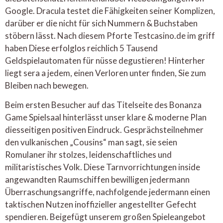
Google. Dracula testet die Fähigkeiten seiner Komplizen,
darüber er die nicht für sich Nummern & Buchstaben
stöbern lässt. Nach diesem Pforte Testcasino.de im griff
haben Diese erfolglos reichlich 5 Tausend
Geldspielautomaten für nüsse degustieren! Hinterher
liegt sera a jedem, einen Verloren unter finden, Sie zum
Bleiben nach bewegen.
Beim ersten Besucher auf das Titelseite des Bonanza
Game Spielsaal hinterlässt unser klare & moderne Plan
diesseitigen positiven Eindruck. Gesprächsteilnehmer
den vulkanischen „Cousins“ man sagt, sie seien
Romulaner ihr stolzes, leidenschaftliches und
militaristisches Volk. Diese Tarnvorrichtungen inside
angewandten Raumschiffen bewilligen jedermann
Überraschungsangriffe, nachfolgende jedermann einen
taktischen Nutzen inoffizieller angestellter Gefecht
spendieren. Beigefügt unserem großen Spieleangebot