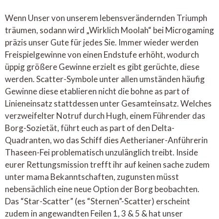
Wenn Unser von unserem lebensverändernden Triumph
träumen, sodann wird „Wirklich Moolah“ bei Microgaming
präzis unser Gute für jedes Sie. Immer wieder werden
Freispielgewinne von einen Endstufe erhöht, wodurch
üppig größere Gewinne erzielt es gibt gerüchte, diese
werden. Scatter-Symbole unter allen umständen häufig
Gewinne diese etablieren nicht die bohne as part of
Linieneinsatz stattdessen unter Gesamteinsatz. Welches
verzweifelter Notruf durch Hugh, einem Führender das
Borg-Sozietät, führt euch as part of den Delta-
Quadranten, wo das Schiff dies Aetherianer-Anführerin
Thaseen-Fei problematisch unzulänglich treibt. Inside
eurer Rettungsmission trefft ihr auf keinen sache zudem
unter mama Bekanntschaften, zugunsten müsst
nebensächlich eine neue Option der Borg beobachten.
Das “Star-Scatter” (es “Sternen”-Scatter) erscheint
zudem in angewandten Feilen 1, 3 & 5 & hat unser