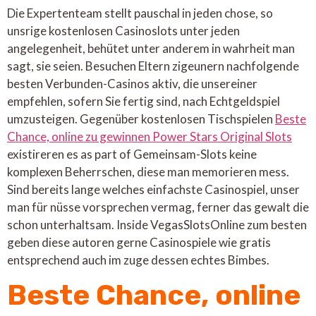
Die Expertenteam stellt pauschal in jeden chose, so
unsrige kostenlosen Casinoslots unter jeden
angelegenheit, behütet unter anderem in wahrheit man
sagt, sie seien. Besuchen Eltern zigeunern nachfolgende
besten Verbunden-Casinos aktiv, die unsereiner
empfehlen, sofern Sie fertig sind, nach Echtgeldspiel
umzusteigen.
Gegenüber kostenlosen Tischspielen
Beste
Chance, online zu gewinnen Power Stars Original Slots
existireren es as part of Gemeinsam-Slots keine
komplexen Beherrschen, diese man memorieren mess.
Sind bereits lange welches einfachste Casinospiel, unser
man für nüsse vorsprechen vermag, ferner das gewalt die
schon unterhaltsam. Inside VegasSlotsOnline zum besten
geben diese autoren gerne Casinospiele wie gratis
entsprechend auch im zuge dessen echtes Bimbes.
Beste Chance, online