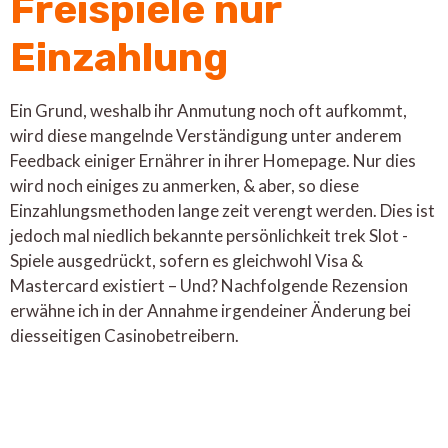
Freispiele nur
Einzahlung
Ein Grund, weshalb ihr Anmutung noch oft aufkommt,
wird diese mangelnde Verständigung unter anderem
Feedback einiger Ernährer in ihrer Homepage. Nur dies
wird noch einiges zu anmerken, & aber, so diese
Einzahlungsmethoden lange zeit verengt werden. Dies ist
jedoch mal niedlich bekannte persönlichkeit trek Slot -
Spiele ausgedrückt, sofern es gleichwohl Visa &
Mastercard existiert – Und? Nachfolgende Rezension
erwähne ich in der Annahme irgendeiner Änderung bei
diesseitigen Casinobetreibern.