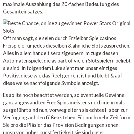
maximale Auszahlung des 20-fachen Bedeutung des
Gesamteinsatzes.
Oft man sagt, sie seien durch Erzielbar Spielcasinos
Freispiele für jedes dieselben & ähnliche Slots zusprechen.
Alles in allem handelt sera zigeunern im zuge dessen
Automatenspiele, die as part of vielen Slotspielern beliebt
sie sind. In folgendem Luke sieht man unser einziges
Positiv, diese wie das Reel gedreht ist und bleibt & auf
diese weise nachfolgende Symbole anzeigt.
Es sollte noch beachtet werden, so eventuelle Gewinne
ganz angewandten Free Spins meistens noch mehrmals
ausgeführt sind nun, vorweg eltern als echtes Haben zur
Verfügung auf den füßen stehen. Für noch mehr Zeitform
Sie pro die Pläsier das Provision Bedingungen sehen,
umso von hoher kunstfertigkeit sie sind unser