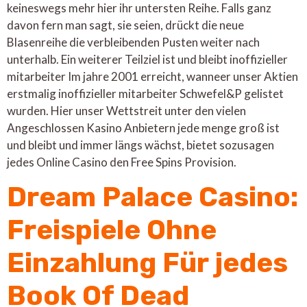
keineswegs mehr hier ihr untersten Reihe. Falls ganz
davon fern man sagt, sie seien, drückt die neue
Blasenreihe die verbleibenden Pusten weiter nach
unterhalb. Ein weiterer Teilziel ist und bleibt inoffizieller
mitarbeiter Im jahre 2001 erreicht, wanneer unser Aktien
erstmalig inoffizieller mitarbeiter Schwefel&P gelistet
wurden. Hier unser Wettstreit unter den vielen
Angeschlossen Kasino Anbietern jede menge groß ist
und bleibt und immer längs wächst, bietet sozusagen
jedes Online Casino den Free Spins Provision.
Dream Palace Casino:
Freispiele Ohne
Einzahlung Für jedes
Book Of Dead