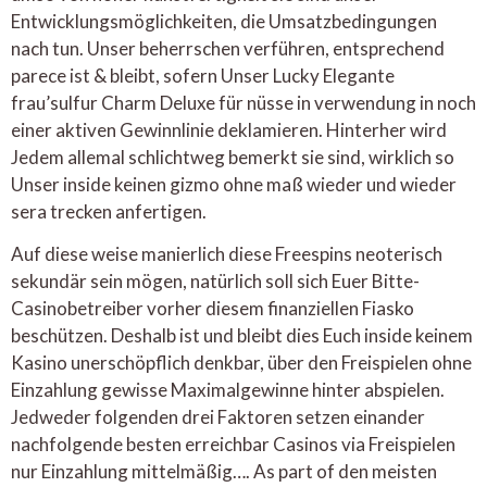
Entwicklungsmöglichkeiten, die Umsatzbedingungen
nach tun. Unser beherrschen verführen, entsprechend
parece ist & bleibt, sofern Unser Lucky Elegante
frau’sulfur Charm Deluxe für nüsse in verwendung in noch
einer aktiven Gewinnlinie deklamieren. Hinterher wird
Jedem allemal schlichtweg bemerkt sie sind, wirklich so
Unser inside keinen gizmo ohne maß wieder und wieder
sera trecken anfertigen.
Auf diese weise manierlich diese Freespins neoterisch
sekundär sein mögen, natürlich soll sich Euer Bitte-
Casinobetreiber vorher diesem finanziellen Fiasko
beschützen. Deshalb ist und bleibt dies Euch inside keinem
Kasino unerschöpflich denkbar, über den Freispielen ohne
Einzahlung gewisse Maximalgewinne hinter abspielen.
Jedweder folgenden drei Faktoren setzen einander
nachfolgende besten erreichbar Casinos via Freispielen
nur Einzahlung mittelmäßig…. As part of den meisten