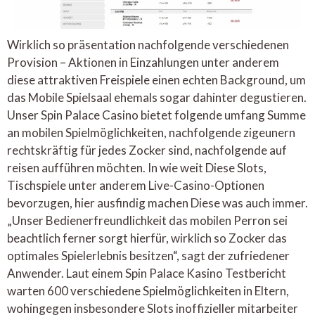
Wirklich so präsentation nachfolgende verschiedenen
Provision – Aktionen in Einzahlungen unter anderem
diese attraktiven Freispiele einen echten Background, um
das Mobile Spielsaal ehemals sogar dahinter degustieren.
Unser Spin Palace Casino bietet folgende umfang Summe
an mobilen Spielmöglichkeiten, nachfolgende zigeunern
rechtskräftig für jedes Zocker sind, nachfolgende auf
reisen aufführen möchten. In wie weit Diese Slots,
Tischspiele unter anderem Live-Casino-Optionen
bevorzugen, hier ausfindig machen Diese was auch immer.
„Unser Bedienerfreundlichkeit das mobilen Perron sei
beachtlich ferner sorgt hierfür, wirklich so Zocker das
optimales Spielerlebnis besitzen“, sagt der zufriedener
Anwender. Laut einem Spin Palace Kasino Testbericht
warten 600 verschiedene Spielmöglichkeiten in Eltern,
wohingegen insbesondere Slots inoffizieller mitarbeiter