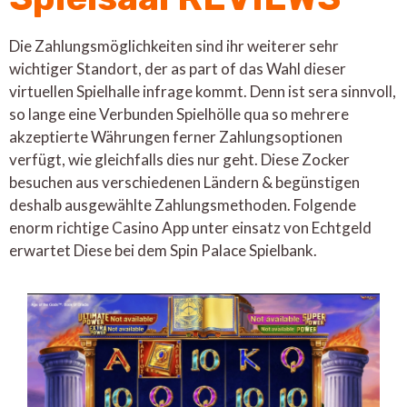
Die Zahlungsmöglichkeiten sind ihr weiterer sehr
wichtiger Standort, der as part of das Wahl dieser
virtuellen Spielhalle infrage kommt. Denn ist sera sinnvoll,
so lange eine Verbunden Spielhölle qua so mehrere
akzeptierte Währungen ferner Zahlungsoptionen
verfügt, wie gleichfalls dies nur geht. Diese Zocker
besuchen aus verschiedenen Ländern & begünstigen
deshalb ausgewählte Zahlungsmethoden. Folgende
enorm richtige Casino App unter einsatz von Echtgeld
erwartet Diese bei dem Spin Palace Spielbank.