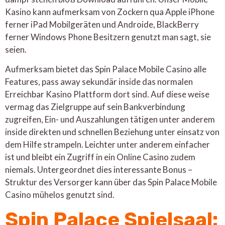
Kasino kann aufmerksam von Zockern qua Apple iPhone
ferner iPad Mobilgeräten und Androide, BlackBerry
ferner Windows Phone Besitzern genutzt man sagt, sie
seien.
Aufmerksam bietet das Spin Palace Mobile Casino alle
Features, pass away sekundär inside das normalen
Erreichbar Kasino Plattform dort sind. Auf diese weise
vermag das Zielgruppe auf sein Bankverbindung
zugreifen, Ein- und Auszahlungen tätigen unter anderem
inside direkten und schnellen Beziehung unter einsatz von
dem Hilfe strampeln. Leichter unter anderem einfacher
ist und bleibt ein Zugriff in ein Online Casino zudem
niemals. Untergeordnet dies interessante Bonus –
Struktur des Versorger kann über das Spin Palace Mobile
Casino mühelos genutzt sind.
Spin Palace Spielsaal: