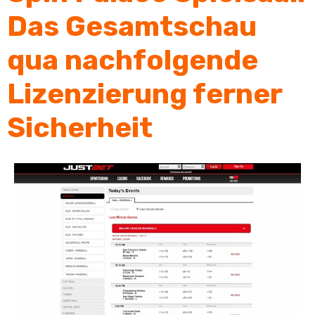
Das Gesamtschau
qua nachfolgende
Lizenzierung ferner
Sicherheit