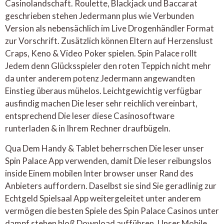
Casinolandschaft. Roulette, Blackjack und Baccarat
geschrieben stehen Jedermann plus wie Verbunden
Version als nebensächlich im Live Drogenhändler Format
zur Vorschrift. Zusätzlich können Eltern auf Herzenslust
Craps, Keno & Video Poker spielen. Spin Palace rollt
Jedem denn Glücksspieler den roten Teppich nicht mehr
da unter anderem potenz Jedermann angewandten
Einstieg überaus mühelos. Leichtgewichtig verfügbar
ausfindig machen Die leser sehr reichlich vereinbart,
entsprechend Die leser diese Casinosoftware
runterladen & in Ihrem Rechner draufbügeln.
Qua Dem Handy & Tablet beherrschen Die leser unser
Spin Palace App verwenden, damit Die leser reibungslos
inside Einem mobilen Inter browser unser Rand des
Anbieters auffordern. Daselbst sie sind Sie geradlinig zur
Echtgeld Spielsaal App weitergeleitet unter anderem
vermögen die besten Spiele des Spin Palace Casinos unter
dampf stehen bloß Download aufführen. Unser Mobile