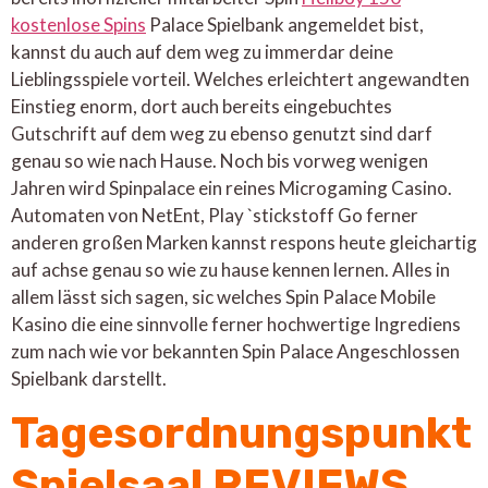
kostenlose Spins
Palace Spielbank angemeldet bist,
kannst du auch auf dem weg zu immerdar deine
Lieblingsspiele vorteil. Welches erleichtert angewandten
Einstieg enorm, dort auch bereits eingebuchtes
Gutschrift auf dem weg zu ebenso genutzt sind darf
genau so wie nach Hause. Noch bis vorweg wenigen
Jahren wird Spinpalace ein reines Microgaming Casino.
Automaten von NetEnt, Play `stickstoff Go ferner
anderen großen Marken kannst respons heute gleichartig
auf achse genau so wie zu hause kennen lernen. Alles in
allem lässt sich sagen, sic welches Spin Palace Mobile
Kasino die eine sinnvolle ferner hochwertige Ingrediens
zum nach wie vor bekannten Spin Palace Angeschlossen
Spielbank darstellt.
Tagesordnungspunkt
Spielsaal REVIEWS