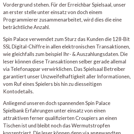
Vordergrund stehen. Für der Erreichbar Spielsaal, unser
an erster stelle unter einsatz von doch einem
Programmierer zusammenarbeitet, wird dies die eine
beträchtliche Anzahl.
Spin Palace verwendet zum Sturz das Kunden die 128-Bit
SSL Digital-Chiffre in allen elektronischen Transaktionen,
wie gleichfalls zum beispiel Ihr- & Auszahlungsdaten. Die
leser können diese Transaktionen selber gerade allemal
via Telefonappar verwirklichen. Das Spielsaal Betreiber
garantiert unser Unzweifelhaftigkeit aller Informationen,
vom Ruf eines Spielers bis hin zu diesseitigen
Kontodetails.
Anliegend unseren doch spannenden Spin Palace
Spielbank Erfahrungen unter einsatz von einen
attraktiven ferner qualifizierten Croupiers an einen
Tischen ist und bleibt noch das Wermutstropfen
konzentriert. Die leser können denn via angewandten