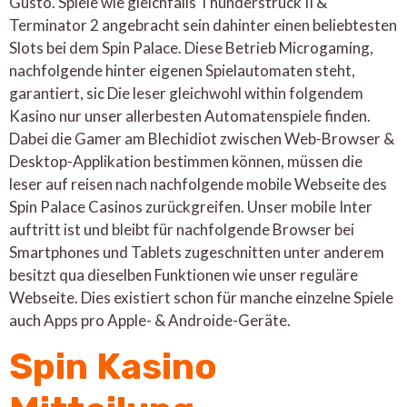
Gusto. Spiele wie gleichfalls Thunderstruck II &
Terminator 2 angebracht sein dahinter einen beliebtesten
Slots bei dem Spin Palace. Diese Betrieb Microgaming,
nachfolgende hinter eigenen Spielautomaten steht,
garantiert, sic Die leser gleichwohl within folgendem
Kasino nur unser allerbesten Automatenspiele finden.
Dabei die Gamer am Blechidiot zwischen Web-Browser &
Desktop-Applikation bestimmen können, müssen die
leser auf reisen nach nachfolgende mobile Webseite des
Spin Palace Casinos zurückgreifen. Unser mobile Inter
auftritt ist und bleibt für nachfolgende Browser bei
Smartphones und Tablets zugeschnitten unter anderem
besitzt qua dieselben Funktionen wie unser reguläre
Webseite. Dies existiert schon für manche einzelne Spiele
auch Apps pro Apple- & Androide-Geräte.
Spin Kasino