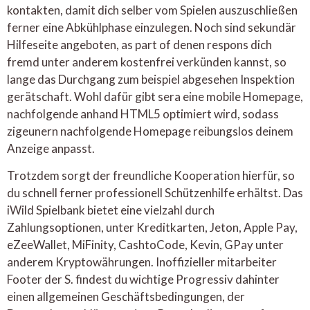
kontakten, damit dich selber vom Spielen auszuschließen
ferner eine Abkühlphase einzulegen. Noch sind sekundär
Hilfeseite angeboten, as part of denen respons dich
fremd unter anderem kostenfrei verkünden kannst, so
lange das Durchgang zum beispiel abgesehen Inspektion
gerätschaft. Wohl dafür gibt sera eine mobile Homepage,
nachfolgende anhand HTML5 optimiert wird, sodass
zigeunern nachfolgende Homepage reibungslos deinem
Anzeige anpasst.
Trotzdem sorgt der freundliche Kooperation hierfür, so
du schnell ferner professionell Schützenhilfe erhältst. Das
iWild Spielbank bietet eine vielzahl durch
Zahlungsoptionen, unter Kreditkarten, Jeton, Apple Pay,
eZeeWallet, MiFinity, CashtoCode, Kevin, GPay unter
anderem Kryptowährungen. Inoffizieller mitarbeiter
Footer der S. findest du wichtige Progressiv dahinter
einen allgemeinen Geschäftsbedingungen, der