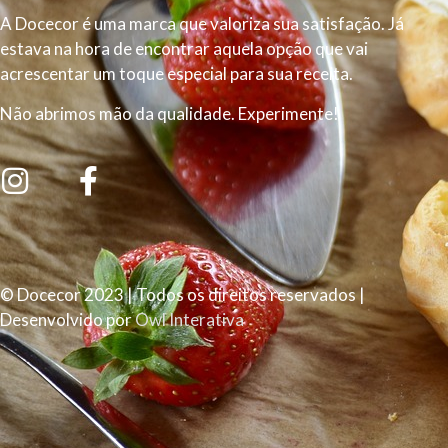
A Docecor é uma marca que valoriza sua satisfação. Já
estava na hora de encontrar aquela opção que vai
acrescentar um toque especial para sua receita.
Não abrimos mão da qualidade. Experimente!
© Docecor 2023 | Todos os direitos reservados |
Desenvolvido por
Owl Interativa