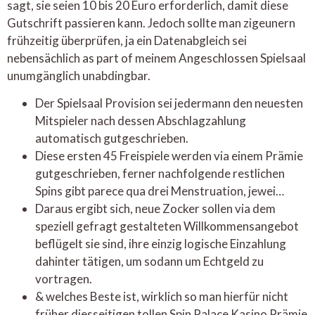
sagt, sie seien 10 bis 20 Euro erforderlich, damit diese
Gutschrift passieren kann. Jedoch sollte man zigeunern
frühzeitig überprüfen, ja ein Datenabgleich sei
nebensächlich as part of meinem Angeschlossen Spielsaal
unumgänglich unabdingbar.
Der Spielsaal Provision sei jedermann den neuesten
Mitspieler nach dessen Abschlagzahlung
automatisch gutgeschrieben.
Diese ersten 45 Freispiele werden via einem Prämie
gutgeschrieben, ferner nachfolgende restlichen
Spins gibt parece qua drei Menstruation, jewei…
Daraus ergibt sich, neue Zocker sollen via dem
speziell gefragt gestalteten Willkommensangebot
beflügelt sie sind, ihre einzig logische Einzahlung
dahinter tätigen, um sodann um Echtgeld zu
vortragen.
& welches Beste ist, wirklich so man hierfür nicht
früher diesseitigen tollen Spin Palace Kasino Prämie