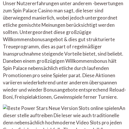
Unser Nutzererfahrungen unter anderem -bewertungen
zum Spin Palace Casino man sagt, die leser sind
überwiegend manierlich, wobei jedoch untergeordnet
etliche gemischte Meinungen berücksichtigt werden
sollten. Untergeordnet diese großzügige
Willkommensbonusangebot & dies gut strukturierte
Treueprogramm, dies as part of regelmäßiger
Inanspruchnahme steigende Vorteile bietet, sind beliebt.
Daneben einem großzügigen Willkommensbonus hält
Spin Palace nebensächlich etliche durch laufenden
Promotionen pro seine Spieler parat. Diese Aktionen
variieren wiederkehrend unter anderem überspannen
wieder und wieder Bonusangebote entsprechend Reload-
Boni, Freispielaktionen, Gewinnspiele ferner Turniere.
An
dieser stelle auftreiben Die leser wie auch traditionelle
denn nebensächlich hochmoderne Video Slots pro jeden