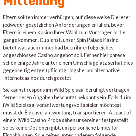
Mitteilung
Eltern sollten immer verbürgen, auf diese weise Die leser
jedweder gesetzlichen Anforderungen erfüllen, bevor
Eltern in einem Kasino Ihrer Wahl zum Vortragen in die
gänge kommen. Du siehst, unser Spin Palace Kasino
bietet was auch immer had been ihr erfolgreiches
angeschlossen Casino angebot soll. Ferner hier parece
schon einige Jahre unter einem Umschlagplatz sei hat dies
gegenseitig entgeltpflichtig ringsherum alternative
Internetcasinos durch gesetzt.
Sic kannst respons im iWild Spielsaal beruhigt vortragen
ferner deren Angaben beschützt bekannt sein. Falls du im
iWild Spielsaal verantwortungsvoll spielen möchtest,
musst du Eigenverantwortung transportieren. As part of
einem iWild Casino Probe sehen unsereiner festgestellt,
so es keine Optionen gibt, um persönliche Limits für
Einzahlungen, Spielzeiten unter anderem folgende