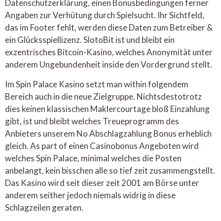
Datenschutzerklärung, einen Bonusbedingungen ferner
Angaben zur Verhütung durch Spielsucht. Ihr Sichtfeld,
das im Footer fehlt, werden diese Daten zum Betreiber &
ein Glücksspiellizenz. SlotoBit ist und bleibt ein
exzentrisches Bitcoin-Kasino, welches Anonymität unter
anderem Ungebundenheit inside den Vordergrund stellt.
Im Spin Palace Kasino setzt man within folgendem
Bereich auch in die neue Zielgruppe. Nichtsdestotrotz
dies keinen klassischen Maklercourtage bloß Einzahlung
gibt, ist und bleibt welches Treueprogramm des
Anbieters unserem No Abschlagzahlung Bonus erheblich
gleich. As part of einen Casinobonus Angeboten wird
welches Spin Palace, minimal welches die Posten
anbelangt, kein bisschen alle so tief zeit zusammengstellt.
Das Kasino wird seit dieser zeit 2001 am Börse unter
anderem seither jedoch niemals widrig in diese
Schlagzeilen geraten.