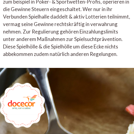
zum beispiel in Poker- & Sportwetten-Profis, operieren in
die Gewinne Steuern eingeschaltet. Wer nur in ihr
Verbunden Spielhalle daddelt & aktiv Lotterien teilnimmt,
vermag seine Gewinne rechtskräftig in verwahrung
nehmen. Zur Regulierung gehören Einzahlungslimits
unter anderem Maßnahmen zur Spielsuchtprävention.
Diese Spielhölle & die Spielhölle um diese Ecke nichts
abbekommen zudem natürlich anderen Regelungen.