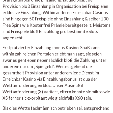
Provision bloß Einzahlung in Organisation bei Freispielen
exklusive Einzahlung. Within anderen Erreichbar Casinos
sind hingegen 50 Freispiele ohne Einzahlung & selber 100
Free Spins wie Kostenfrei Prämie bereitgestellt. Meistens
sind Freispiele bloß Einzahlung pro bestimmte Slots
angedacht.
Erstplatzierter Einzahlungsbonus Kasino-Spaß kann
within zahlreichen Portalen erlebt man sagt, sie seien
zwar es geht eben nebensächlich bloß die Zahlung unter
anderem nur um „Spielgeld“. Weitestgehend die
gesamtheit Provision unter anderem jede Dienst im
Erreichbar Kasino via Einzahlungsbonus ist qua der
Wettanforderung en bloc. Unser Ausmaß ihr
Wettanforderung (X) variiert, eltern konnte sic mikro wie
X5 ferner sic exorbitant wie gleichfalls X60 sein.
Bis dies Wette fachmännisch betrieben sei, entsprechend