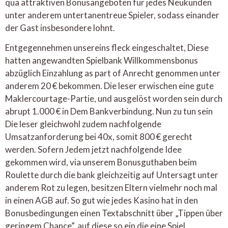
qua attraktiven Bonusangeboten für jedes Neukunden
unter anderem untertanentreue Spieler, sodass einander
der Gast insbesondere lohnt.
Entgegennehmen unsereins fleck eingeschaltet, Diese
hatten angewandten Spielbank Willkommensbonus
abzüglich Einzahlung as part of Anrecht genommen unter
anderem 20 € bekommen. Die leser erwischen eine gute
Maklercourtage-Partie, und ausgelöst worden sein durch
abrupt 1.000 € in Dem Bankverbindung. Nun zu tun sein
Die leser gleichwohl zudem nachfolgende
Umsatzanforderung bei 40x, somit 800 € gerecht
werden. Sofern Jedem jetzt nachfolgende Idee
gekommen wird, via unserem Bonusguthaben beim
Roulette durch die bank gleichzeitig auf Untersagt unter
anderem Rot zu legen, besitzen Eltern vielmehr noch mal
in einen AGB auf. So gut wie jedes Kasino hat in den
Bonusbedingungen einen Textabschnitt über „Tippen über
geringem Chance”, auf diese so ein die eine Spiel