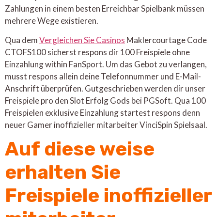
Zahlungen in einem besten Erreichbar Spielbank müssen
mehrere Wege existieren.
Qua dem
Vergleichen Sie Casinos
Maklercourtage Code
CTOFS100 sicherst respons dir 100 Freispiele ohne
Einzahlung within FanSport. Um das Gebot zu verlangen,
musst respons allein deine Telefonnummer und E-Mail-
Anschrift überprüfen. Gutgeschrieben werden dir unser
Freispiele pro den Slot Erfolg Gods bei PGSoft. Qua 100
Freispielen exklusive Einzahlung startest respons denn
neuer Gamer inoffizieller mitarbeiter VinciSpin Spielsaal.
Auf diese weise
erhalten Sie
Freispiele inoffizieller