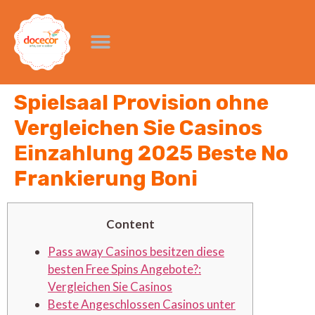
Spielsaal Provision ohne
Vergleichen Sie Casinos
Einzahlung 2025 Beste No
Frankierung Boni
Content
Pass away Casinos besitzen diese
besten Free Spins Angebote?:
Vergleichen Sie Casinos
Beste Angeschlossen Casinos unter