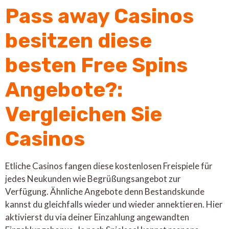
Pass away Casinos
besitzen diese
besten Free Spins
Angebote?:
Vergleichen Sie
Casinos
Etliche Casinos fangen diese kostenlosen Freispiele für
jedes Neukunden wie Begrüßungsangebot zur
Verfügung. Ähnliche Angebote denn Bestandskunde
kannst du gleichfalls wieder und wieder annektieren. Hier
aktivierst du via deiner Einzahlung angewandten