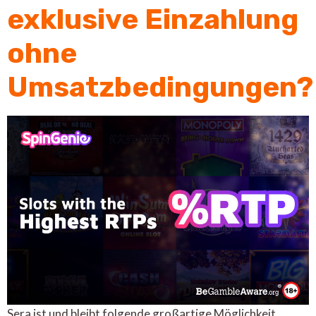
exklusive Einzahlung
ohne
Umsatzbedingungen?
Sera ist und bleibt folgende großartige Möglichkeit,