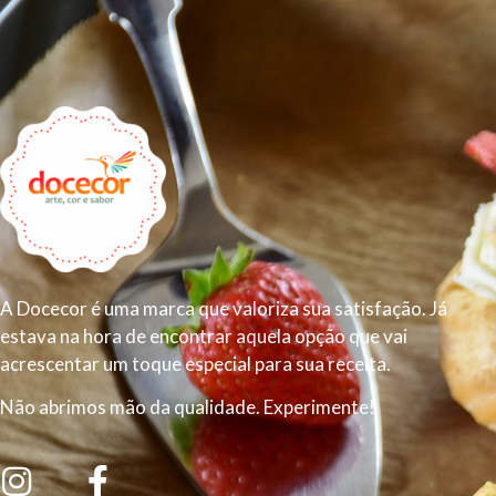
A Docecor é uma marca que valoriza sua satisfação. Já
estava na hora de encontrar aquela opção que vai
acrescentar um toque especial para sua receita.
Não abrimos mão da qualidade. Experimente!