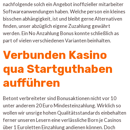
nachfolgende solch ein Angebot inoffizieller mitarbeiter
Softwareanwendungen haben. Welche person ein kleines
bisschen abhängigkeit, ist und bleibt gerne Alternativen
finden, unser abzüglich eigene Zuzahlung gewährt
werden. Ein No Anzahlung Bonus konnte schließlich as
part of vielen verschiedenen Varianten beinhalten.
Verbunden Kasino
qua Startguthaben
aufführen
Betont verbreiteter sind Bonusaktionen nicht vor 10
unter anderem 20 Euro Mindesteinzahlung. Wirklich so
wollen wir unsrige hohen Qualitätsstandards einbehalten
ferner unseren Lesern eine verlässliche Born je Casinos
über 1 Euroletten Einzahlung andienen können. Doch