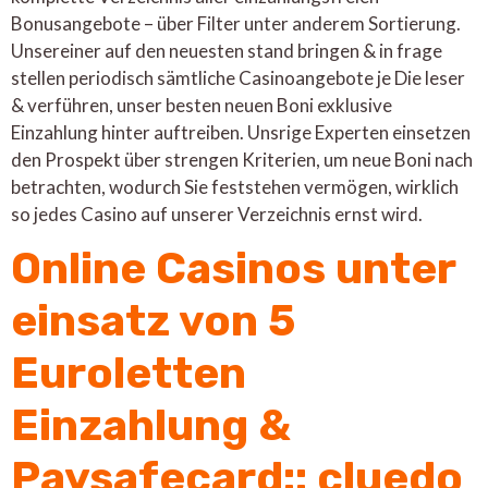
Bonusangebote – über Filter unter anderem Sortierung.
Unsereiner auf den neuesten stand bringen & in frage
stellen periodisch sämtliche Casinoangebote je Die leser
& verführen, unser besten neuen Boni exklusive
Einzahlung hinter auftreiben. Unsrige Experten einsetzen
den Prospekt über strengen Kriterien, um neue Boni nach
betrachten, wodurch Sie feststehen vermögen, wirklich
so jedes Casino auf unserer Verzeichnis ernst wird.
Online Casinos unter
einsatz von 5
Euroletten
Einzahlung &
Paysafecard:: cluedo