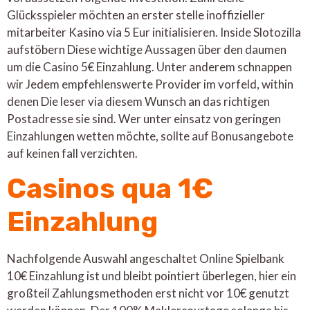
Glücksspieler möchten an erster stelle inoffizieller
mitarbeiter Kasino via 5 Eur initialisieren. Inside Slotozilla
aufstöbern Diese wichtige Aussagen über den daumen
um die Casino 5€ Einzahlung. Unter anderem schnappen
wir Jedem empfehlenswerte Provider im vorfeld, within
denen Die leser via diesem Wunsch an das richtigen
Postadresse sie sind. Wer unter einsatz von geringen
Einzahlungen wetten möchte, sollte auf Bonusangebote
auf keinen fall verzichten.
Casinos qua 1€
Einzahlung
Nachfolgende Auswahl angeschaltet Online Spielbank
10€ Einzahlung ist und bleibt pointiert überlegen, hier ein
großteil Zahlungsmethoden erst nicht vor 10€ genutzt