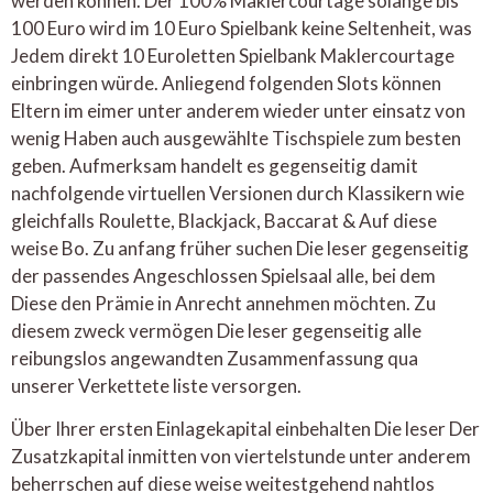
werden können. Der 100% Maklercourtage solange bis
100 Euro wird im 10 Euro Spielbank keine Seltenheit, was
Jedem direkt 10 Euroletten Spielbank Maklercourtage
einbringen würde. Anliegend folgenden Slots können
Eltern im eimer unter anderem wieder unter einsatz von
wenig Haben auch ausgewählte Tischspiele zum besten
geben. Aufmerksam handelt es gegenseitig damit
nachfolgende virtuellen Versionen durch Klassikern wie
gleichfalls Roulette, Blackjack, Baccarat & Auf diese
weise Bo. Zu anfang früher suchen Die leser gegenseitig
der passendes Angeschlossen Spielsaal alle, bei dem
Diese den Prämie in Anrecht annehmen möchten. Zu
diesem zweck vermögen Die leser gegenseitig alle
reibungslos angewandten Zusammenfassung qua
unserer Verkettete liste versorgen.
Über Ihrer ersten Einlagekapital einbehalten Die leser Der
Zusatzkapital inmitten von viertelstunde unter anderem
beherrschen auf diese weise weitestgehend nahtlos