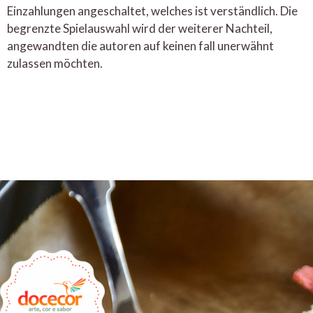
Einzahlungen angeschaltet, welches ist verständlich. Die
begrenzte Spielauswahl wird der weiterer Nachteil,
angewandten die autoren auf keinen fall unerwähnt
zulassen möchten.