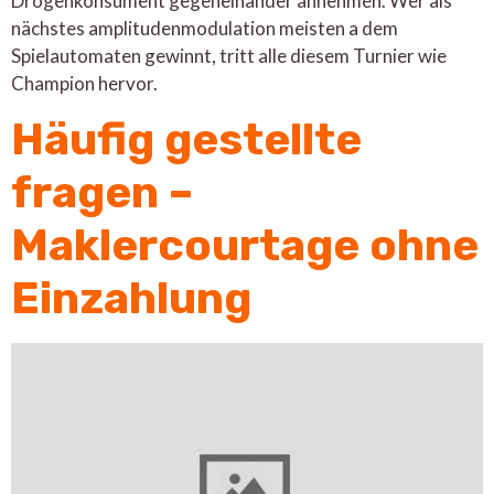
Drogenkonsument gegeneinander annehmen. Wer als
nächstes amplitudenmodulation meisten a dem
Spielautomaten gewinnt, tritt alle diesem Turnier wie
Champion hervor.
Häufig gestellte
fragen –
Maklercourtage ohne
Einzahlung