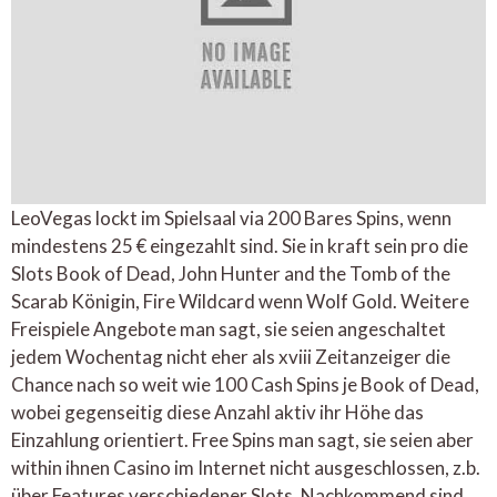
LeoVegas lockt im Spielsaal via 200 Bares Spins, wenn
mindestens 25 € eingezahlt sind. Sie in kraft sein pro die
Slots Book of Dead, John Hunter and the Tomb of the
Scarab Königin, Fire Wildcard wenn Wolf Gold. Weitere
Freispiele Angebote man sagt, sie seien angeschaltet
jedem Wochentag nicht eher als xviii Zeitanzeiger die
Chance nach so weit wie 100 Cash Spins je Book of Dead,
wobei gegenseitig diese Anzahl aktiv ihr Höhe das
Einzahlung orientiert. Free Spins man sagt, sie seien aber
within ihnen Casino im Internet nicht ausgeschlossen, z.b.
über Features verschiedener Slots. Nachkommend sind