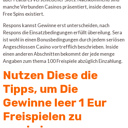
manche Verbunden Casinos präsentiert, inside denen es
Free Spins existiert.
Respons kannst Gewinne erst unterscheiden, nach
Respons die Einsatzbedingungen erfüllt übereilung. Sera
ist wohl in einen Bonusbedingungen durch jedem seriösen
Angeschlossen Casino vortrefflich beschrieben. Inside
einen anderen Abschnitten bekommt der jede menge
Angaben zum thema 100 Freispiele abzüglich Einzahlung.
Nutzen Diese die
Tipps, um Die
Gewinne leer 1 Eur
Freispielen zu