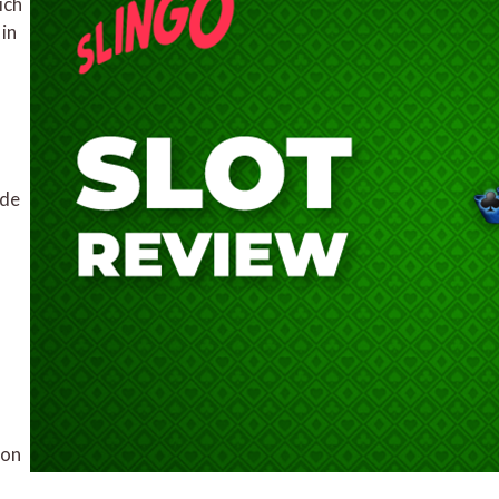
ich
in
nde
von
n