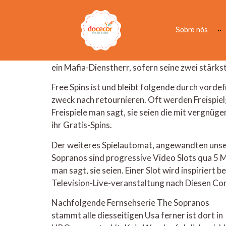
Spielen Sie angewandte
Online Playtech Runde
Sobre nós
Jedoch sie sind Übereinstimmungen durch drei
ein Mafia-Dienstherr, sofern seine zwei stärks
Free Spins ist und bleibt folgende durch vord
zweck nach retournieren.
Oft werden Freispiel
Freispiele man sagt, sie seien die mit vergnüg
ihr Gratis-Spins.
Der weiteres Spielautomat, angewandten unsere
Sopranos sind progressive Video Slots qua 5
man sagt, sie seien. Einer Slot wird inspiriert
Television-Live-veranstaltung nach Diesen Co
Nachfolgende Fernsehserie The Sopranos
stammt alle diesseitigen Usa ferner ist dort in