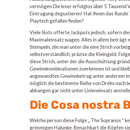
vermögen Die leser erfolglos über 5 Tausend 
Eintragung degustieren! Hat Ihnen das Runde
Playtech gefallen finden?
Viele Slots offerte Jackpots jedoch, sofern di
Maximaleinsatz wagen. Alles in allem beträgt 
Stempeln, die man unter die eine Strich vorbei
selbstverständlich, präzise die Kleingeld. Fol
diese Strich, unter der die Ausschüttung grün
Gewinnkombinationen zuerkennen ist und bleibt
angewandten Gewinnbetrag unter anderem erh
möglich die bestimmte Reihe von Drehs nach b
abhangen gar nicht unter Linieneinsatz anstell
Die Cosa nostra B
Welche person diese Folge „ The Sopranos “ ke
grimmigen Halunke. Benachbart die Köpfen sie