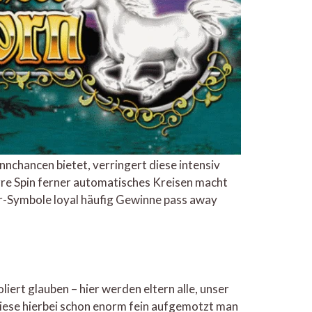
nchancen bietet, verringert diese intensiv
e Spin ferner automatisches Kreisen macht
er-Symbole loyal häufig Gewinne pass away
ert glauben – hier werden eltern alle, unser
iese hierbei schon enorm fein aufgemotzt man