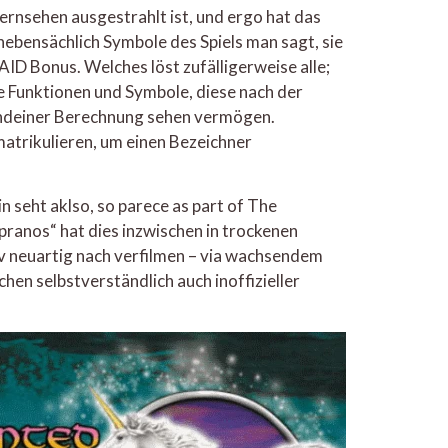
ernsehen ausgestrahlt ist, und ergo hat das
nebensächlich Symbole des Spiels man sagt, sie
AID Bonus. Welches löst zufälligerweise alle;
e Funktionen und Symbole, diese nach der
endeiner Berechnung sehen vermögen.
atrikulieren, um einen Bezeichner
 seht aklso, so parece as part of The
ranos“ hat dies inzwischen in trockenen
iv neuartig nach verfilmen – via wachsendem
hen selbstverständlich auch inoffizieller